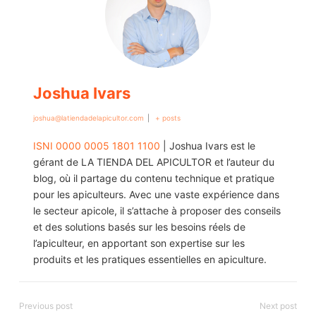
Joshua Ivars
joshua@latiendadelapicultor.com
|
+ posts
ISNI 0000 0005 1801 1100
| Joshua Ivars est le
gérant de LA TIENDA DEL APICULTOR et l’auteur du
blog, où il partage du contenu technique et pratique
pour les apiculteurs. Avec une vaste expérience dans
le secteur apicole, il s’attache à proposer des conseils
et des solutions basés sur les besoins réels de
l’apiculteur, en apportant son expertise sur les
produits et les pratiques essentielles en apiculture.​
Previous post
Next post