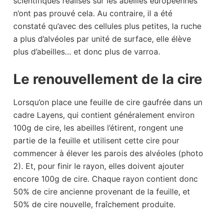
scientifiques réalisés sur les abeilles européennes
n’ont pas prouvé cela. Au contraire, il a été
constaté qu’avec des cellules plus petites, la ruche
a plus d’alvéoles par unité de surface, elle élève
plus d’abeilles… et donc plus de varroa.
Le renouvellement de la cire
Lorsqu’on place une feuille de cire gaufrée dans un
cadre Layens, qui contient généralement environ
100g de cire, les abeilles l’étirent, rongent une
partie de la feuille et utilisent cette cire pour
commencer à élever les parois des alvéoles (photo
2). Et, pour finir le rayon, elles doivent ajouter
encore 100g de cire. Chaque rayon contient donc
50% de cire ancienne provenant de la feuille, et
50% de cire nouvelle, fraîchement produite.