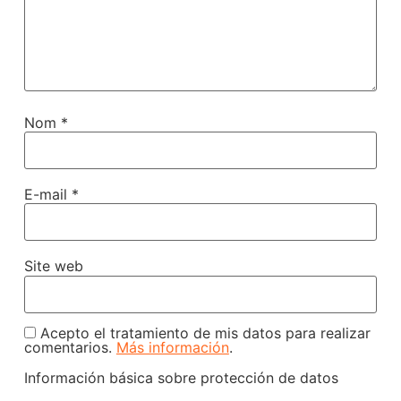
Nom
*
E-mail
*
Site web
Acepto el tratamiento de mis datos para realizar
comentarios.
Más información
.
Información básica sobre protección de datos