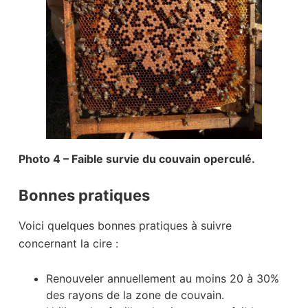
Photo 4 – Faible survie du couvain operculé.
Bonnes pratiques
Voici quelques bonnes pratiques à suivre
concernant la cire :
Renouveler annuellement au moins 20 à 30%
des rayons de la zone de couvain.