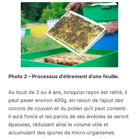
Photo 2 – Processus d’étirement d’une feuille.
Au bout de 3 ou 4 ans, lorsqu’un rayon est retiré, il
peut peser environ 400g, en raison de l’ajout des
cocons de couvain et du pollen qu’il peut contenir.
Il aura foncé et les parois de ses alvéoles se seront
épaissies, réduisant ainsi le volume utile et
accumulant des spores de micro-organismes