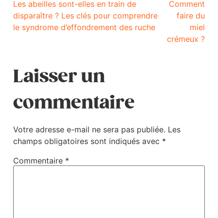
Les abeilles sont-elles en train de
Comment
disparaître ? Les clés pour comprendre
faire du
le syndrome d’effondrement des ruche
miel
crémeux ?
Laisser un
commentaire
Votre adresse e-mail ne sera pas publiée.
Les
champs obligatoires sont indiqués avec
*
Commentaire
*