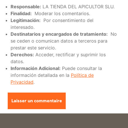
Responsable:
LA TIENDA DEL APICULTOR SLU.
Finalidad:
Moderar los comentarios.
Legitimación:
Por consentimiento del
interesado.
Destinatarios y encargados de tratamiento:
No
se ceden o comunican datos a terceros para
prestar este servicio.
Derechos:
Acceder, rectificar y suprimir los
datos.
Información Adicional:
Puede consultar la
información detallada en la
Política de
Privacidad
.