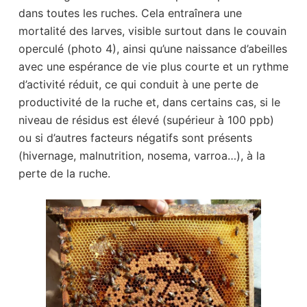
dans toutes les ruches. Cela entraînera une
mortalité des larves, visible surtout dans le couvain
operculé (photo 4), ainsi qu’une naissance d’abeilles
avec une espérance de vie plus courte et un rythme
d’activité réduit, ce qui conduit à une perte de
productivité de la ruche et, dans certains cas, si le
niveau de résidus est élevé (supérieur à 100 ppb)
ou si d’autres facteurs négatifs sont présents
(hivernage, malnutrition, nosema, varroa…), à la
perte de la ruche.