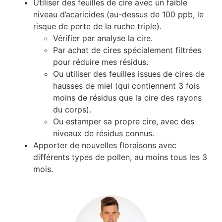
Utiliser des feuilles de cire avec un faible
niveau d’acaricides (au-dessus de 100 ppb, le
risque de perte de la ruche triple).
Vérifier par analyse la cire.
Par achat de cires spécialement filtrées
pour réduire mes résidus.
Ou utiliser des feuilles issues de cires de
hausses de miel (qui contiennent 3 fois
moins de résidus que la cire des rayons
du corps).
Ou estamper sa propre cire, avec des
niveaux de résidus connus.
Apporter de nouvelles floraisons avec
différents types de pollen, au moins tous les 3
mois.