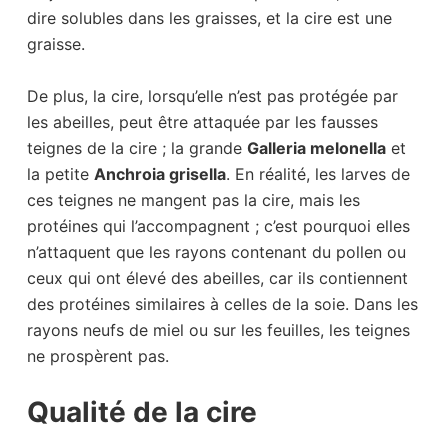
dire solubles dans les graisses, et la cire est une
graisse.
De plus, la cire, lorsqu’elle n’est pas protégée par
les abeilles, peut être attaquée par les fausses
teignes de la cire ; la grande
Galleria melonella
et
la petite
Anchroia grisella
. En réalité, les larves de
ces teignes ne mangent pas la cire, mais les
protéines qui l’accompagnent ; c’est pourquoi elles
n’attaquent que les rayons contenant du pollen ou
ceux qui ont élevé des abeilles, car ils contiennent
des protéines similaires à celles de la soie. Dans les
rayons neufs de miel ou sur les feuilles, les teignes
ne prospèrent pas.
Qualité de la cire