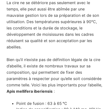
La cire ne se détériore pas seulement avec le
temps, elle peut aussi être abîmée par une
mauvaise gestion lors de sa préparation et de son
utilisation. Des températures supérieures à 90°C,
les conditions et la durée de stockage, le
développement de moisissures dans les cadres
réduisent sa qualité et son acceptation par les
abeilles.
Bien qu’il n’existe pas de définition légale de la cire
d’abeille, il existe de nombreux travaux sur sa
composition, qui permettent de fixer des
paramètres à respecter pour qu’elle soit considérée
comme telle. Voici les plus importants pour l’abeille,
Apis mellifera iberiensis
:
Point de fusion : 63 à 65 °C