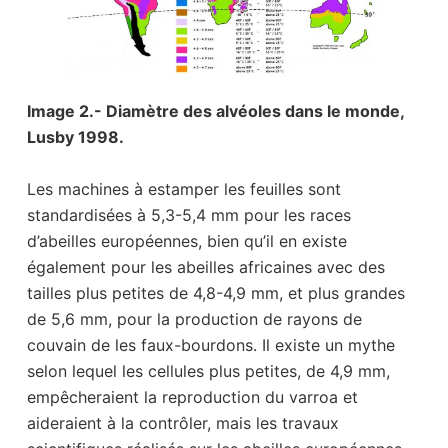
Image 2.- Diamètre des alvéoles dans le monde,
Lusby 1998.
Les machines à estamper les feuilles sont
standardisées à 5,3-5,4 mm pour les races
d’abeilles européennes, bien qu’il en existe
également pour les abeilles africaines avec des
tailles plus petites de 4,8-4,9 mm, et plus grandes
de 5,6 mm, pour la production de rayons de
couvain de les faux-bourdons. Il existe un mythe
selon lequel les cellules plus petites, de 4,9 mm,
empêcheraient la reproduction du varroa et
aideraient à la contrôler, mais les travaux