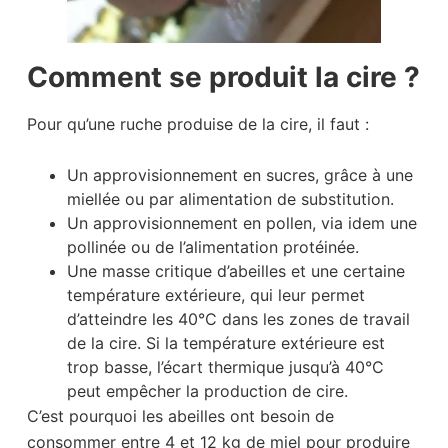
Comment se produit la cire ?
Pour qu’une ruche produise de la cire, il faut :
Un approvisionnement en sucres, grâce à une
miellée ou par alimentation de substitution.
Un approvisionnement en pollen, via idem une
pollinée ou de l’alimentation protéinée.
Une masse critique d’abeilles et une certaine
température extérieure, qui leur permet
d’atteindre les 40°C dans les zones de travail
de la cire. Si la température extérieure est
trop basse, l’écart thermique jusqu’à 40°C
peut empêcher la production de cire.
C’est pourquoi les abeilles ont besoin de
consommer entre 4 et 12 kg de miel pour produire