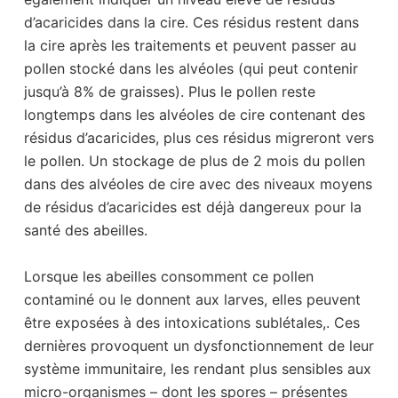
d’acaricides dans la cire. Ces résidus restent dans
la cire après les traitements et peuvent passer au
pollen stocké dans les alvéoles (qui peut contenir
jusqu’à 8% de graisses). Plus le pollen reste
longtemps dans les alvéoles de cire contenant des
résidus d’acaricides, plus ces résidus migreront vers
le pollen. Un stockage de plus de 2 mois du pollen
dans des alvéoles de cire avec des niveaux moyens
de résidus d’acaricides est déjà dangereux pour la
santé des abeilles.
Lorsque les abeilles consomment ce pollen
contaminé ou le donnent aux larves, elles peuvent
être exposées à des intoxications sublétales,. Ces
dernières provoquent un dysfonctionnement de leur
système immunitaire, les rendant plus sensibles aux
micro-organismes – dont les spores – présentes