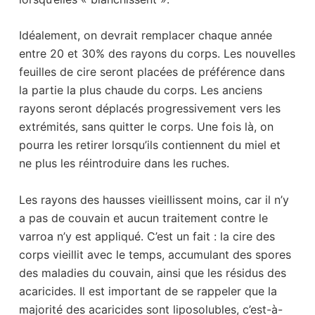
Idéalement, on devrait remplacer chaque année
entre 20 et 30% des rayons du corps. Les nouvelles
feuilles de cire seront placées de préférence dans
la partie la plus chaude du corps. Les anciens
rayons seront déplacés progressivement vers les
extrémités, sans quitter le corps. Une fois là, on
pourra les retirer lorsqu’ils contiennent du miel et
ne plus les réintroduire dans les ruches.
Les rayons des hausses vieillissent moins, car il n’y
a pas de couvain et aucun traitement contre le
varroa n’y est appliqué. C’est un fait : la cire des
corps vieillit avec le temps, accumulant des spores
des maladies du couvain, ainsi que les résidus des
acaricides. Il est important de se rappeler que la
majorité des acaricides sont liposolubles, c’est-à-