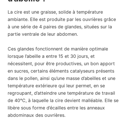
La cire est une graisse, solide à température
ambiante. Elle est produite par les ouvrières grâce
à une série de 4 paires de glandes, situées sur la
partie ventrale de leur abdomen.
Ces glandes fonctionnent de manière optimale
lorsque l’abeille a entre 15 et 30 jours, et
nécessitent, pour être productives, un bon apport
en sucres, certains éléments catalyseurs présents
dans le pollen, ainsi qu’une masse d’abeilles et une
température extérieure qui leur permet, en se
regroupant, d’atteindre une température de travail
de 40°C, à laquelle la cire devient malléable. Elle se
libère sous forme d’écailles entre les anneaux
abdominaux des ouvrières.