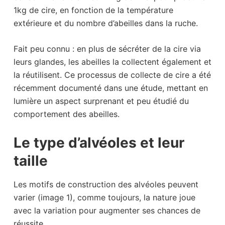
1kg de cire, en fonction de la température
extérieure et du nombre d’abeilles dans la ruche.
Fait peu connu : en plus de sécréter de la cire via
leurs glandes, les abeilles la collectent également et
la réutilisent. Ce processus de collecte de cire a été
récemment documenté dans une étude, mettant en
lumière un aspect surprenant et peu étudié du
comportement des abeilles.
Le type d’alvéoles et leur
taille
Les motifs de construction des alvéoles peuvent
varier (image 1), comme toujours, la nature joue
avec la variation pour augmenter ses chances de
réussite.