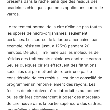
présents dans la ruche, ainsi que des résidus des
acaricides chimiques que nous appliquons contre le
varroa.
Le traitement normal de la cire n’élimine pas toutes
les spores de micro-organismes, seulement
certaines. Les spores de la loque américaine, par
exemple, résistent jusqu’à 125°C pendant 20
minutes. De plus, il n’élimine pas les molécules de
résidus des traitements chimiques contre le varroa.
Seules quelques ciriers effectuent des filtrations
spéciales qui permettent de retenir une partie
considérable de ces résidus.Il est donc conseillé de
programmer un renouvellement des rayons. Les
feuilles de cire doivent être introduites au moment
où les cirières commencent à poser des morceaux
de cire neuve dans la partie supérieure des cadres,
lorsqu’elles « blanchissent ».