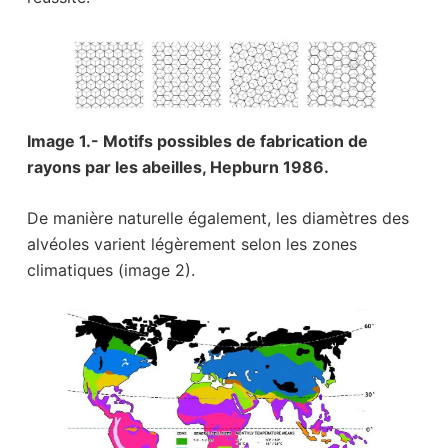
Image 1.- Motifs possibles de fabrication de
rayons par les abeilles, Hepburn 1986.
De manière naturelle également, les diamètres des
alvéoles varient légèrement selon les zones
climatiques (image 2).