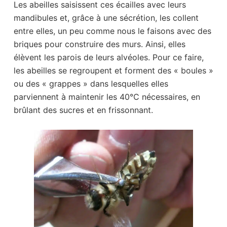
Les abeilles saisissent ces écailles avec leurs
mandibules et, grâce à une sécrétion, les collent
entre elles, un peu comme nous le faisons avec des
briques pour construire des murs. Ainsi, elles
élèvent les parois de leurs alvéoles. Pour ce faire,
les abeilles se regroupent et forment des « boules »
ou des « grappes » dans lesquelles elles
parviennent à maintenir les 40°C nécessaires, en
brûlant des sucres et en frissonnant.