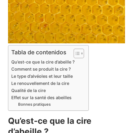
Tabla de contenidos
Qu’est-ce que la cire d’abeille ?
Comment se produit la cire ?
Le type d’alvéoles et leur taille
Le renouvellement de la cire
Qualité de la cire
Effet sur la santé des abeilles
Bonnes pratiques
Qu’est-ce que la cire
d’abeille ?