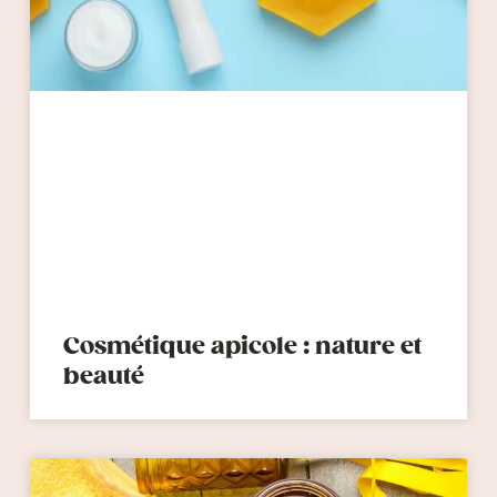
Cosmétique apicole : nature et
beauté