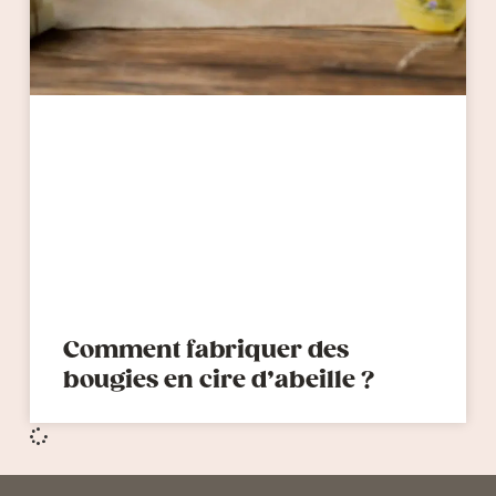
Comment fabriquer des
bougies en cire d’abeille ?