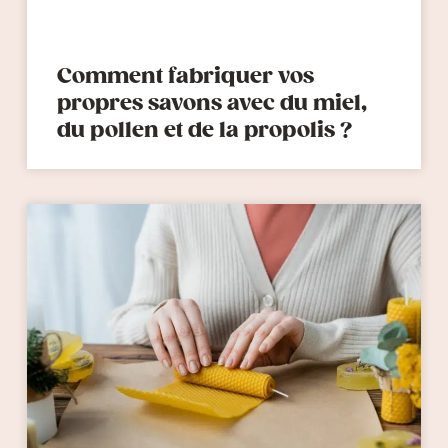
Comment fabriquer vos
propres savons avec du miel,
du pollen et de la propolis ?