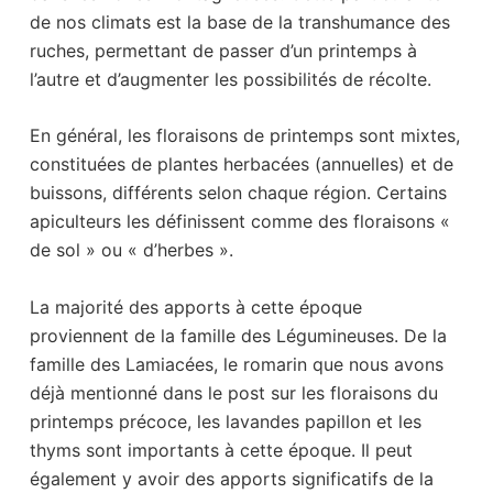
de nos climats est la base de la transhumance des
ruches, permettant de passer d’un printemps à
l’autre et d’augmenter les possibilités de récolte.
En général, les floraisons de printemps sont mixtes,
constituées de plantes herbacées (annuelles) et de
buissons, différents selon chaque région. Certains
apiculteurs les définissent comme des floraisons «
de sol » ou « d’herbes ».
La majorité des apports à cette époque
proviennent de la famille des Légumineuses. De la
famille des Lamiacées, le romarin que nous avons
déjà mentionné dans le post sur les floraisons du
printemps précoce, les lavandes papillon et les
thyms sont importants à cette époque. Il peut
également y avoir des apports significatifs de la