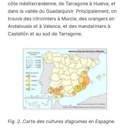
côte méditerranéenne, de Tarragone à Huelva, et
dans la vallée du Guadalquivir. Principalement, on
trouve des citronniers à Murcie, des orangers en
Andalousie et à Valence, et des mandariniers à
Castellón et au sud de Tarragone.
Fig. 2. Carte des cultures d’agrumes en Espagne.