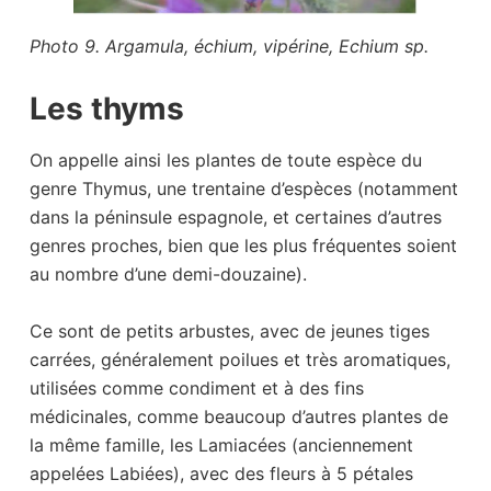
Photo 9. Argamula, échium, vipérine, Echium sp.
Les thyms
On appelle ainsi les plantes de toute espèce du
genre Thymus, une trentaine d’espèces (notamment
dans la péninsule espagnole, et certaines d’autres
genres proches, bien que les plus fréquentes soient
au nombre d’une demi-douzaine).
Ce sont de petits arbustes, avec de jeunes tiges
carrées, généralement poilues et très aromatiques,
utilisées comme condiment et à des fins
médicinales, comme beaucoup d’autres plantes de
la même famille, les Lamiacées (anciennement
appelées Labiées), avec des fleurs à 5 pétales