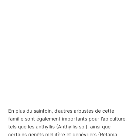
En plus du sainfoin, d’autres arbustes de cette
famille sont également importants pour l’apiculture,
tels que les anthyllis (Anthyllis sp.), ainsi que
certains genêts mellifère et genévriers (Retama