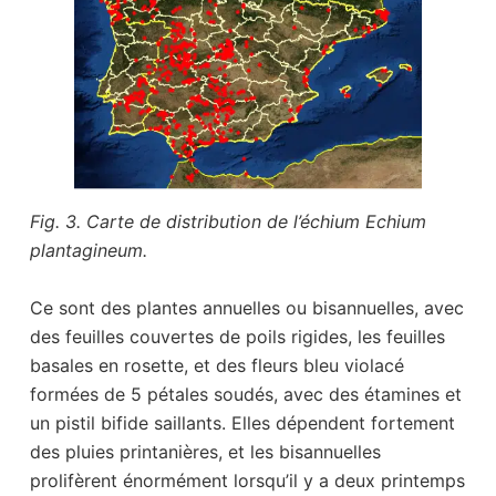
Fig. 3. Carte de distribution de l’échium Echium
plantagineum.
Ce sont des plantes annuelles ou bisannuelles, avec
des feuilles couvertes de poils rigides, les feuilles
basales en rosette, et des fleurs bleu violacé
formées de 5 pétales soudés, avec des étamines et
un pistil bifide saillants. Elles dépendent fortement
des pluies printanières, et les bisannuelles
prolifèrent énormément lorsqu’il y a deux printemps