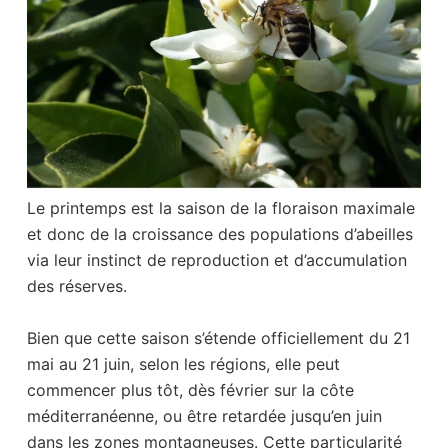
Le printemps est la saison de la floraison maximale
et donc de la croissance des populations d’abeilles
via leur instinct de reproduction et d’accumulation
des réserves.
Bien que cette saison s’étende officiellement du 21
mai au 21 juin, selon les régions, elle peut
commencer plus tôt, dès février sur la côte
méditerranéenne, ou être retardée jusqu’en juin
dans les zones montagneuses. Cette particularité