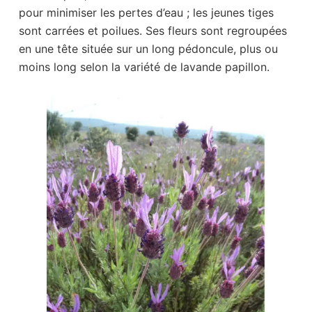
pour minimiser les pertes d’eau ; les jeunes tiges
sont carrées et poilues. Ses fleurs sont regroupées
en une tête située sur un long pédoncule, plus ou
moins long selon la variété de lavande papillon.