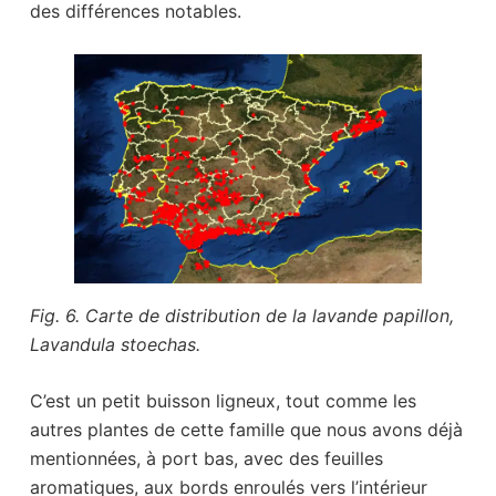
des différences notables.
Fig. 6. Carte de distribution de la lavande papillon,
Lavandula stoechas.
C’est un petit buisson ligneux, tout comme les
autres plantes de cette famille que nous avons déjà
mentionnées, à port bas, avec des feuilles
aromatiques, aux bords enroulés vers l’intérieur