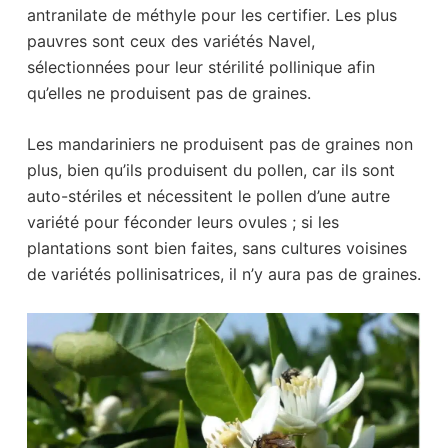
antranilate de méthyle pour les certifier. Les plus
pauvres sont ceux des variétés Navel,
sélectionnées pour leur stérilité pollinique afin
qu’elles ne produisent pas de graines.
Les mandariniers ne produisent pas de graines non
plus, bien qu’ils produisent du pollen, car ils sont
auto-stériles et nécessitent le pollen d’une autre
variété pour féconder leurs ovules ; si les
plantations sont bien faites, sans cultures voisines
de variétés pollinisatrices, il n’y aura pas de graines.