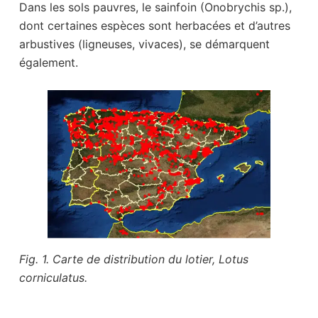
Dans les sols pauvres, le sainfoin (Onobrychis sp.),
dont certaines espèces sont herbacées et d’autres
arbustives (ligneuses, vivaces), se démarquent
également.
Fig. 1. Carte de distribution du lotier, Lotus
corniculatus.