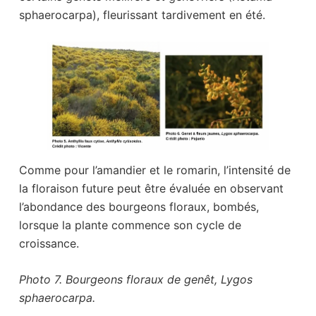
sphaerocarpa), fleurissant tardivement en été.
Comme pour l’amandier et le romarin, l’intensité de
la floraison future peut être évaluée en observant
l’abondance des bourgeons floraux, bombés,
lorsque la plante commence son cycle de
croissance.
Photo 7. Bourgeons floraux de genêt, Lygos
sphaerocarpa.