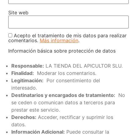
Site web
Acepto el tratamiento de mis datos para realizar
comentarios.
Más información
.
Información básica sobre protección de datos
Responsable:
LA TIENDA DEL APICULTOR SLU.
Finalidad:
Moderar los comentarios.
Legitimación:
Por consentimiento del
interesado.
Destinatarios y encargados de tratamiento:
No
se ceden o comunican datos a terceros para
prestar este servicio.
Derechos:
Acceder, rectificar y suprimir los
datos.
Información Adicional:
Puede consultar la