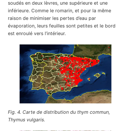
soudés en deux lèvres, une supérieure et une
inférieure. Comme le romarin, et pour la même
raison de minimiser les pertes d’eau par
évaporation, leurs feuilles sont petites et le bord
est enroulé vers l’intérieur.
Fig. 4. Carte de distribution du thym commun,
Thymus vulgaris.