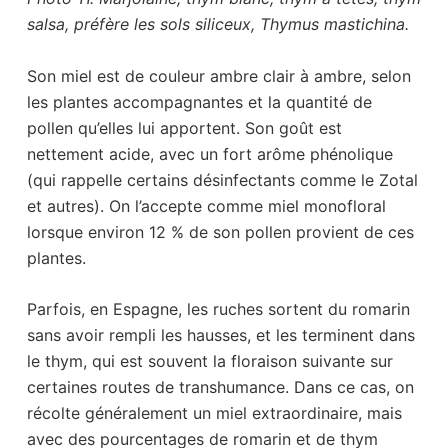
salsa, préfère les sols siliceux, Thymus mastichina.
Son miel est de couleur ambre clair à ambre, selon
les plantes accompagnantes et la quantité de
pollen qu’elles lui apportent. Son goût est
nettement acide, avec un fort arôme phénolique
(qui rappelle certains désinfectants comme le Zotal
et autres). On l’accepte comme miel monofloral
lorsque environ 12 % de son pollen provient de ces
plantes.
Parfois, en Espagne, les ruches sortent du romarin
sans avoir rempli les hausses, et les terminent dans
le thym, qui est souvent la floraison suivante sur
certaines routes de transhumance. Dans ce cas, on
récolte généralement un miel extraordinaire, mais
avec des pourcentages de romarin et de thym