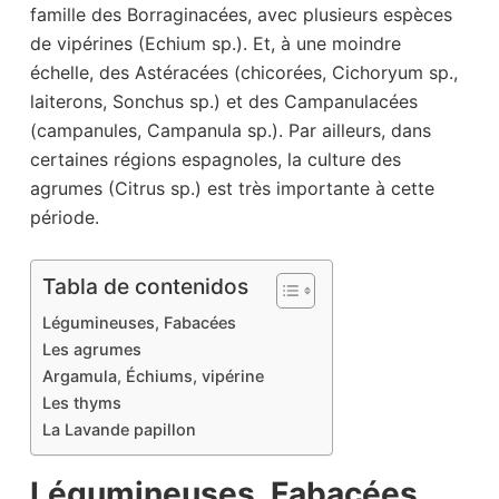
famille des Borraginacées, avec plusieurs espèces
de vipérines (Echium sp.). Et, à une moindre
échelle, des Astéracées (chicorées, Cichoryum sp.,
laiterons, Sonchus sp.) et des Campanulacées
(campanules, Campanula sp.). Par ailleurs, dans
certaines régions espagnoles, la culture des
agrumes (Citrus sp.) est très importante à cette
période.
Tabla de contenidos
Légumineuses, Fabacées
Les agrumes
Argamula, Échiums, vipérine
Les thyms
La Lavande papillon
Légumineuses, Fabacées