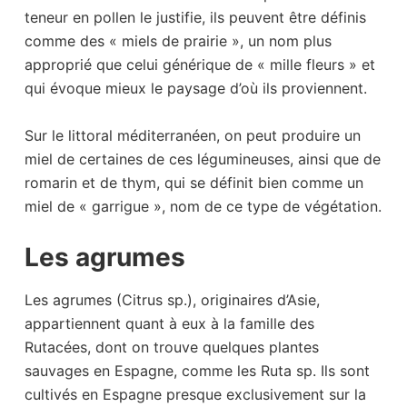
teneur en pollen le justifie, ils peuvent être définis
comme des « miels de prairie », un nom plus
approprié que celui générique de « mille fleurs » et
qui évoque mieux le paysage d’où ils proviennent.
Sur le littoral méditerranéen, on peut produire un
miel de certaines de ces légumineuses, ainsi que de
romarin et de thym, qui se définit bien comme un
miel de « garrigue », nom de ce type de végétation.
Les agrumes
Les agrumes (Citrus sp.), originaires d’Asie,
appartiennent quant à eux à la famille des
Rutacées, dont on trouve quelques plantes
sauvages en Espagne, comme les Ruta sp. Ils sont
cultivés en Espagne presque exclusivement sur la