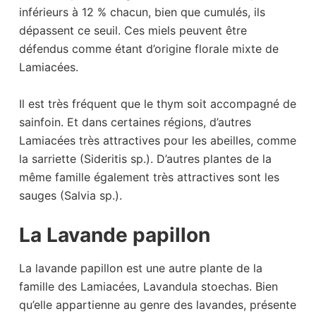
inférieurs à 12 % chacun, bien que cumulés, ils
dépassent ce seuil. Ces miels peuvent être
défendus comme étant d’origine florale mixte de
Lamiacées.
Il est très fréquent que le thym soit accompagné de
sainfoin. Et dans certaines régions, d’autres
Lamiacées très attractives pour les abeilles, comme
la sarriette (Sideritis sp.). D’autres plantes de la
même famille également très attractives sont les
sauges (Salvia sp.).
La Lavande papillon
La lavande papillon est une autre plante de la
famille des Lamiacées, Lavandula stoechas. Bien
qu’elle appartienne au genre des lavandes, présente