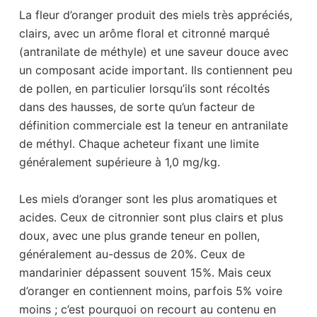
La fleur d’oranger produit des miels très appréciés,
clairs, avec un arôme floral et citronné marqué
(antranilate de méthyle) et une saveur douce avec
un composant acide important. Ils contiennent peu
de pollen, en particulier lorsqu’ils sont récoltés
dans des hausses, de sorte qu’un facteur de
définition commerciale est la teneur en antranilate
de méthyl. Chaque acheteur fixant une limite
généralement supérieure à 1,0 mg/kg.
Les miels d’oranger sont les plus aromatiques et
acides. Ceux de citronnier sont plus clairs et plus
doux, avec une plus grande teneur en pollen,
généralement au-dessus de 20%. Ceux de
mandarinier dépassent souvent 15%. Mais ceux
d’oranger en contiennent moins, parfois 5% voire
moins ; c’est pourquoi on recourt au contenu en