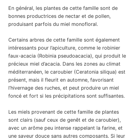
En général, les plantes de cette famille sont de
bonnes productrices de nectar et de pollen,
produisant parfois du miel monofloral.
Certains arbres de cette famille sont également
intéressants pour l’apiculture, comme le robinier
faux-acacia (Robinia pseudoacacia), qui produit le
précieux miel d’acacia. Dans les zones au climat
méditerranéen, le caroubier (Ceratonia siliqua) est
présent, mais il fleurit en automne, favorisant
l’hivernage des ruches, et peut produire un miel
foncé et fort si les précipitations sont suffisantes.
Les miels provenant de cette famille de plantes
sont clairs (sauf ceux de genêt et de caroubier),
avec un arôme peu intense rappelant la farine, et
une saveur douce sans autres composants. Si leur