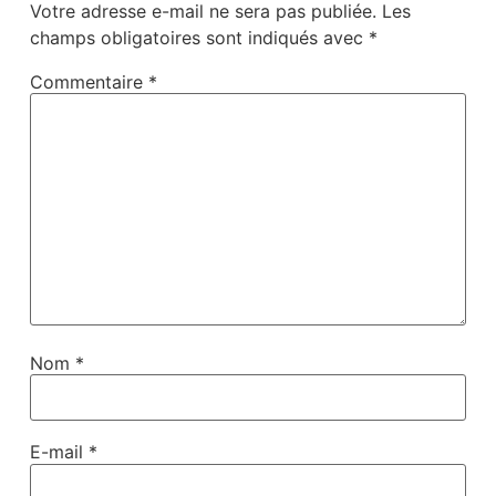
Votre adresse e-mail ne sera pas publiée.
Les
champs obligatoires sont indiqués avec
*
Commentaire
*
Nom
*
E-mail
*