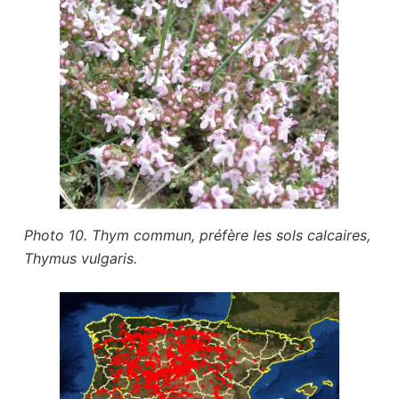
Photo 10. Thym commun, préfère les sols calcaires,
Thymus vulgaris.