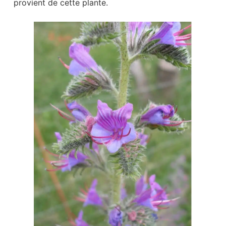
provient de cette plante.