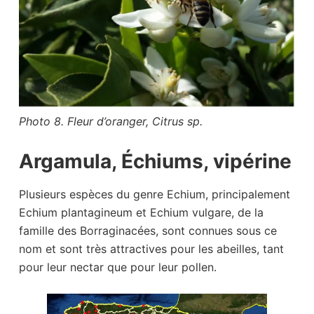
Photo 8. Fleur d’oranger, Citrus sp.
Argamula, Échiums, vipérine
Plusieurs espèces du genre Echium, principalement
Echium plantagineum et Echium vulgare, de la
famille des Borraginacées, sont connues sous ce
nom et sont très attractives pour les abeilles, tant
pour leur nectar que pour leur pollen.