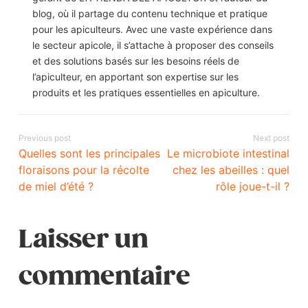
blog, où il partage du contenu technique et pratique
pour les apiculteurs. Avec une vaste expérience dans
le secteur apicole, il s’attache à proposer des conseils
et des solutions basés sur les besoins réels de
l’apiculteur, en apportant son expertise sur les
produits et les pratiques essentielles en apiculture.​
Previous post
Next post
Quelles sont les principales
Le microbiote intestinal
floraisons pour la récolte
chez les abeilles : quel
de miel d’été ?
rôle joue-t-il ?
Laisser un
commentaire