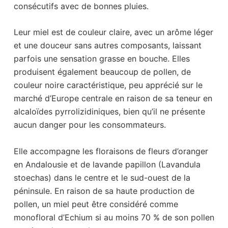
consécutifs avec de bonnes pluies.
Leur miel est de couleur claire, avec un arôme léger
et une douceur sans autres composants, laissant
parfois une sensation grasse en bouche. Elles
produisent également beaucoup de pollen, de
couleur noire caractéristique, peu apprécié sur le
marché d’Europe centrale en raison de sa teneur en
alcaloïdes pyrrolizidiniques, bien qu’il ne présente
aucun danger pour les consommateurs.
Elle accompagne les floraisons de fleurs d’oranger
en Andalousie et de lavande papillon (Lavandula
stoechas) dans le centre et le sud-ouest de la
péninsule. En raison de sa haute production de
pollen, un miel peut être considéré comme
monofloral d’Echium si au moins 70 % de son pollen