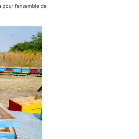
on pour l’ensemble de