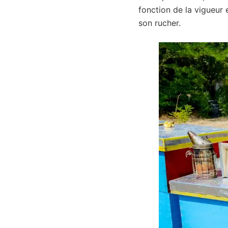
fonction de la vigueur 
son rucher.