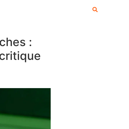
ches :
critique