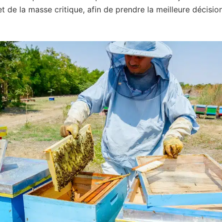
et de la masse critique, afin de prendre la meilleure décisi