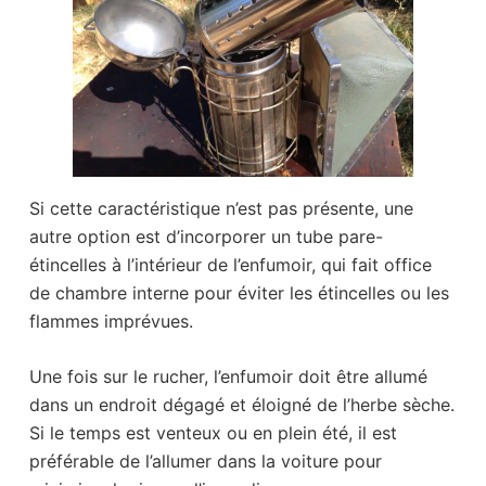
Si cette caractéristique n’est pas présente, une
autre option est d’incorporer un tube pare-
étincelles à l’intérieur de l’enfumoir, qui fait office
de chambre interne pour éviter les étincelles ou les
flammes imprévues.
Une fois sur le rucher, l’enfumoir doit être allumé
dans un endroit dégagé et éloigné de l’herbe sèche.
Si le temps est venteux ou en plein été, il est
préférable de l’allumer dans la voiture pour