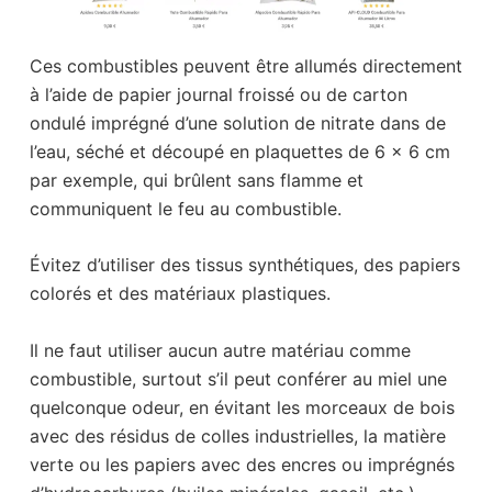
Ces combustibles peuvent être allumés directement
à l’aide de papier journal froissé ou de carton
ondulé imprégné d’une solution de nitrate dans de
l’eau, séché et découpé en plaquettes de 6 x 6 cm
par exemple, qui brûlent sans flamme et
communiquent le feu au combustible.
Évitez d’utiliser des tissus synthétiques, des papiers
colorés et des matériaux plastiques.
Il ne faut utiliser aucun autre matériau comme
combustible, surtout s’il peut conférer au miel une
quelconque odeur, en évitant les morceaux de bois
avec des résidus de colles industrielles, la matière
verte ou les papiers avec des encres ou imprégnés