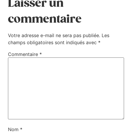
Laisser un
commentaire
Votre adresse e-mail ne sera pas publiée.
Les
champs obligatoires sont indiqués avec
*
Commentaire
*
Nom
*