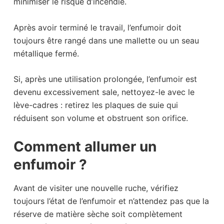
minimiser le risque d’incendie.
Après avoir terminé le travail, l’enfumoir doit
toujours être rangé dans une mallette ou un seau
métallique fermé.
Si, après une utilisation prolongée, l’enfumoir est
devenu excessivement sale, nettoyez-le avec le
lève-cadres : retirez les plaques de suie qui
réduisent son volume et obstruent son orifice.
Comment allumer un
enfumoir ?
Avant de visiter une nouvelle ruche, vérifiez
toujours l’état de l’enfumoir et n’attendez pas que la
réserve de matière sèche soit complètement