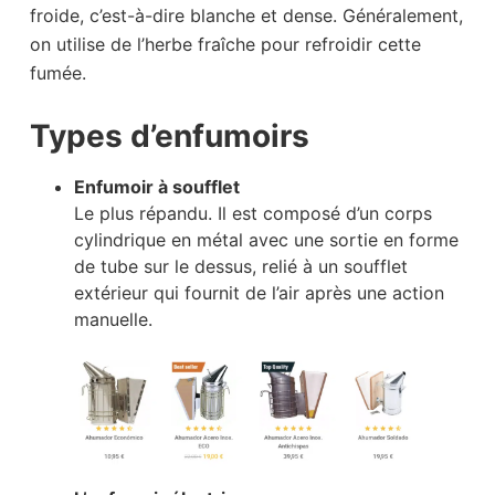
froide, c’est-à-dire blanche et dense. Généralement,
on utilise de l’herbe fraîche pour refroidir cette
fumée.
Types d’enfumoirs
Enfumoir à soufflet
Le plus répandu. Il est composé d’un corps
cylindrique en métal avec une sortie en forme
de tube sur le dessus, relié à un soufflet
extérieur qui fournit de l’air après une action
manuelle.