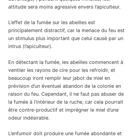
attitude sera moins agressive envers l’apiculteur.
L’effet de la fumée sur les abeilles est
principalement distractif, car la menace du feu est
un stimulus plus important que celui causé par un
intrus (l’apiculteur).
En détectant la fumée, les abeilles commencent à
ventiler les rayons de cire pour les refroidir, et
beaucoup iront remplir leur jabot de miel en
prévision d’un éventuel abandon de la colonie en
raison du feu. Cependant, il ne faut pas abuser de
la fumée à l’intérieur de la ruche, car cela pourrait
être contre-productif et imprégner le miel d’une
odeur indésirable.
L’enfumoir doit produire une fumée abondante et