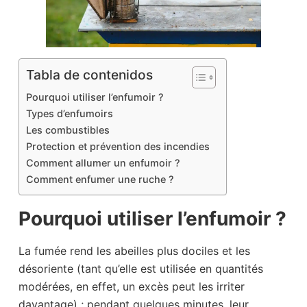
Tabla de contenidos
Pourquoi utiliser l’enfumoir ?
Types d’enfumoirs
Les combustibles
Protection et prévention des incendies
Comment allumer un enfumoir ?
Comment enfumer une ruche ?
Pourquoi utiliser l’enfumoir ?
La fumée rend les abeilles plus dociles et les
désoriente (tant qu’elle est utilisée en quantités
modérées, en effet, un excès peut les irriter
davantage) ; pendant quelques minutes, leur