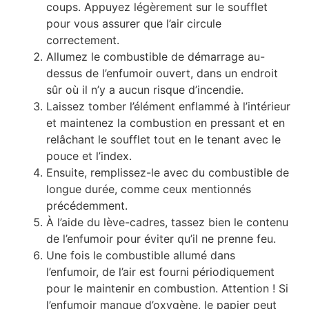
coups. Appuyez légèrement sur le soufflet
pour vous assurer que l’air circule
correctement.
Allumez le combustible de démarrage au-
dessus de l’enfumoir ouvert, dans un endroit
sûr où il n’y a aucun risque d’incendie.
Laissez tomber l’élément enflammé à l’intérieur
et maintenez la combustion en pressant et en
relâchant le soufflet tout en le tenant avec le
pouce et l’index.
Ensuite, remplissez-le avec du combustible de
longue durée, comme ceux mentionnés
précédemment.
À l’aide du lève-cadres, tassez bien le contenu
de l’enfumoir pour éviter qu’il ne prenne feu.
Une fois le combustible allumé dans
l’enfumoir, de l’air est fourni périodiquement
pour le maintenir en combustion. Attention ! Si
l’enfumoir manque d’oxygène, le papier peut