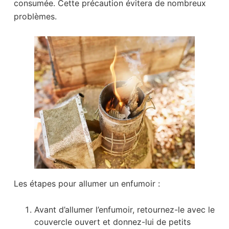
consumée. Cette précaution évitera de nombreux
problèmes.
Les étapes pour allumer un enfumoir :
Avant d’allumer l’enfumoir, retournez-le avec le
couvercle ouvert et donnez-lui de petits