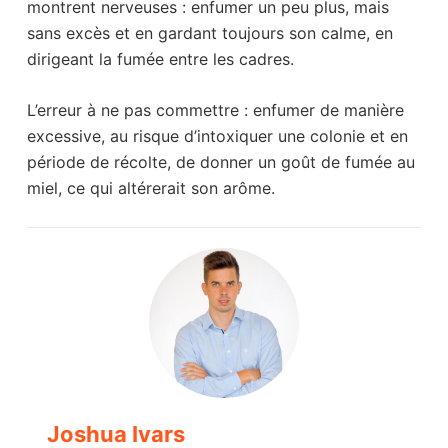
montrent nerveuses : enfumer un peu plus, mais
sans excès et en gardant toujours son calme, en
dirigeant la fumée entre les cadres.
L’erreur à ne pas commettre : enfumer de manière
excessive, au risque d’intoxiquer une colonie et en
période de récolte, de donner un goût de fumée au
miel, ce qui altérerait son arôme.
Joshua Ivars