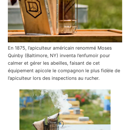
En 1875, l’apiculteur américain renommé Moses
Quinby (Baltimore, NY) inventa l’enfumoir pour
calmer et gérer les abeilles, faisant de cet
équipement apicole le compagnon le plus fidèle de
l’apiculteur lors des inspections au rucher.