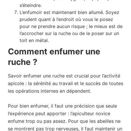
s’éteindre.
L’enfumoir est maintenant bien allumé. Soyez
prudent quant à l’endroit où vous le posez
pour ne prendre aucun risque ; le mieux est de
l’accrocher sur la ruche ou de le poser sur un
toit en métal.
Comment enfumer
une
ruche
?
Savoir enfumer une ruche est crucial pour l’activité
apicole : la sérénité au travail et le succès de toutes
les opérations internes en dépendent.
Pour bien enfumer, il faut une précision que seule
l’expérience peut apporter : l’apiculteur novice
enfume trop ou pas assez. Pour que les abeilles ne
se montrent pas trop nerveuses, il faut maintenir un