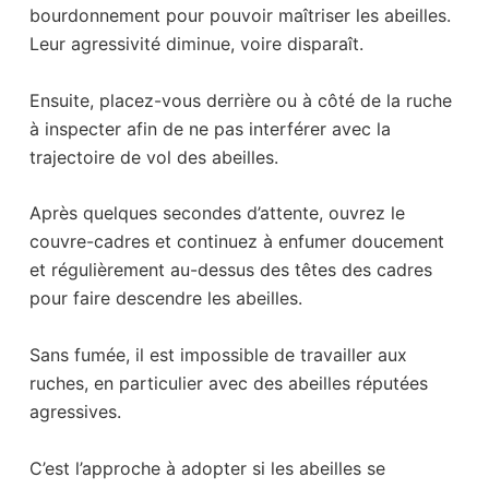
bourdonnement pour pouvoir maîtriser les abeilles.
Leur agressivité diminue, voire disparaît.
Ensuite, placez-vous derrière ou à côté de la ruche
à inspecter afin de ne pas interférer avec la
trajectoire de vol des abeilles.
Après quelques secondes d’attente, ouvrez le
couvre-cadres et continuez à enfumer doucement
et régulièrement au-dessus des têtes des cadres
pour faire descendre les abeilles.
Sans fumée, il est impossible de travailler aux
ruches, en particulier avec des abeilles réputées
agressives.
C’est l’approche à adopter si les abeilles se