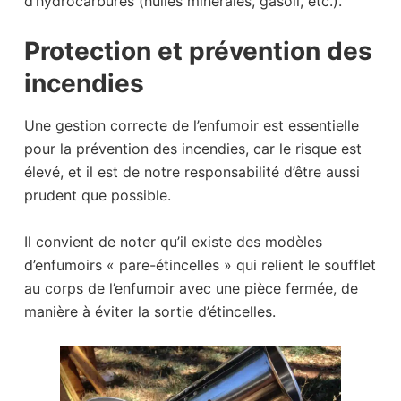
d’hydrocarbures (huiles minérales, gasoil, etc.).
Protection et prévention des
incendies
Une gestion correcte de l’enfumoir est essentielle
pour la prévention des incendies, car le risque est
élevé, et il est de notre responsabilité d’être aussi
prudent que possible.
Il convient de noter qu’il existe des modèles
d’enfumoirs « pare-étincelles » qui relient le soufflet
au corps de l’enfumoir avec une pièce fermée, de
manière à éviter la sortie d’étincelles.