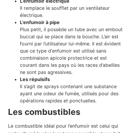
L’enfumoir électrique
Il remplace le soufflet par un ventilateur
électrique.
L’enfumoir à pipe
Plus petit, il possède un tube avec un embout
buccal qui se place dans la bouche. L’air est
fourni par l’utilisateur lui-même. Il est évident
que ce type d‘enfumoir est utilisé sans
combinaison apicole protectrice et est
courant dans les pays où les races d’abeilles
ne sont pas agressives.
Les répulsifs
Il s’agit de sprays contenant une substance
ayant une odeur de fumée, utilisés pour des
opérations rapides et ponctuelles.
Les combustibles
Le combustible idéal pour l’enfumoir est celui qui