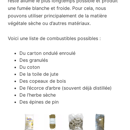
reste allumé le plus longtemps possible et produit
une fumée blanche et froide. Pour cela, nous
pouvons utiliser principalement de la matière
végétale sèche ou d’autres matériaux.
Voici une liste de combustibles possibles :
Du carton ondulé enroulé
Des granulés
Du coton
De la toile de jute
Des copeaux de bois
De l’écorce d’arbre (souvent déjà distillée)
De l’herbe sèche
Des épines de pin