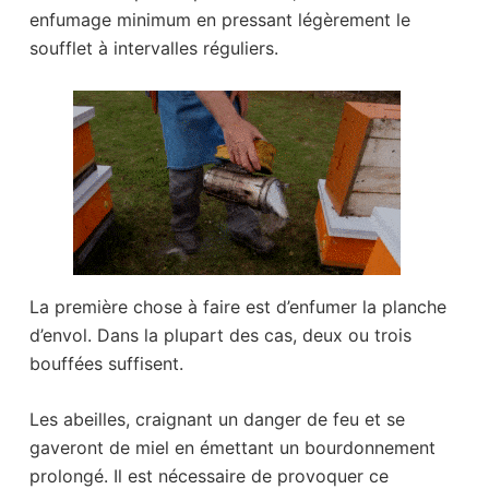
enfumage minimum en pressant légèrement le
soufflet à intervalles réguliers.
La première chose à faire est d’enfumer la planche
d’envol. Dans la plupart des cas, deux ou trois
bouffées suffisent.
Les abeilles, craignant un danger de feu et se
gaveront de miel en émettant un bourdonnement
prolongé. Il est nécessaire de provoquer ce