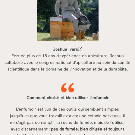
Joshua Ivars
Fort de plus de 15 ans d'expérience en apiculture, Joshua
collabore avec le congrès national d'apiculture au sein du comité
scientifique dans le domaine de l'innovation et de la durabilité.
Comment choisir et bien utiliser l'enfumoir
L'enfumoir est l'un de ces outils qui semblent simples
jusqu'à ce que vous travailliez avec une colonie nerveuse. Il
ne s'agit pas de remplir la ruche de fumée, mais de l'utiliser
avec discernement :
peu de fumée, bien dirigée et toujours