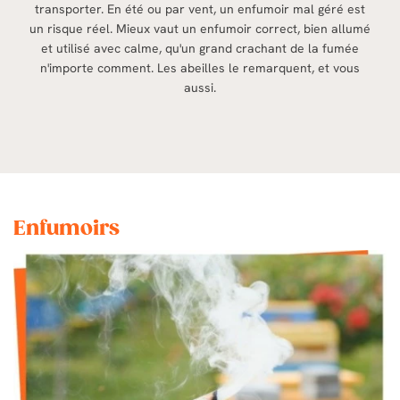
transporter. En été ou par vent, un enfumoir mal géré est
un risque réel. Mieux vaut un enfumoir correct, bien allumé
et utilisé avec calme, qu'un grand crachant de la fumée
n'importe comment. Les abeilles le remarquent, et vous
aussi.
Enfumoirs