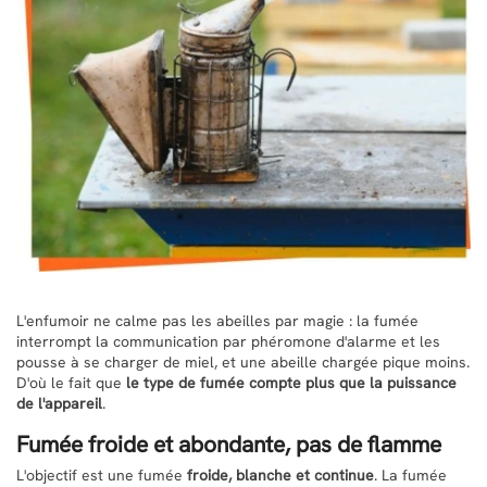
L'enfumoir ne calme pas les abeilles par magie : la fumée
interrompt la communication par phéromone d'alarme et les
pousse à se charger de miel, et une abeille chargée pique moins.
D'où le fait que
le type de fumée compte plus que la puissance
de l'appareil
.
Fumée froide et abondante, pas de flamme
L'objectif est une fumée
froide, blanche et continue
. La fumée