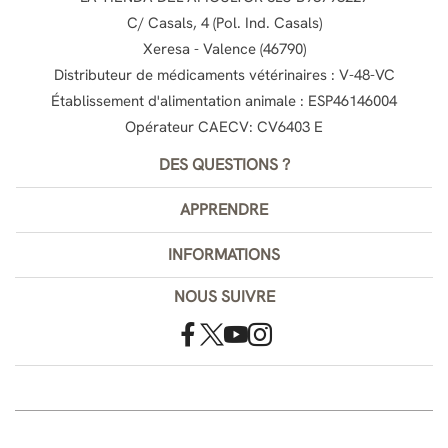
C/ Casals, 4 (Pol. Ind. Casals)
Xeresa - Valence (46790)
Distributeur de médicaments vétérinaires : V-48-VC
Établissement d'alimentation animale : ESP46146004
Opérateur CAECV: CV6403 E
DES QUESTIONS ?
APPRENDRE
INFORMATIONS
NOUS SUIVRE