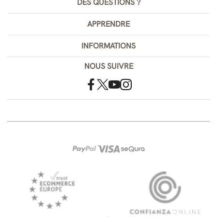
DES QUESTIONS ?
APPRENDRE
INFORMATIONS
NOUS SUIVRE