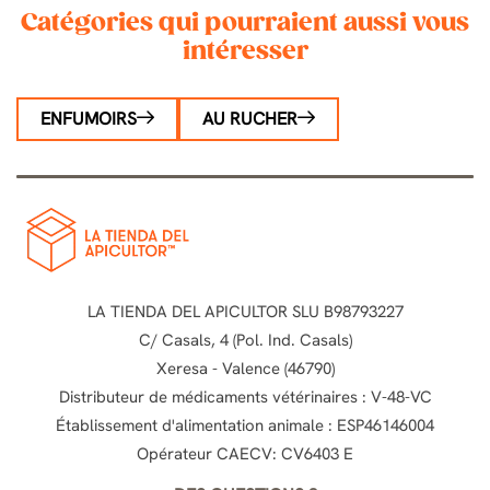
Catégories qui pourraient aussi vous
intéresser
ENFUMOIRS
AU RUCHER
LA TIENDA DEL APICULTOR SLU B98793227
C/ Casals, 4 (Pol. Ind. Casals)
Xeresa - Valence (46790)
Distributeur de médicaments vétérinaires : V-48-VC
Établissement d'alimentation animale : ESP46146004
Opérateur CAECV: CV6403 E