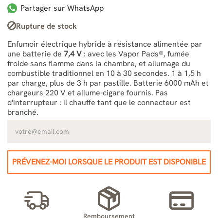
Partager sur WhatsApp
Rupture de stock
Enfumoir électrique hybride à résistance alimentée par
une batterie de
7,4 V
: avec les Vapor Pads®, fumée
froide sans flamme dans la chambre, et allumage du
combustible traditionnel en 10 à 30 secondes. 1 à 1,5 h
par charge, plus de 3 h par pastille. Batterie 6000 mAh et
chargeurs 220 V et allume-cigare fournis. Pas
d'interrupteur : il chauffe tant que le connecteur est
branché.
PRÉVENEZ-MOI LORSQUE LE PRODUIT EST DISPONIBLE
Remboursement