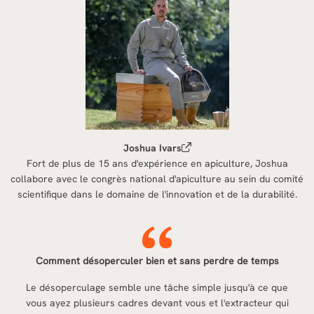
Joshua Ivars
Fort de plus de 15 ans d'expérience en apiculture, Joshua
collabore avec le congrès national d'apiculture au sein du comité
scientifique dans le domaine de l'innovation et de la durabilité.
Comment désoperculer bien et sans perdre de temps
Le désoperculage semble une tâche simple jusqu'à ce que
vous ayez plusieurs cadres devant vous et l'extracteur qui