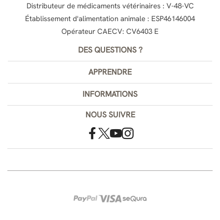
Distributeur de médicaments vétérinaires : V-48-VC
Établissement d'alimentation animale : ESP46146004
Opérateur CAECV: CV6403 E
DES QUESTIONS ?
APPRENDRE
INFORMATIONS
NOUS SUIVRE