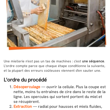
Une miellerie n'est pas un tas de machines : c'est
une séquence
.
L'ordre compte parce que chaque étape conditionne la suivante,
et la plupart des erreurs coûteuses viennent d'en sauter une.
L'ordre du procédé
Désoperculage
— ouvrir la cellule. Plus la coupe est
nette, moins tu entraînes de cire dans le reste de la
ligne. Les opercules qui sortent portent du miel et
se récupèrent.
Extraction
— radial pour hausses et miels fluides,