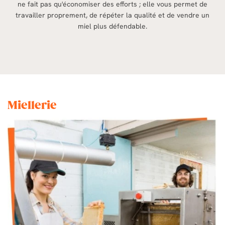
ne fait pas qu'économiser des efforts ; elle vous permet de
travailler proprement, de répéter la qualité et de vendre un
miel plus défendable.
Miellerie