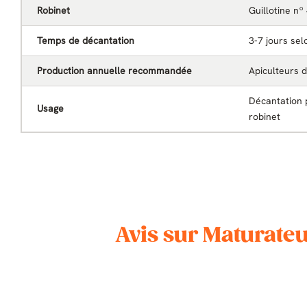
Robinet
Guillotine nº
Temps de décantation
3-7 jours sel
Production annuelle recommandée
Apiculteurs d
Décantation 
Usage
robinet
Avis sur Maturateu