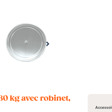
30 kg avec robinet,
Accessoi