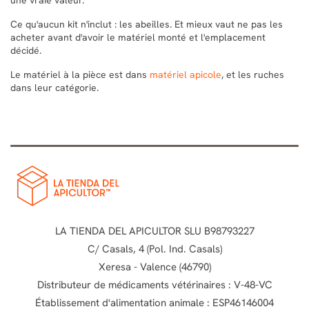
Ce qu'aucun kit n'inclut : les abeilles. Et mieux vaut ne pas les
acheter avant d'avoir le matériel monté et l'emplacement
décidé.
Le matériel à la pièce est dans
matériel apicole
, et les ruches
dans leur catégorie.
LA TIENDA DEL APICULTOR SLU B98793227
C/ Casals, 4 (Pol. Ind. Casals)
Xeresa - Valence (46790)
Distributeur de médicaments vétérinaires : V-48-VC
Établissement d'alimentation animale : ESP46146004