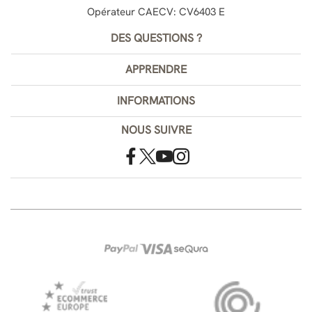
Opérateur CAECV: CV6403 E
DES QUESTIONS ?
APPRENDRE
INFORMATIONS
NOUS SUIVRE