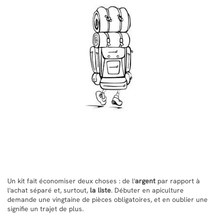
Un kit fait économiser deux choses : de l'
argent
par rapport à
l'achat séparé et, surtout,
la liste
. Débuter en apiculture
demande une vingtaine de pièces obligatoires, et en oublier une
signifie un trajet de plus.