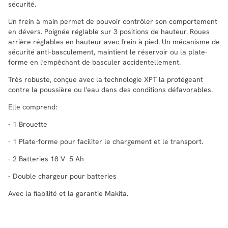
sécurité.
Un frein à main permet de pouvoir contrôler son comportement
en dévers. Poignée réglable sur 3 positions de hauteur. Roues
arrière réglables en hauteur avec frein à pied. Un mécanisme de
sécurité anti-basculement, maintient le réservoir ou la plate-
forme en l'empêchant de basculer accidentellement.
Très robuste, conçue avec la technologie XPT la protégeant
contre la poussière ou l'eau dans des conditions défavorables.
Elle comprend:
- 1 Brouette
- 1 Plate-forme pour faciliter le chargement et le transport.
- 2 Batteries 18 V 5 Ah
- Double chargeur pour batteries
Avec la fiabilité et la garantie Makita.