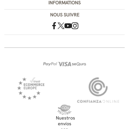
INFORMATIONS
NOUS SUIVRE
Nuestros
envíos