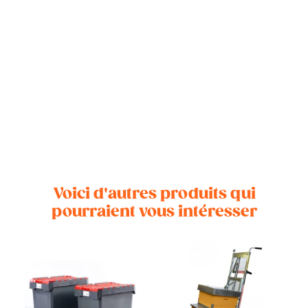
Voici d'autres produits qui
pourraient vous intéresser