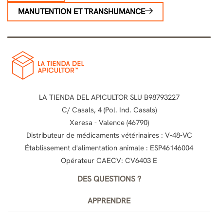
MANUTENTION ET TRANSHUMANCE
LA TIENDA DEL APICULTOR SLU B98793227
C/ Casals, 4 (Pol. Ind. Casals)
Xeresa - Valence (46790)
Distributeur de médicaments vétérinaires : V-48-VC
Établissement d'alimentation animale : ESP46146004
Opérateur CAECV: CV6403 E
DES QUESTIONS ?
APPRENDRE