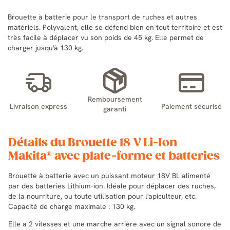
Brouette à batterie pour le transport de ruches et autres
matériels. Polyvalent, elle se défend bien en tout territoire et est
très facile à déplacer vu son poids de 45 kg. Elle permet de
charger jusqu'à 130 kg.
Remboursement
Livraison express
Paiement sécurisé
garanti
Détails du Brouette 18 V Li-Ion
Makita® avec plate-forme et batteries
Brouette à batterie avec un puissant moteur 18V BL alimenté
par des batteries Lithium-ion. Idéale pour déplacer des ruches,
de la nourriture, ou toute utilisation pour l'apiculteur, etc.
Capacité de charge maximale : 130 kg.
Elle a 2 vitesses et une marche arrière avec un signal sonore de