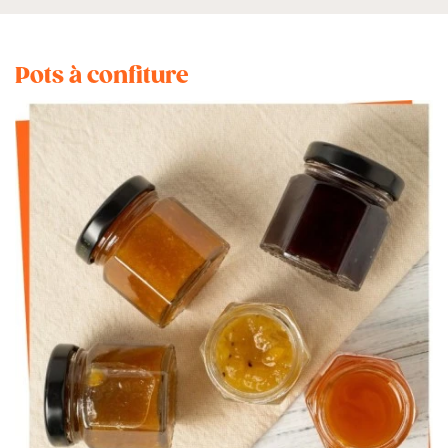
Pots à confiture