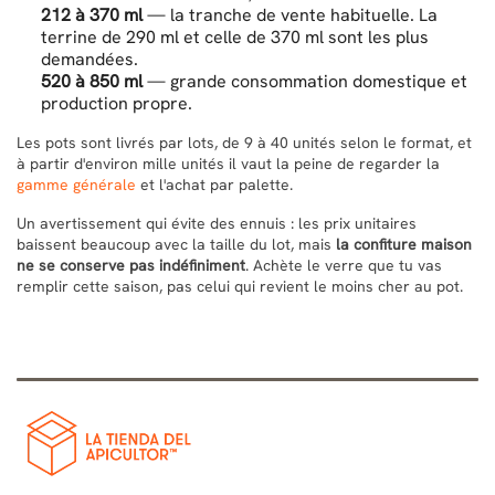
212 à 370 ml
— la tranche de vente habituelle. La
terrine de 290 ml et celle de 370 ml sont les plus
demandées.
520 à 850 ml
— grande consommation domestique et
production propre.
Les pots sont livrés par lots, de 9 à 40 unités selon le format, et
à partir d'environ mille unités il vaut la peine de regarder la
gamme générale
et l'achat par palette.
Un avertissement qui évite des ennuis : les prix unitaires
baissent beaucoup avec la taille du lot, mais
la confiture maison
ne se conserve pas indéfiniment
. Achète le verre que tu vas
remplir cette saison, pas celui qui revient le moins cher au pot.