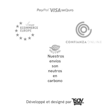
Nuestros
envíos
son
neutros
en
carbono
Développé et designé par