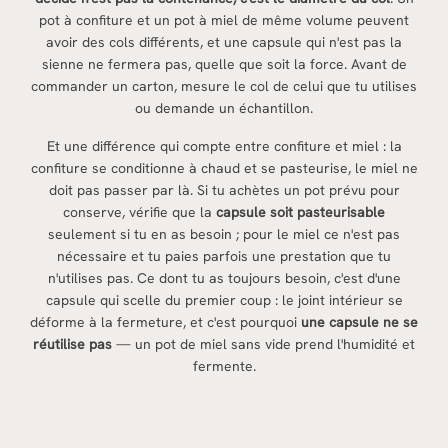
pot à confiture et un pot à miel de même volume peuvent
avoir des cols différents, et une capsule qui n'est pas la
sienne ne fermera pas, quelle que soit la force. Avant de
commander un carton, mesure le col de celui que tu utilises
ou demande un échantillon.
Et une différence qui compte entre confiture et miel : la
confiture se conditionne à chaud et se pasteurise, le miel ne
doit pas passer par là. Si tu achètes un pot prévu pour
conserve, vérifie que la
capsule soit pasteurisable
seulement si tu en as besoin ; pour le miel ce n'est pas
nécessaire et tu paies parfois une prestation que tu
n'utilises pas. Ce dont tu as toujours besoin, c'est d'une
capsule qui scelle du premier coup : le joint intérieur se
déforme à la fermeture, et c'est pourquoi
une capsule ne se
réutilise pas
— un pot de miel sans vide prend l'humidité et
fermente.