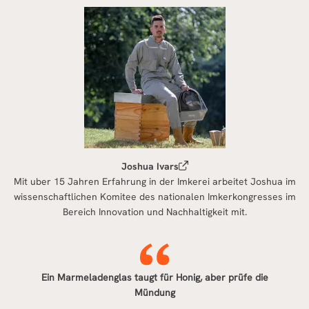
Joshua Ivars
Mit uber 15 Jahren Erfahrung in der Imkerei arbeitet Joshua im
wissenschaftlichen Komitee des nationalen Imkerkongresses im
Bereich Innovation und Nachhaltigkeit mit.
Ein Marmeladenglas taugt für Honig, aber prüfe die
Mündung