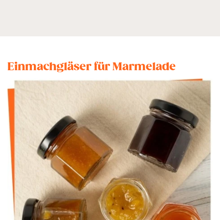
Einmachgläser für Marmelade