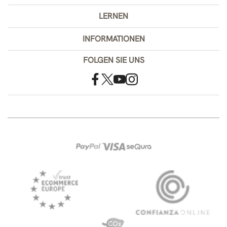
LERNEN
INFORMATIONEN
FOLGEN SIE UNS