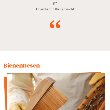
Experte für Bienenzucht
Bienenbesen