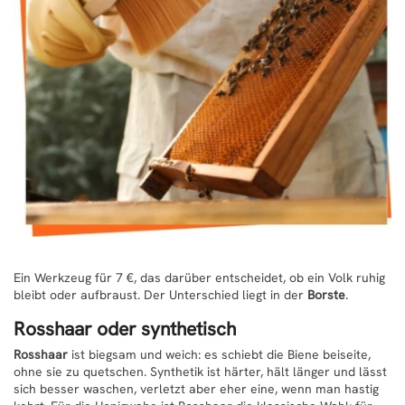
Ein Werkzeug für 7 €, das darüber entscheidet, ob ein Volk ruhig
bleibt oder aufbraust. Der Unterschied liegt in der
Borste
.
Rosshaar oder synthetisch
Rosshaar
ist biegsam und weich: es schiebt die Biene beiseite,
ohne sie zu quetschen. Synthetik ist härter, hält länger und lässt
sich besser waschen, verletzt aber eher eine, wenn man hastig