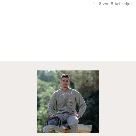
1 - 8 von 8 Artikel(n)