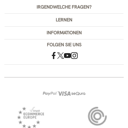
IRGENDWELCHE FRAGEN?
LERNEN
INFORMATIONEN
FOLGEN SIE UNS