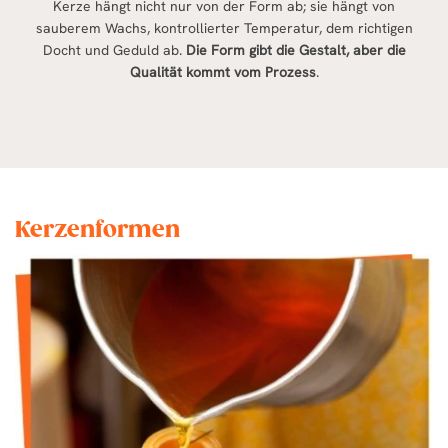
Kerze hängt nicht nur von der Form ab; sie hängt von
sauberem Wachs, kontrollierter Temperatur, dem richtigen
Docht und Geduld ab.
Die Form gibt die Gestalt, aber die
Qualität kommt vom Prozess
.
Kerzenformen