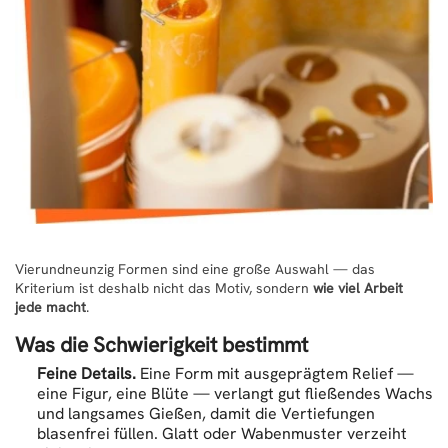
Vierundneunzig Formen sind eine große Auswahl — das
Kriterium ist deshalb nicht das Motiv, sondern
wie viel Arbeit
jede macht
.
Was die Schwierigkeit bestimmt
Feine Details.
Eine Form mit ausgeprägtem Relief —
eine Figur, eine Blüte — verlangt gut fließendes Wachs
und langsames Gießen, damit die Vertiefungen
blasenfrei füllen. Glatt oder Wabenmuster verzeiht