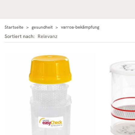
Startseite
gesundheit
varroa-bekämpfung
Sortiert nach:
Relevanz