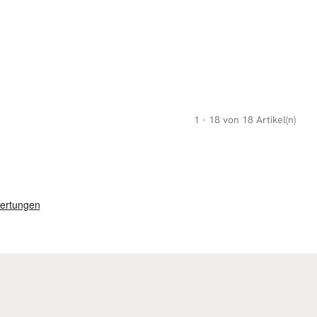
1 - 18 von 18 Artikel(n)