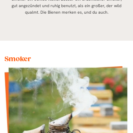
gut angezündet und ruhig benutzt, als ein großer, der wild
qualmt. Die Bienen merken es, und du auch.
Smoker