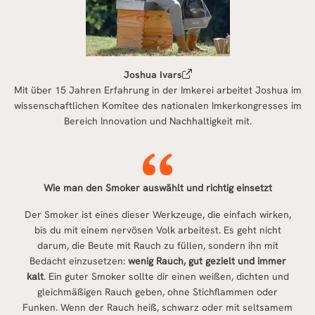
Joshua Ivars
Mit über 15 Jahren Erfahrung in der Imkerei arbeitet Joshua im
wissenschaftlichen Komitee des nationalen Imkerkongresses im
Bereich Innovation und Nachhaltigkeit mit.
Wie man den Smoker auswählt und richtig einsetzt
Der Smoker ist eines dieser Werkzeuge, die einfach wirken,
bis du mit einem nervösen Volk arbeitest. Es geht nicht
darum, die Beute mit Rauch zu füllen, sondern ihn mit
Bedacht einzusetzen:
wenig Rauch, gut gezielt und immer
kalt
. Ein guter Smoker sollte dir einen weißen, dichten und
gleichmäßigen Rauch geben, ohne Stichflammen oder
Funken. Wenn der Rauch heiß, schwarz oder mit seltsamem