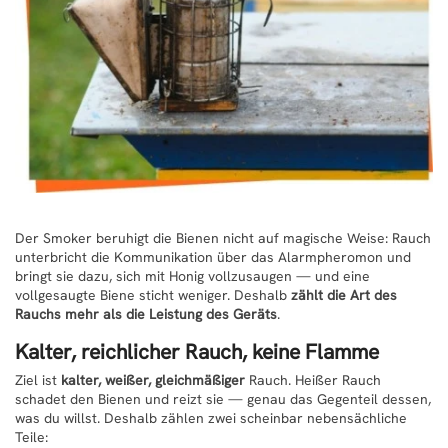
Der Smoker beruhigt die Bienen nicht auf magische Weise: Rauch
unterbricht die Kommunikation über das Alarmpheromon und
bringt sie dazu, sich mit Honig vollzusaugen — und eine
vollgesaugte Biene sticht weniger. Deshalb
zählt die Art des
Rauchs mehr als die Leistung des Geräts
.
Kalter, reichlicher Rauch, keine Flamme
Ziel ist
kalter, weißer, gleichmäßiger
Rauch. Heißer Rauch
schadet den Bienen und reizt sie — genau das Gegenteil dessen,
was du willst. Deshalb zählen zwei scheinbar nebensächliche
Teile: