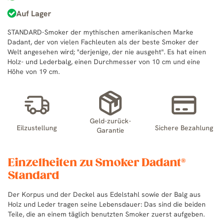
Auf Lager
STANDARD-Smoker der mythischen amerikanischen Marke
Dadant, der von vielen Fachleuten als der beste Smoker der
Welt angesehen wird; "derjenige, der nie ausgeht". Es hat einen
Holz- und Lederbalg, einen Durchmesser von 10 cm und eine
Höhe von 19 cm.
Geld-zurück-
Eilzustellung
Sichere Bezahlung
Garantie
Einzelheiten zu Smoker Dadant®
Standard
Der Korpus und der Deckel aus Edelstahl sowie der Balg aus
Holz und Leder tragen seine Lebensdauer: Das sind die beiden
Teile, die an einem täglich benutzten Smoker zuerst aufgeben.