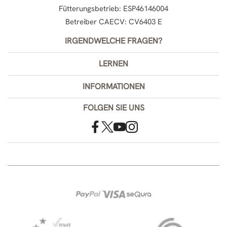
Fütterungsbetrieb: ESP46146004
Betreiber CAECV: CV6403 E
IRGENDWELCHE FRAGEN?
LERNEN
INFORMATIONEN
FOLGEN SIE UNS