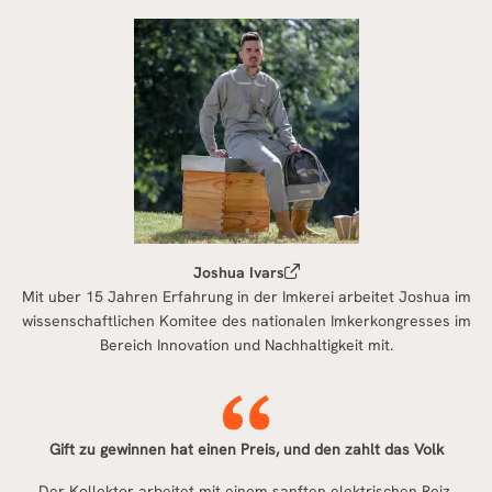
Joshua Ivars
Mit uber 15 Jahren Erfahrung in der Imkerei arbeitet Joshua im
wissenschaftlichen Komitee des nationalen Imkerkongresses im
Bereich Innovation und Nachhaltigkeit mit.
Gift zu gewinnen hat einen Preis, und den zahlt das Volk
Der Kollektor arbeitet mit einem sanften elektrischen Reiz,