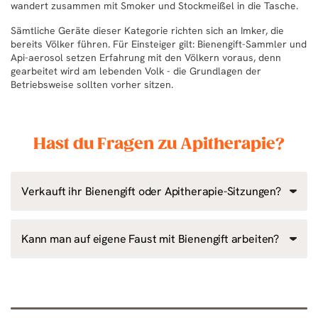
wandert zusammen mit Smoker und Stockmeißel in die Tasche.
Sämtliche Geräte dieser Kategorie richten sich an Imker, die
bereits Völker führen. Für Einsteiger gilt: Bienengift-Sammler und
Api-aerosol setzen Erfahrung mit den Völkern voraus, denn
gearbeitet wird am lebenden Volk - die Grundlagen der
Betriebsweise sollten vorher sitzen.
Hast du Fragen zu Apitherapie?
Verkauft ihr Bienengift oder Apitherapie-Sitzungen?
Kann man auf eigene Faust mit Bienengift arbeiten?