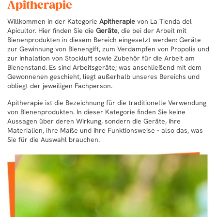
Apitherapie
Willkommen in der Kategorie
Apitherapie
von La Tienda del
Apicultor. Hier finden Sie die
Geräte
, die bei der Arbeit mit
Bienenprodukten in diesem Bereich eingesetzt werden: Geräte
zur Gewinnung von Bienengift, zum Verdampfen von Propolis und
zur Inhalation von Stockluft sowie Zubehör für die Arbeit am
Bienenstand. Es sind Arbeitsgeräte; was anschließend mit dem
Gewonnenen geschieht, liegt außerhalb unseres Bereichs und
obliegt der jeweiligen Fachperson.
Apitherapie ist die Bezeichnung für die traditionelle Verwendung
von Bienenprodukten. In dieser Kategorie finden Sie keine
Aussagen über deren Wirkung, sondern die Geräte, ihre
Materialien, ihre Maße und ihre Funktionsweise - also das, was
Sie für die Auswahl brauchen.