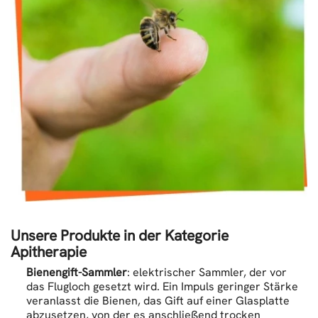
Unsere Produkte in der Kategorie
Apitherapie
Bienengift-Sammler
: elektrischer Sammler, der vor
das Flugloch gesetzt wird. Ein Impuls geringer Stärke
veranlasst die Bienen, das Gift auf einer Glasplatte
abzusetzen, von der es anschließend trocken