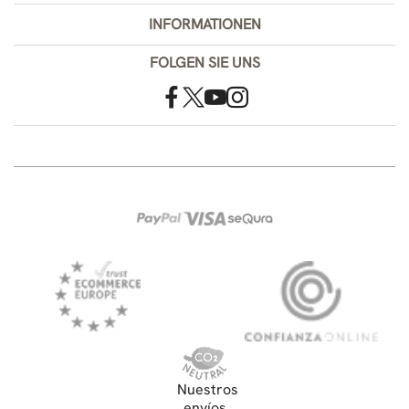
INFORMATIONEN
FOLGEN SIE UNS
Nuestros
envíos