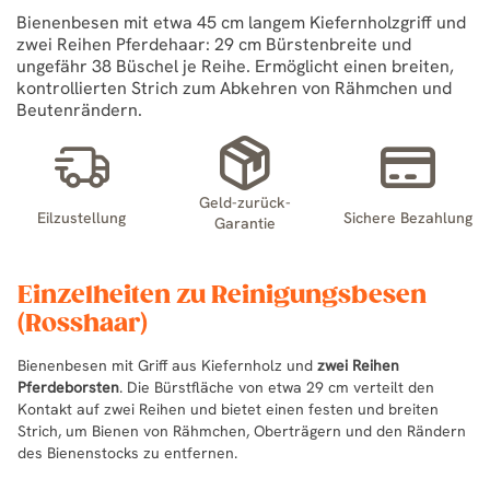
Bienenbesen mit etwa 45 cm langem Kiefernholzgriff und
zwei Reihen Pferdehaar: 29 cm Bürstenbreite und
ungefähr 38 Büschel je Reihe. Ermöglicht einen breiten,
kontrollierten Strich zum Abkehren von Rähmchen und
Beutenrändern.
Geld-zurück-
Eilzustellung
Sichere Bezahlung
Garantie
Einzelheiten zu Reinigungsbesen
(Rosshaar)
Bienenbesen mit Griff aus Kiefernholz und
zwei Reihen
Pferdeborsten
. Die Bürstfläche von etwa 29 cm verteilt den
Kontakt auf zwei Reihen und bietet einen festen und breiten
Strich, um Bienen von Rähmchen, Oberträgern und den Rändern
des Bienenstocks zu entfernen.