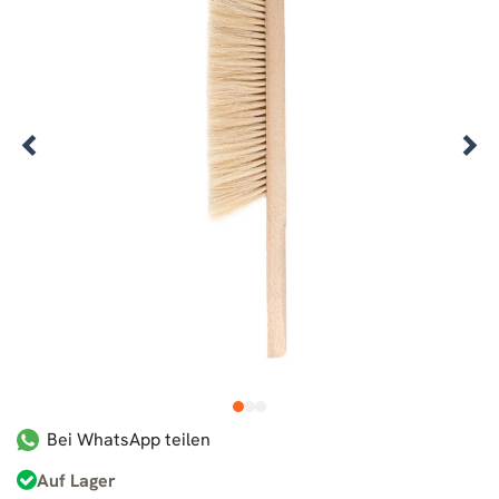
1
2
3
Bei WhatsApp teilen
Auf Lager