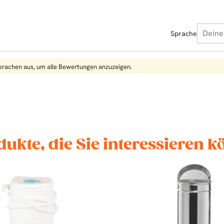
Sprache
Sprachen aus, um alle Bewertungen anzuzeigen.
dukte, die Sie interessieren 