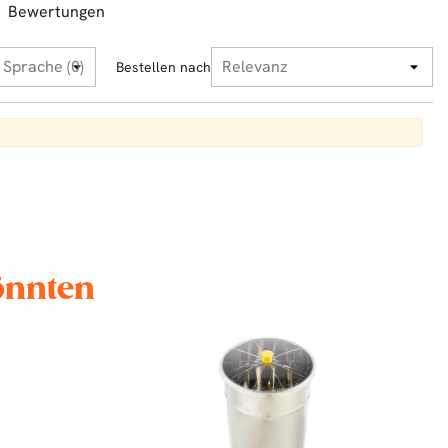
Bewertungen
Bestellen nach
könnten