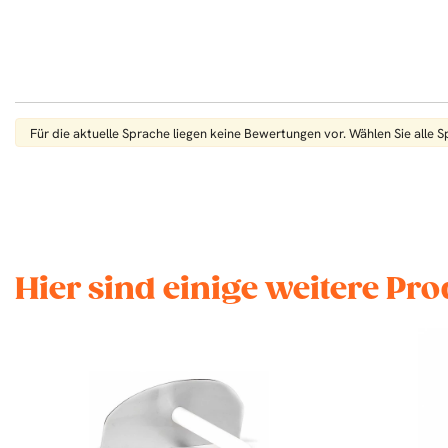
Für die aktuelle Sprache liegen keine Bewertungen vor. Wählen Sie alle 
Hier sind einige weitere Pro