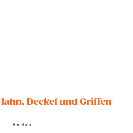
Hahn, Deckel und Griffen
Ansehen