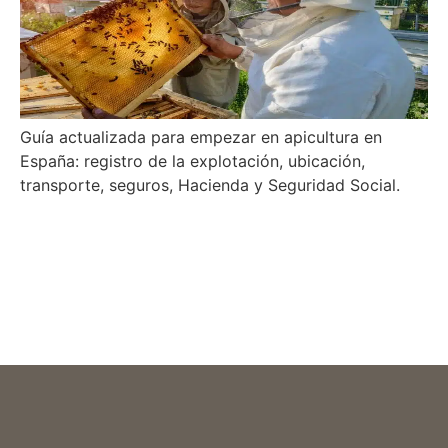
Guía actualizada para empezar en apicultura en
España: registro de la explotación, ubicación,
transporte, seguros, Hacienda y Seguridad Social.