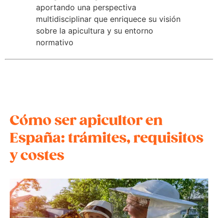
aportando una perspectiva
multidisciplinar que enriquece su visión
sobre la apicultura y su entorno
normativo
Cómo ser apicultor en
España: trámites, requisitos
y costes