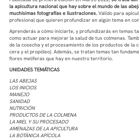
la apicultura nacional que hay sobre el mundo de las abej
muchísimas fotografías e ilustraciones.
Válido para apicu
profesional que quieren profundizar en algún tema en co
Aprenderás a cómo iniciarte, y profundizarás en temas ta
como actuar para mejorar la salud de tus colmenas. Tambi
de la cosecha y el procesamiento de los productos de la co
cera y el propóleo). Además, se tratan temas tan fundame
flores melíferas que hay en nuestro territorio.
UNIDADES TEMÁTICAS
LAS ABEJAS
LOS INICIOS
MANEJO
SANIDAD
NUTRICIÓN
PRODUCTOS DE LA COLMENA
LA MIEL Y SU PROCESADO
AMENAZAS DE LA APICULTURA
LA BOTÁNICA APÍCOLA