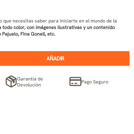
lo que necesitas saber para iniciarte en el mundo de la
 todo color, con imágenes ilustrativas y un contenido
 Pajuelo, Fina Gonell, etc.
AÑADIR
Garantía de
Pago Seguro
Devolución