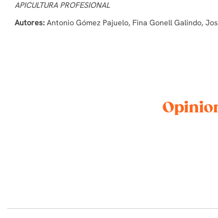
APICULTURA PROFESIONAL
Autores:
Antonio Gómez Pajuelo, Fina Gonell Galindo, Josh
Opinion