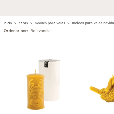
Inicio
ceras
moldes para velas
moldes para velas navid
Ordenar por:
Relevancia