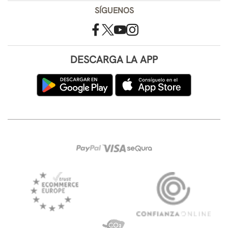
SÍGUENOS
DESCARGA LA APP