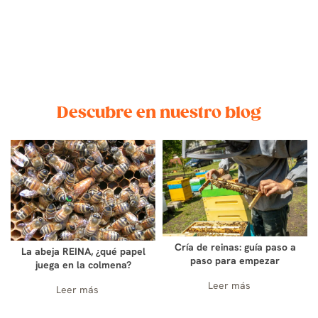
Descubre en nuestro blog
Cría de reinas: guía paso a
La abeja REINA, ¿qué papel
paso para empezar
juega en la colmena?
Leer más
Leer más