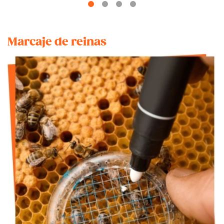
Marcaje de reinas