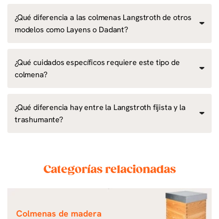
¿Qué diferencia a las colmenas Langstroth de otros
modelos como Layens o Dadant?
¿Qué cuidados específicos requiere este tipo de
colmena?
¿Qué diferencia hay entre la Langstroth fijista y la
trashumante?
Categorías relacionadas
Colmenas de madera