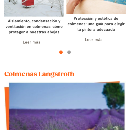
Protección y estética de
Aislamiento, condensación y
colmenas: una guía para elegir
ventilación en colmenas: cómo
la pintura adecuada
proteger a nuestras abejas
Leer más
Leer más
Colmenas Langstroth