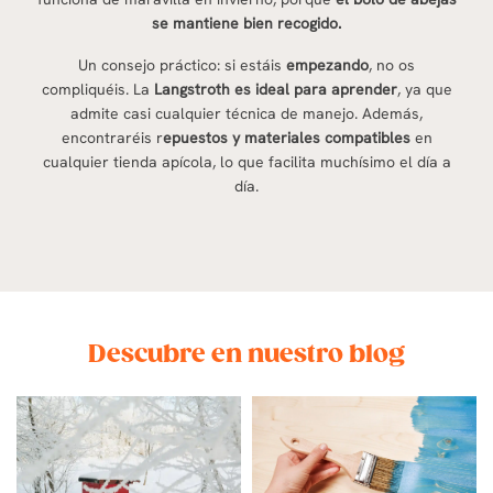
se mantiene bien recogido.
Un consejo práctico: si estáis
empezando
, no os
compliquéis. La
Langstroth es ideal para aprender
, ya que
admite casi cualquier técnica de manejo. Además,
encontraréis r
epuestos y materiales compatibles
en
cualquier tienda apícola, lo que facilita muchísimo el día a
día.
Descubre en nuestro blog