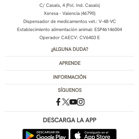
C/ Casals, 4 (Pol. Ind. Casals)
Xeresa - Valencia (46790)
Dispensador de medicamentos vet.: V-48-VC
Establecimiento alimentación animal: ESP46146004
Operador CAECV: CV6403 E
¿ALGUNA DUDA?
APRENDE
INFORMACIÓN
SÍGUENOS
DESCARGA LA APP