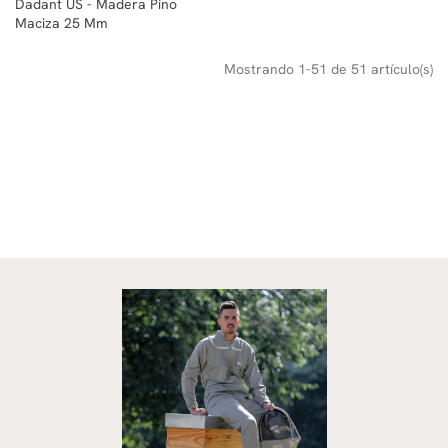
Dadant US - Madera Pino
Maciza 25 Mm
Mostrando 1-51 de 51 artículo(s)