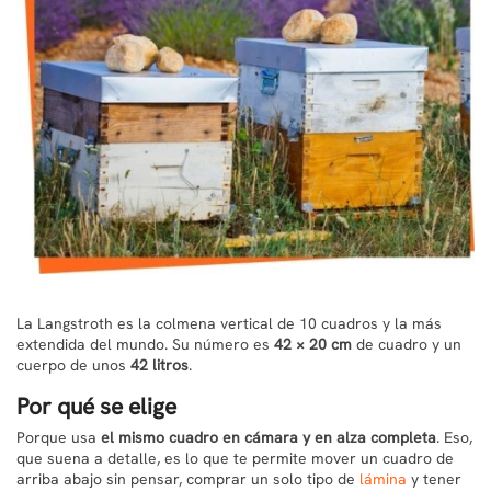
La Langstroth es la colmena vertical de 10 cuadros y la más
extendida del mundo. Su número es
42 × 20 cm
de cuadro y un
cuerpo de unos
42 litros
.
Por qué se elige
Porque usa
el mismo cuadro en cámara y en alza completa
. Eso,
que suena a detalle, es lo que te permite mover un cuadro de
arriba abajo sin pensar, comprar un solo tipo de
lámina
y tener