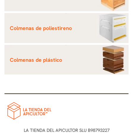
Colmenas de poliestireno
Colmenas de plástico
LA TIENDA DEL APICULTOR SLU B98793227