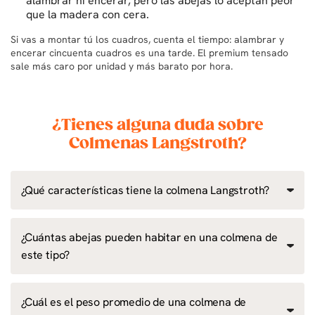
alambrar ni encerar, pero las abejas lo aceptan peor
que la madera con cera.
Si vas a montar tú los cuadros, cuenta el tiempo: alambrar y
encerar cincuenta cuadros es una tarde. El premium tensado
sale más caro por unidad y más barato por hora.
¿Tienes alguna duda sobre
Colmenas Langstroth?
¿Qué características tiene la colmena Langstroth?
¿Cuántas abejas pueden habitar en una colmena de
este tipo?
¿Cuál es el peso promedio de una colmena de