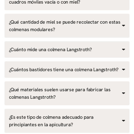
cuadros móviles vacía o con miel?
¿Qué cantidad de miel se puede recolectar con estas
colmenas modulares?
¿Cuánto mide una colmena Langstroth?
¿Cuántos bastidores tiene una colmena Langstroth?
¿Qué materiales suelen usarse para fabricar las
colmenas Langstroth?
¿Es este tipo de colmena adecuado para
principiantes en la apicultura?