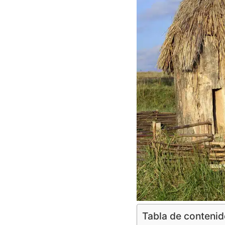
Tabla de conteni