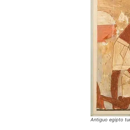
Antiguo egipto t