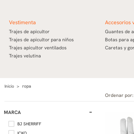
Vestimenta
Accesorios 
Trajes de apicultor
Guantes de a
Trajes de apicultor para niños
Botas para a
Trajes apicultor ventilados
Caretas y gor
Trajes velutina
Inicio
ropa
Ordenar por:
MARCA
BJ SHERRIFF
ICKO