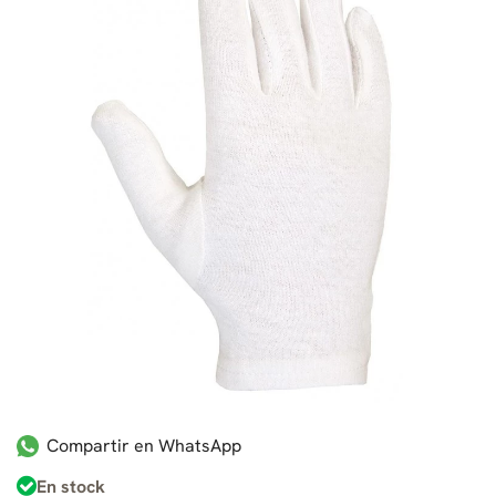
Compartir en WhatsApp
En stock