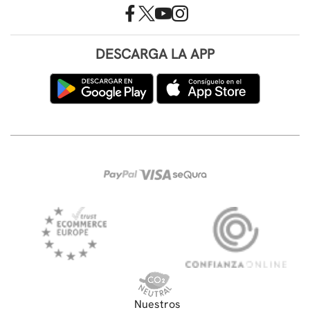
DESCARGA LA APP
Nuestros