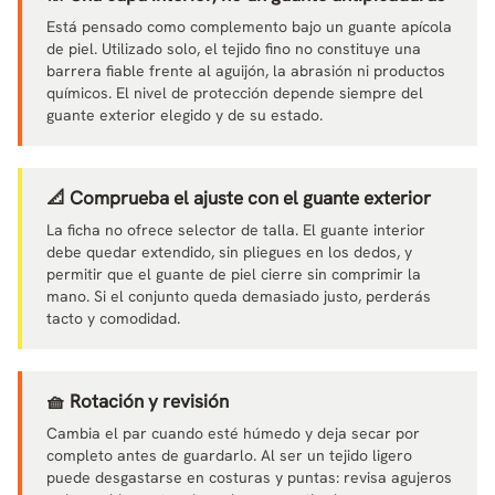
Está pensado como complemento bajo un guante apícola
de piel. Utilizado solo, el tejido fino no constituye una
barrera fiable frente al aguijón, la abrasión ni productos
químicos. El nivel de protección depende siempre del
guante exterior elegido y de su estado.
📐 Comprueba el ajuste con el guante exterior
La ficha no ofrece selector de talla. El guante interior
debe quedar extendido, sin pliegues en los dedos, y
permitir que el guante de piel cierre sin comprimir la
mano. Si el conjunto queda demasiado justo, perderás
tacto y comodidad.
🧺 Rotación y revisión
Cambia el par cuando esté húmedo y deja secar por
completo antes de guardarlo. Al ser un tejido ligero
puede desgastarse en costuras y puntas: revisa agujeros