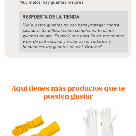
Muy malos, hay guantes mejores
RESPUESTA DE LA TIENDA
"Hola, estos guantes no son para proteger contra
picadura. Se utilizan como complemento de los
guantes de piel. Es decir, son para llevar por dentro
y los de piel encima, y evitar así el sudarlos y
humedecer los guantes de piel. Gracias!"
Aquí tienes más productos que te
pueden gustar