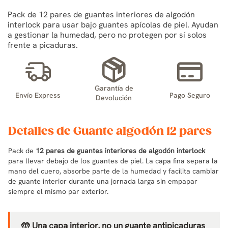
Pack de 12 pares de guantes interiores de algodón
interlock para usar bajo guantes apícolas de piel. Ayudan
a gestionar la humedad, pero no protegen por sí solos
frente a picaduras.
Garantía de
Envío Express
Pago Seguro
Devolución
Detalles de Guante algodón 12 pares
Pack de
12 pares de guantes interiores de algodón interlock
para llevar debajo de los guantes de piel. La capa fina separa la
mano del cuero, absorbe parte de la humedad y facilita cambiar
de guante interior durante una jornada larga sin empapar
siempre el mismo par exterior.
🤲 Una capa interior, no un guante antipicaduras