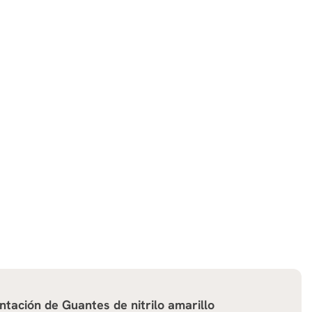
ntación de
Guantes de nitrilo amarillo