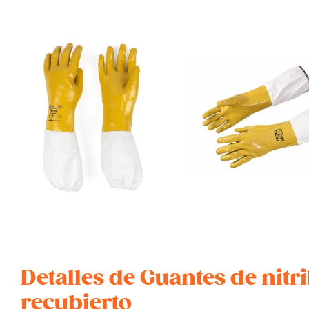
Detalles de Guantes de nitr
recubierto