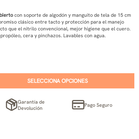
bierto
con soporte de algodón y manguito de tela de 15 cm
mpromiso clásico entre tacto y protección para el manejo
o que el nitrilo convencional, mejor higiene que el cuero.
 propóleo, cera y pinchazos. Lavables con agua.
SELECCIONA OPCIONES
Garantía de
Pago Seguro
Devolución