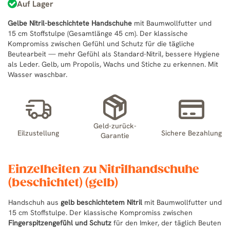
Auf Lager
Gelbe Nitril-beschichtete Handschuhe
mit Baumwollfutter und
15 cm Stoffstulpe (Gesamtlänge 45 cm). Der klassische
Kompromiss zwischen Gefühl und Schutz für die tägliche
Beutearbeit — mehr Gefühl als Standard-Nitril, bessere Hygiene
als Leder. Gelb, um Propolis, Wachs und Stiche zu erkennen. Mit
Wasser waschbar.
Geld-zurück-
Eilzustellung
Sichere Bezahlung
Garantie
Einzelheiten zu Nitrilhandschuhe
(beschichtet) (gelb)
Handschuh aus
gelb beschichtetem Nitril
mit Baumwollfutter und
15 cm Stoffstulpe. Der klassische Kompromiss zwischen
Fingerspitzengefühl und Schutz
für den Imker, der täglich Beuten