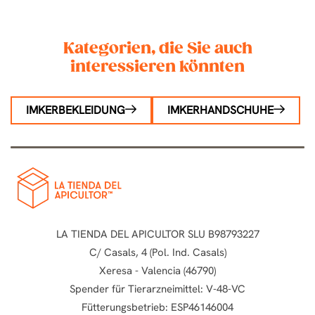
Kategorien, die Sie auch
interessieren könnten
IMKERBEKLEIDUNG
IMKERHANDSCHUHE
LA TIENDA DEL APICULTOR SLU B98793227
C/ Casals, 4 (Pol. Ind. Casals)
Xeresa - Valencia (46790)
Spender für Tierarzneimittel: V-48-VC
Fütterungsbetrieb: ESP46146004