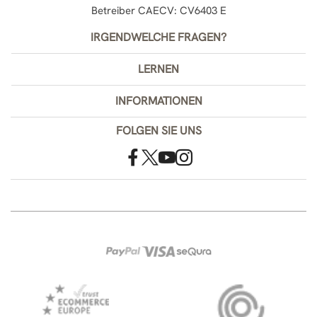
Betreiber CAECV: CV6403 E
IRGENDWELCHE FRAGEN?
LERNEN
INFORMATIONEN
FOLGEN SIE UNS