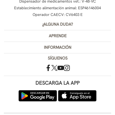
Dispensador de medicamentos vet.: V-48-VC
Establecimiento alimentación animal: ESP46146004
Operador CAECV: CV6403 E
¿ALGUNA DUDA?
APRENDE
INFORMACIÓN
SÍGUENOS
DESCARGA LA APP