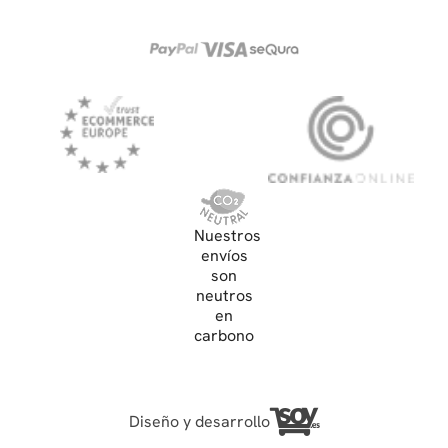
Nuestros
envíos
son
neutros
en
carbono
Diseño y desarrollo