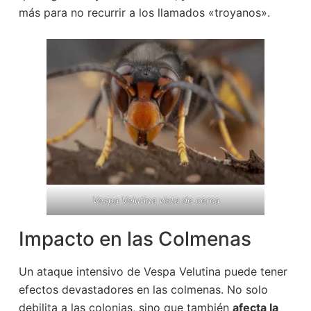
más para no recurrir a los llamados «troyanos».
Vespa Velutina vista de cerca
Impacto en las Colmenas
Un ataque intensivo de Vespa Velutina puede tener
efectos devastadores en las colmenas. No solo
debilita a las colonias, sino que también
afecta la