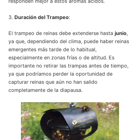
responden mejor a estos aromas ácidos.
3.
Duración del Trampeo
:
El trampeo de reinas debe extenderse hasta
junio
,
ya que, dependiendo del clima, puede haber reinas
emergentes más tarde de lo habitual,
especialmente en zonas frías o de altitud. Es
importante no retirar las trampas antes de tiempo,
ya que podríamos perder la oportunidad de
capturar reinas que aún no han salido
completamente de la diapausa.