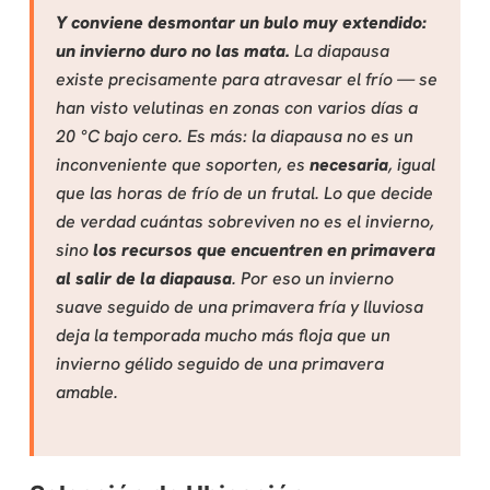
Y conviene desmontar un bulo muy extendido:
un invierno duro no las mata.
La diapausa
existe precisamente para atravesar el frío — se
han visto velutinas en zonas con varios días a
20 °C bajo cero. Es más: la diapausa no es un
inconveniente que soporten, es
necesaria
, igual
que las horas de frío de un frutal. Lo que decide
de verdad cuántas sobreviven no es el invierno,
sino
los recursos que encuentren en primavera
al salir de la diapausa
. Por eso un invierno
suave seguido de una primavera fría y lluviosa
deja la temporada mucho más floja que un
invierno gélido seguido de una primavera
amable.