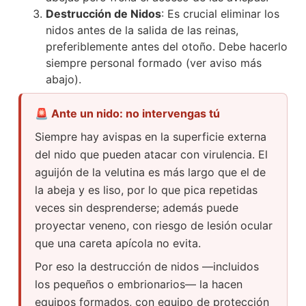
Destrucción de Nidos
: Es crucial eliminar los
nidos antes de la salida de las reinas,
preferiblemente antes del otoño. Debe hacerlo
siempre personal formado (ver aviso más
abajo).
🚨 Ante un nido: no intervengas tú
Siempre hay avispas en la superficie externa
del nido que pueden atacar con virulencia. El
aguijón de la velutina es más largo que el de
la abeja y es liso, por lo que pica repetidas
veces sin desprenderse; además puede
proyectar veneno, con riesgo de lesión ocular
que una careta apícola no evita.
Por eso la destrucción de nidos —incluidos
los pequeños o embrionarios— la hacen
equipos formados, con equipo de protección