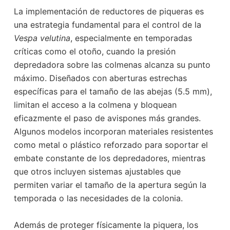
La implementación de reductores de piqueras es
una estrategia fundamental para el control de la
Vespa velutina
, especialmente en temporadas
críticas como el otoño, cuando la presión
depredadora sobre las colmenas alcanza su punto
máximo. Diseñados con aberturas estrechas
específicas para el tamaño de las abejas (5.5 mm),
limitan el acceso a la colmena y bloquean
eficazmente el paso de avispones más grandes.
Algunos modelos incorporan materiales resistentes
como metal o plástico reforzado para soportar el
embate constante de los depredadores, mientras
que otros incluyen sistemas ajustables que
permiten variar el tamaño de la apertura según la
temporada o las necesidades de la colonia.
Además de proteger físicamente la piquera, los