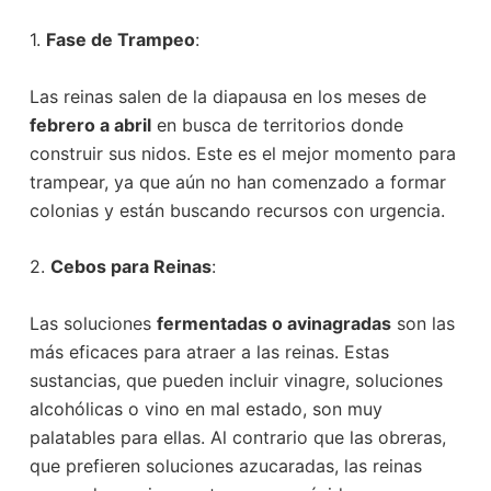
1.
Fase de Trampeo
:
Las reinas salen de la diapausa en los meses de
febrero a abril
en busca de territorios donde
construir sus nidos. Este es el mejor momento para
trampear, ya que aún no han comenzado a formar
colonias y están buscando recursos con urgencia.
2.
Cebos para Reinas
:
Las soluciones
fermentadas o avinagradas
son las
más eficaces para atraer a las reinas. Estas
sustancias, que pueden incluir vinagre, soluciones
alcohólicas o vino en mal estado, son muy
palatables para ellas. Al contrario que las obreras,
que prefieren soluciones azucaradas, las reinas