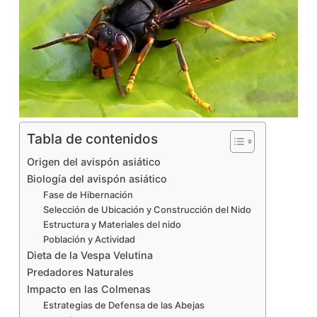
Tabla de contenidos
Origen del avispón asiático
Biología del avispón asiático
Fase de Hibernación
Selección de Ubicación y Construcción del Nido
Estructura y Materiales del nido
Población y Actividad
Dieta de la Vespa Velutina
Predadores Naturales
Impacto en las Colmenas
Estrategias de Defensa de las Abejas