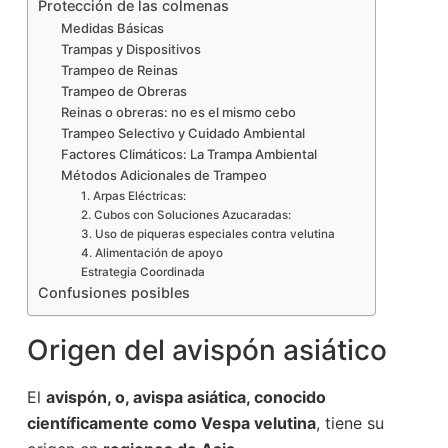
Protección de las colmenas
Medidas Básicas
Trampas y Dispositivos
Trampeo de Reinas
Trampeo de Obreras
Reinas o obreras: no es el mismo cebo
Trampeo Selectivo y Cuidado Ambiental
Factores Climáticos: La Trampa Ambiental
Métodos Adicionales de Trampeo
1. Arpas Eléctricas:
2. Cubos con Soluciones Azucaradas:
3. Uso de piqueras especiales contra velutina
4. Alimentación de apoyo
Estrategia Coordinada
Confusiones posibles
Origen del avispón asiático
El
avispón, o, avispa asiática, conocido
científicamente como Vespa velutina
, tiene su