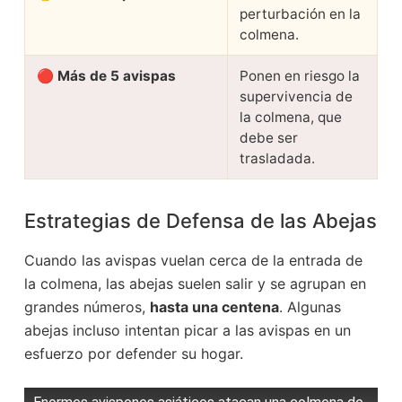
perturbación en la
colmena.
🔴
Más de 5 avispas
Ponen en riesgo la
supervivencia de
la colmena, que
debe ser
trasladada.
Estrategias de Defensa de las Abejas
Cuando las avispas vuelan cerca de la entrada de
la colmena, las abejas suelen salir y se agrupan en
grandes números,
hasta una centena
. Algunas
abejas incluso intentan picar a las avispas en un
esfuerzo por defender su hogar.