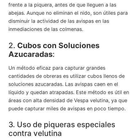
frente a la piquera, antes de que lleguen a las
abejas. Aunque no eliminan el nido, son útiles para
disminuir la actividad de las avispas en las
inmediaciones de las colmenas.
2.
Cubos con Soluciones
Azucaradas
:
Un método eficaz para capturar grandes
cantidades de obreras es utilizar cubos llenos de
soluciones azucaradas. Las avispas caen en el
líquido y quedan atrapadas. Este método es útil en
áreas con alta densidad de Vespa velutina, ya que
puede capturar miles de avispas en poco tiempo.
3. Uso de piqueras especiales
contra velutina