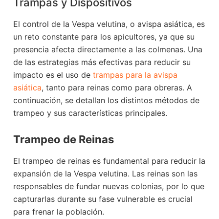
Trampas y Dispositivos
El control de la Vespa velutina, o avispa asiática, es
un reto constante para los apicultores, ya que su
presencia afecta directamente a las colmenas. Una
de las estrategias más efectivas para reducir su
impacto es el uso de
trampas para la avispa
asiática
, tanto para reinas como para obreras. A
continuación, se detallan los distintos métodos de
trampeo y sus características principales.
Trampeo de Reinas
El trampeo de reinas es fundamental para reducir la
expansión de la Vespa velutina. Las reinas son las
responsables de fundar nuevas colonias, por lo que
capturarlas durante su fase vulnerable es crucial
para frenar la población.