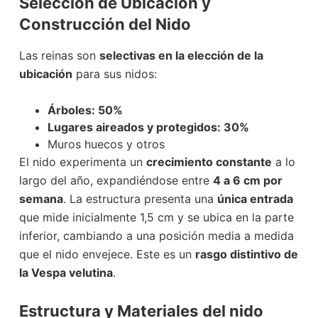
Selección de Ubicación y
Construcción del Nido
Las reinas son
selectivas en la elección de la
ubicación
para sus nidos:
Árboles: 50%
Lugares aireados y protegidos: 30%
Muros huecos y otros
El nido experimenta un
crecimiento constante
a lo
largo del año, expandiéndose entre
4 a 6 cm por
semana
. La estructura presenta una
única entrada
que mide inicialmente 1,5 cm y se ubica en la parte
inferior, cambiando a una posición media a medida
que el nido envejece. Este es un
rasgo distintivo de
la Vespa velutina
.
Estructura y Materiales
del nido