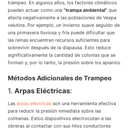
trampeo. En algunos años, los factores climáticos
pueden actuar como una
“trampa ambiental”
que
afecta negativamente a las poblaciones de Vespa
velutina. Por ejemplo, un invierno suave seguido de
una primavera lluviosa y fría puede dificultar que
las reinas encuentren recursos suficientes para
sobrevivir después de la diapausa. Esto reduce
significativamente la cantidad de colonias que se
forman y, por lo tanto, la presión sobre los apiarios.
Métodos Adicionales de Trampeo
1.
Arpas Eléctricas
:
Las
arpas eléctricas
son una herramienta efectiva
para reducir la presión inmediata sobre las
colmenas. Estos dispositivos electrocutan a las
obreras al contactar con sus hilos conductores