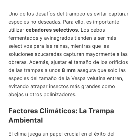
Uno de los desafíos del trampeo es evitar capturar
especies no deseadas. Para ello, es importante
utilizar
cebadores selectivos
. Los cebos
fermentados y avinagrados tienden a ser más
selectivos para las reinas, mientras que las
soluciones azucaradas capturan mayormente a las
obreras. Además, ajustar el tamaño de los orificios
de las trampas a unos
8 mm
asegura que solo las
especies del tamaño de la Vespa velutina entren,
evitando atrapar insectos más grandes como
abejas u otros polinizadores.
Factores Climáticos: La Trampa
Ambiental
El clima juega un papel crucial en el éxito del