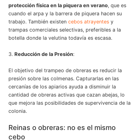
protección física en la piquera en verano
, que es
cuando el arpa y la barrera de piquera hacen su
trabajo. También existen
cebos atrayentes
y
trampas comerciales selectivas, preferibles a la
botella donde la velutina todavía es escasa.
3.
Reducción de la Presión
:
El objetivo del trampeo de obreras es reducir la
presión sobre las colmenas. Capturarlas en las
cercanías de los apiarios ayuda a disminuir la
cantidad de obreras activas que cazan abejas, lo
que mejora las posibilidades de supervivencia de la
colonia.
Reinas o obreras: no es el mismo
cebo