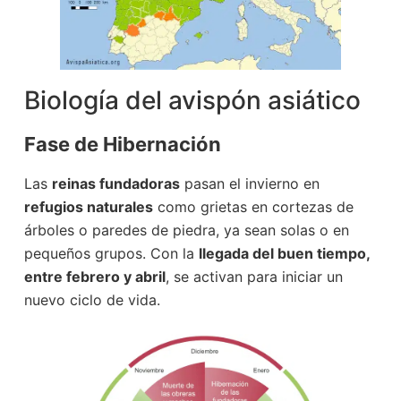
Biología del avispón asiático
Fase de Hibernación
Las
reinas fundadoras
pasan el invierno en
refugios naturales
como grietas en cortezas de
árboles o paredes de piedra, ya sean solas o en
pequeños grupos. Con la
llegada del buen tiempo,
entre febrero y abril
, se activan para iniciar un
nuevo ciclo de vida.