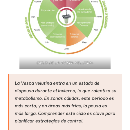
CICLO DE LA AVISPA VELUTINA
La Vespa velutina entra en un estado de
diapausa durante el invierno, lo que ralentiza su
metabolismo. En zonas cálidas, este periodo es
más corto, y en áreas más frías, la pausa es
más larga. Comprender este ciclo es clave para
planificar estrategias de control.