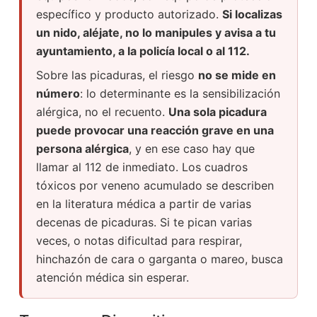
específico y producto autorizado.
Si localizas
un nido, aléjate, no lo manipules y avisa a tu
ayuntamiento, a la policía local o al 112.
Sobre las picaduras, el riesgo
no se mide en
número
: lo determinante es la sensibilización
alérgica, no el recuento.
Una sola picadura
puede provocar una reacción grave en una
persona alérgica
, y en ese caso hay que
llamar al 112 de inmediato. Los cuadros
tóxicos por veneno acumulado se describen
en la literatura médica a partir de varias
decenas de picaduras. Si te pican varias
veces, o notas dificultad para respirar,
hinchazón de cara o garganta o mareo, busca
atención médica sin esperar.