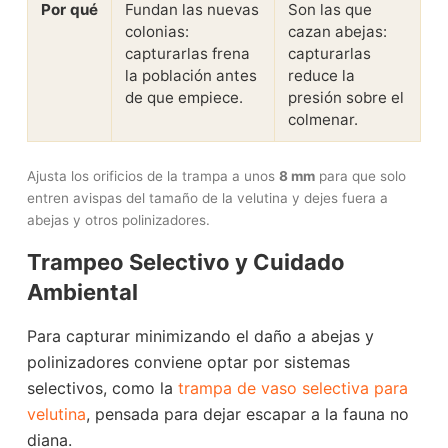
Por qué
Fundan las nuevas
Son las que
colonias:
cazan abejas:
capturarlas frena
capturarlas
la población antes
reduce la
de que empiece.
presión sobre el
colmenar.
Ajusta los orificios de la trampa a unos
8 mm
para que solo
entren avispas del tamaño de la velutina y dejes fuera a
abejas y otros polinizadores.
Trampeo Selectivo y Cuidado
Ambiental
Para capturar minimizando el daño a abejas y
polinizadores conviene optar por sistemas
selectivos, como la
trampa de vaso selectiva para
velutina
, pensada para dejar escapar a la fauna no
diana.