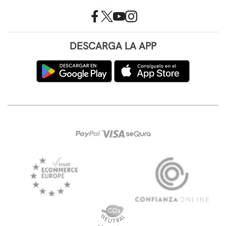
DESCARGA LA APP