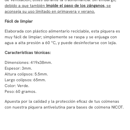
debido a que también
impide el paso de los zánganos
, se
aconseja su uso limitado en primavera y verano.
Fácil de limpiar
Elaborada con plástico alimentario reciclable, esta piquera es
muy fácil de limpiar; simplemente se raspa y se enjuaga con
agua a alta presión a 60 °C, y puede desinfectarse con lejía.
Características técnicas:
Dimensiones: 419x38mm.
Espesor: 3mm.
Altura colipsos: 5.5mm.
Largo colipsos: 65mm.
Color: Verde.
Peso: 60 gramos.
Apuesta por la calidad y la protección eficaz de tus colmenas
con nuestra piquera antivelutina para bases de colmena NICOT.