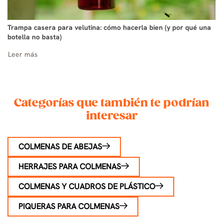
Trampa casera para velutina: cómo hacerla bien (y por qué una
botella no basta)
Leer más
Categorías que también te podrían
interesar
COLMENAS DE ABEJAS
HERRAJES PARA COLMENAS
COLMENAS Y CUADROS DE PLÁSTICO
PIQUERAS PARA COLMENAS