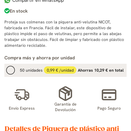
Compartir en WhatsApp
En stock
Proteja sus colmenas con la piquera anti-velutina NICOT,
fabricada en Francia. Fácil de instalar, este dispositivo de
plástico impide el paso de velutinas, pero permite a las abejas
trabajar sin obstáculos. Fácil de limpiar y fabricado con plástico
alimentario reciclable.
Compra más y ahorra por unidad
50 unidades
0,99 € /unidad
Ahorras 10,29 € en total
Garantía de
Envío Express
Pago Seguro
Devolución
Detalles de Piquera de plástico anti