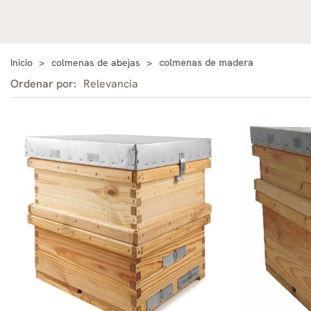
Inicio
colmenas de abejas
colmenas de madera
Ordenar por:
Relevancia