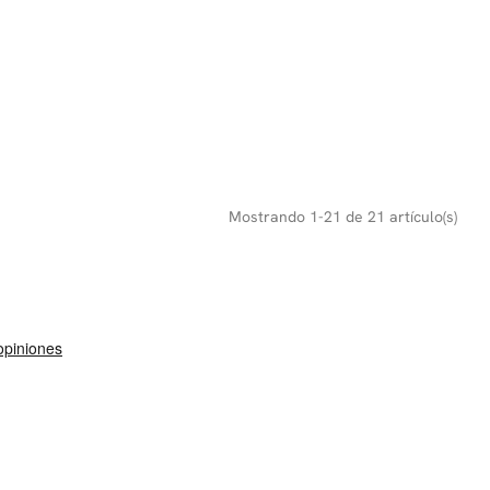
Mostrando 1-21 de 21 artículo(s)