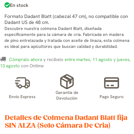
En stock
Formato Dadant Blatt (cabezal 47 cm), no compatible con
Dadant US de 48 cm.
Descubre nuestra colmena Dadant Blatt, diseñada
específicamente para la cámara de cría. Fabricada en madera
de pino entrelazada y tratada con aceite de linaza, esta colmena
es ideal para apicultores que buscan calidad y durabilidad.
Cómpralo ahora
y recíbelo
entre martes, 11 agosto y jueves,
13 agosto
con Ontime
Garantía de
Envío Express
Pago Seguro
Devolución
Detalles de Colmena Dadant Blatt fija
SIN ALZA (Solo Cámara De Cria)