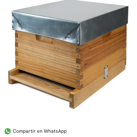
Compartir en WhatsApp