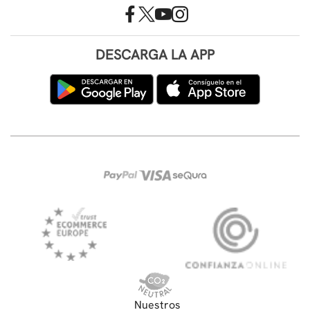
DESCARGA LA APP
Nuestros