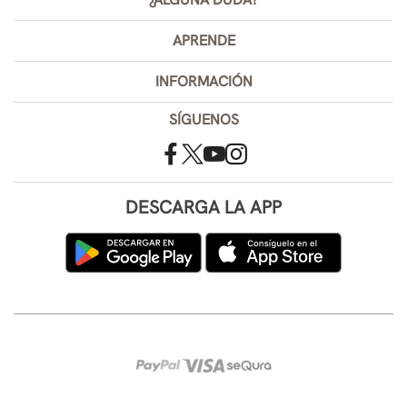
APRENDE
INFORMACIÓN
SÍGUENOS
DESCARGA LA APP