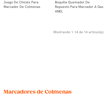
Juego De Chiclés Para
Boquilla Quemador De
Marcador De Colmenas
Repuesto Para Marcador A Gas
ANEL
Mostrando 1-14 de 14 artículo(s)
Marcadores de Colmenas