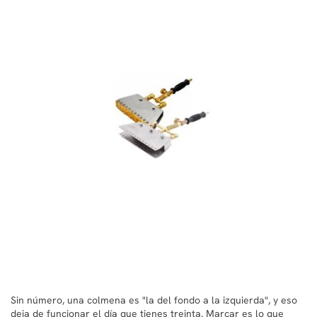
Sin número, una colmena es "la del fondo a la izquierda", y eso
deja de funcionar el día que tienes treinta. Marcar es lo que