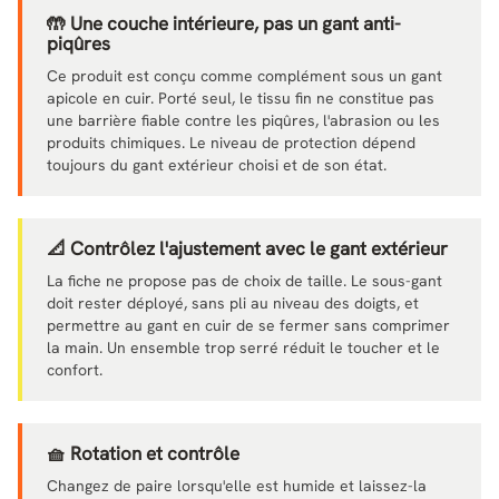
🤲 Une couche intérieure, pas un gant anti-
piqûres
Ce produit est conçu comme complément sous un gant
apicole en cuir. Porté seul, le tissu fin ne constitue pas
une barrière fiable contre les piqûres, l'abrasion ou les
produits chimiques. Le niveau de protection dépend
toujours du gant extérieur choisi et de son état.
📐 Contrôlez l'ajustement avec le gant extérieur
La fiche ne propose pas de choix de taille. Le sous-gant
doit rester déployé, sans pli au niveau des doigts, et
permettre au gant en cuir de se fermer sans comprimer
la main. Un ensemble trop serré réduit le toucher et le
confort.
🧺 Rotation et contrôle
Changez de paire lorsqu'elle est humide et laissez-la