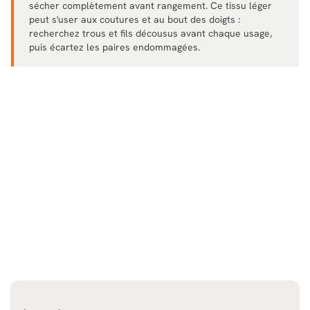
sécher complètement avant rangement. Ce tissu léger
peut s'user aux coutures et au bout des doigts :
recherchez trous et fils décousus avant chaque usage,
puis écartez les paires endommagées.