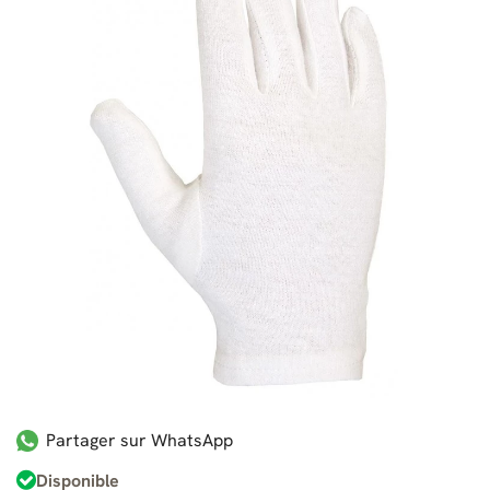
Partager sur WhatsApp
Disponible