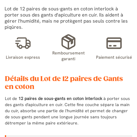
Lot de 12 paires de sous-gants en coton interlock à
porter sous des gants d'apiculture en cuir. Ils aident à
gérer l'humidité, mais ne protègent pas seuls contre les
piqûres.
Remboursement
Livraison express
Paiement sécurisé
garanti
Détails du Lot de 12 paires de Gants
en coton
Lot de
12 paires de sous-gants en coton interlock
à porter sous
des gants d'apiculture en cuir. Cette fine couche sépare la main
du cuir, absorbe une partie de l'humidité et permet de changer
de sous-gants pendant une longue journée sans toujours
détremper la même paire extérieure.