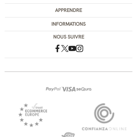
APPRENDRE
INFORMATIONS
NOUS SUIVRE