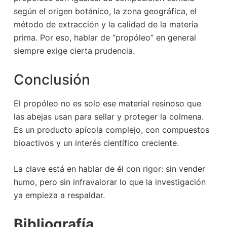
según el origen botánico, la zona geográfica, el
método de extracción y la calidad de la materia
prima. Por eso, hablar de “propóleo” en general
siempre exige cierta prudencia.
Conclusión
El propóleo no es solo ese material resinoso que
las abejas usan para sellar y proteger la colmena.
Es un producto apícola complejo, con compuestos
bioactivos y un interés científico creciente.
La clave está en hablar de él con rigor: sin vender
humo, pero sin infravalorar lo que la investigación
ya empieza a respaldar.
Bibliografía