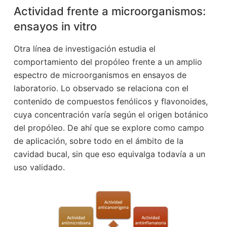
Actividad frente a microorganismos:
ensayos in vitro
Otra línea de investigación estudia el
comportamiento del propóleo frente a un amplio
espectro de microorganismos en ensayos de
laboratorio. Lo observado se relaciona con el
contenido de compuestos fenólicos y flavonoides,
cuya concentración varía según el origen botánico
del propóleo. De ahí que se explore como campo
de aplicación, sobre todo en el ámbito de la
cavidad bucal, sin que eso equivalga todavía a un
uso validado.