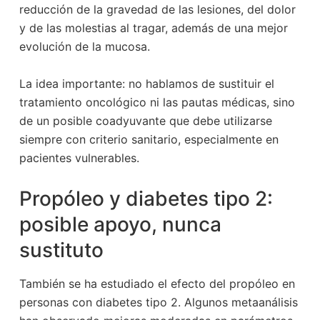
reducción de la gravedad de las lesiones, del dolor
y de las molestias al tragar, además de una mejor
evolución de la mucosa.
La idea importante: no hablamos de sustituir el
tratamiento oncológico ni las pautas médicas, sino
de un posible coadyuvante que debe utilizarse
siempre con criterio sanitario, especialmente en
pacientes vulnerables.
Propóleo y diabetes tipo 2:
posible apoyo, nunca
sustituto
También se ha estudiado el efecto del propóleo en
personas con diabetes tipo 2. Algunos metaanálisis