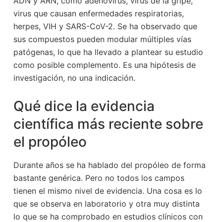
ADN y ARN, como adenovirus, virus de la gripe,
virus que causan enfermedades respiratorias,
herpes, VIH y SARS-CoV-2. Se ha observado que
sus compuestos pueden modular múltiples vías
patógenas, lo que ha llevado a plantear su estudio
como posible complemento. Es una hipótesis de
investigación, no una indicación.
Qué dice la evidencia
científica más reciente sobre
el propóleo
Durante años se ha hablado del propóleo de forma
bastante genérica. Pero no todos los campos
tienen el mismo nivel de evidencia. Una cosa es lo
que se observa en laboratorio y otra muy distinta
lo que se ha comprobado en estudios clínicos con