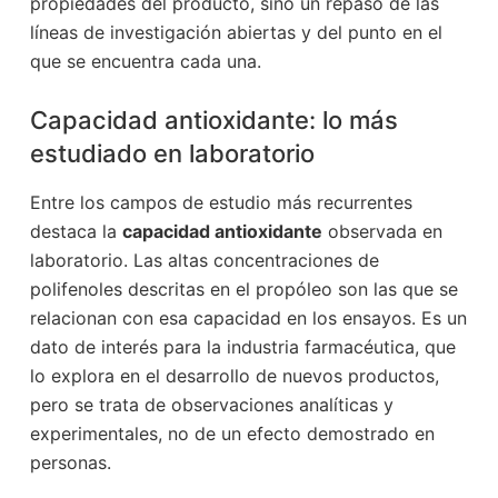
propiedades del producto, sino un repaso de las
líneas de investigación abiertas y del punto en el
que se encuentra cada una.
Capacidad antioxidante: lo más
estudiado en laboratorio
Entre los campos de estudio más recurrentes
destaca la
capacidad antioxidante
observada en
laboratorio. Las altas concentraciones de
polifenoles descritas en el propóleo son las que se
relacionan con esa capacidad en los ensayos. Es un
dato de interés para la industria farmacéutica, que
lo explora en el desarrollo de nuevos productos,
pero se trata de observaciones analíticas y
experimentales, no de un efecto demostrado en
personas.