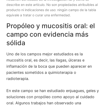
describe en este artículo. No son propiedades atribuibles al
producto ni indicaciones de uso: ningún campo de la tabla
equivale a tratar o curar una enfermedad.
Propóleo y mucositis oral: el
campo con evidencia más
sólida
Uno de los campos mejor estudiados es la
mucositis oral, es decir, las llagas, úlceras e
inflamación de la boca que pueden aparecer en
pacientes sometidos a quimioterapia o
radioterapia.
En este campo se han estudiado enjuagues, geles y
soluciones con propóleo como apoyo al cuidado
oral. Algunos trabajos han observado una