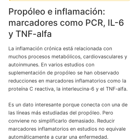
Propóleo e inflamación:
marcadores como PCR, IL-6
y TNF-alfa
La inflamación crónica está relacionada con
muchos procesos metabólicos, cardiovasculares y
autoinmunes. En varios estudios con
suplementación de propóleo se han observado
reducciones en marcadores inflamatorios como la
proteína C reactiva, la interleucina-6 y el TNF-alfa.
Es un dato interesante porque conecta con una de
las líneas más estudiadas del propóleo. Pero
conviene no simplificarlo demasiado. Reducir
marcadores inflamatorios en estudios no equivale
automáticamente a curar una enfermedad.