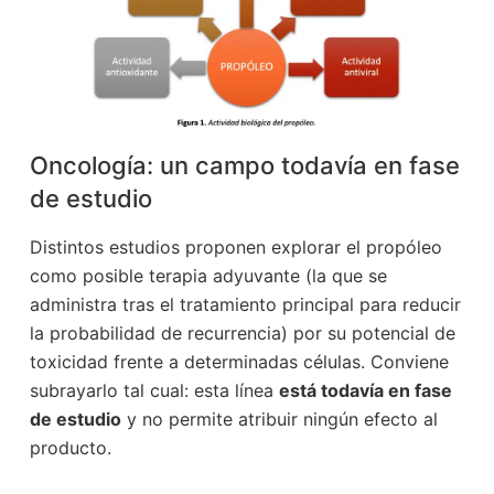
Oncología: un campo todavía en fase
de estudio
Distintos estudios proponen explorar el propóleo
como posible terapia adyuvante (la que se
administra tras el tratamiento principal para reducir
la probabilidad de recurrencia) por su potencial de
toxicidad frente a determinadas células. Conviene
subrayarlo tal cual: esta línea
está todavía en fase
de estudio
y no permite atribuir ningún efecto al
producto.