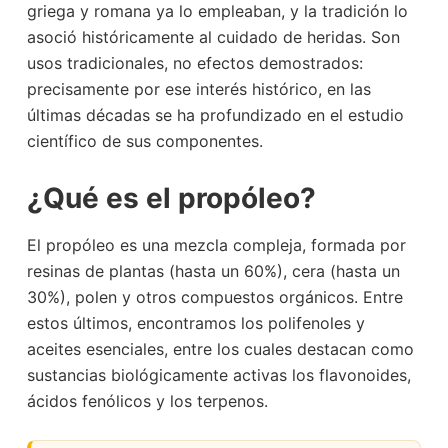
griega y romana ya lo empleaban, y la tradición lo
asoció históricamente al cuidado de heridas. Son
usos tradicionales, no efectos demostrados:
precisamente por ese interés histórico, en las
últimas décadas se ha profundizado en el estudio
científico de sus componentes.
¿Qué es el propóleo?
El propóleo es una mezcla compleja, formada por
resinas de plantas (hasta un 60%), cera (hasta un
30%), polen y otros compuestos orgánicos. Entre
estos últimos, encontramos los polifenoles y
aceites esenciales, entre los cuales destacan como
sustancias biológicamente activas los flavonoides,
ácidos fenólicos y los terpenos.