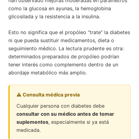
han observado mejoras moderadas en parámetros
como la glucosa en ayunas, la hemoglobina
glicosilada y la resistencia a la insulina.
Esto no significa que el propóleo “trate” la diabetes
ni que pueda sustituir medicamentos, dieta o
seguimiento médico. La lectura prudente es otra:
determinados preparados de propóleo podrían
tener interés como complemento dentro de un
abordaje metabólico más amplio.
⚠️ Consulta médica previa
Cualquier persona con diabetes debe
consultar con su médico antes de tomar
suplementos
, especialmente si ya está
medicada.