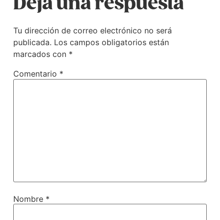
Deja una respuesta
Tu dirección de correo electrónico no será
publicada.
Los campos obligatorios están
marcados con
*
Comentario
*
Nombre
*