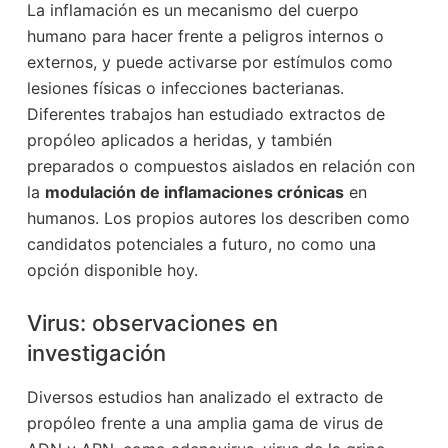
La inflamación es un mecanismo del cuerpo
humano para hacer frente a peligros internos o
externos, y puede activarse por estímulos como
lesiones físicas o infecciones bacterianas.
Diferentes trabajos han estudiado extractos de
propóleo aplicados a heridas, y también
preparados o compuestos aislados en relación con
la
modulación de inflamaciones crónicas
en
humanos. Los propios autores los describen como
candidatos potenciales a futuro, no como una
opción disponible hoy.
Virus: observaciones en
investigación
Diversos estudios han analizado el extracto de
propóleo frente a una amplia gama de virus de