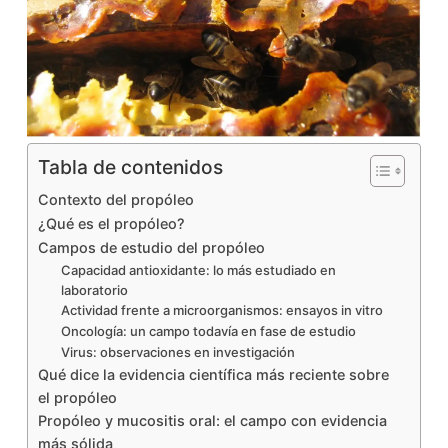
Tabla de contenidos
Contexto del propóleo
¿Qué es el propóleo?
Campos de estudio del propóleo
Capacidad antioxidante: lo más estudiado en
laboratorio
Actividad frente a microorganismos: ensayos in vitro
Oncología: un campo todavía en fase de estudio
Virus: observaciones en investigación
Qué dice la evidencia científica más reciente sobre
el propóleo
Propóleo y mucositis oral: el campo con evidencia
más sólida