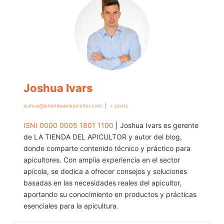
Joshua Ivars
joshua@latiendadelapicultor.com
|
+ posts
ISNI 0000 0005 1801 1100
| Joshua Ivars es gerente
de LA TIENDA DEL APICULTOR y autor del blog,
donde comparte contenido técnico y práctico para
apicultores. Con amplia experiencia en el sector
apícola, se dedica a ofrecer consejos y soluciones
basadas en las necesidades reales del apicultor,
aportando su conocimiento en productos y prácticas
esenciales para la apicultura.