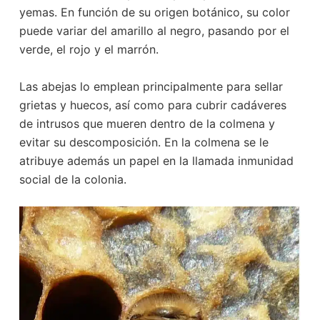
yemas. En función de su origen botánico, su color
puede variar del amarillo al negro, pasando por el
verde, el rojo y el marrón.
Las abejas lo emplean principalmente para sellar
grietas y huecos, así como para cubrir cadáveres
de intrusos que mueren dentro de la colmena y
evitar su descomposición. En la colmena se le
atribuye además un papel en la llamada inmunidad
social de la colonia.