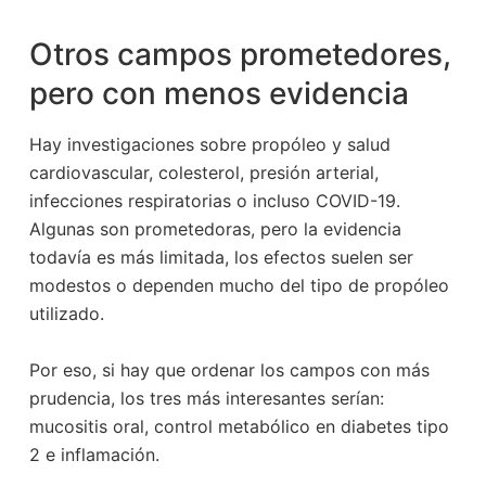
Otros campos prometedores,
pero con menos evidencia
Hay investigaciones sobre propóleo y salud
cardiovascular, colesterol, presión arterial,
infecciones respiratorias o incluso COVID-19.
Algunas son prometedoras, pero la evidencia
todavía es más limitada, los efectos suelen ser
modestos o dependen mucho del tipo de propóleo
utilizado.
Por eso, si hay que ordenar los campos con más
prudencia, los tres más interesantes serían:
mucositis oral, control metabólico en diabetes tipo
2 e inflamación.