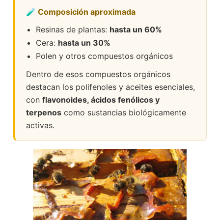
🧪 Composición aproximada
Resinas de plantas:
hasta un 60%
Cera:
hasta un 30%
Polen y otros compuestos orgánicos
Dentro de esos compuestos orgánicos
destacan los polifenoles y aceites esenciales,
con
flavonoides, ácidos fenólicos y
terpenos
como sustancias biológicamente
activas.