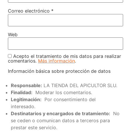
Correo electrónico
*
Web
Acepto el tratamiento de mis datos para realizar
comentarios.
Más información
.
Información básica sobre protección de datos
Responsable:
LA TIENDA DEL APICULTOR SLU.
Finalidad:
Moderar los comentarios.
Legitimación:
Por consentimiento del
interesado.
Destinatarios y encargados de tratamiento:
No
se ceden o comunican datos a terceros para
prestar este servicio.