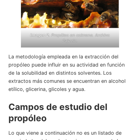
Imagen 2.
Propóleo en colmena. Archivo
Pajuelo.
La metodología empleada en la extracción del
propóleo puede influir en su actividad en función
de la solubilidad en distintos solventes. Los
extractos más comunes se encuentran en alcohol
etílico, glicerina, glicoles y agua.
Campos de estudio del
propóleo
Lo que viene a continuación no es un listado de