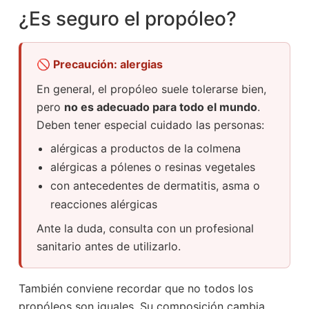
¿Es seguro el propóleo?
🚫 Precaución: alergias
En general, el propóleo suele tolerarse bien,
pero
no es adecuado para todo el mundo
.
Deben tener especial cuidado las personas:
alérgicas a productos de la colmena
alérgicas a pólenes o resinas vegetales
con antecedentes de dermatitis, asma o
reacciones alérgicas
Ante la duda, consulta con un profesional
sanitario antes de utilizarlo.
También conviene recordar que no todos los
propóleos son iguales. Su composición cambia