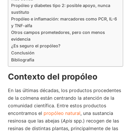
Propóleo y diabetes tipo 2: posible apoyo, nunca
sustituto
Propóleo e inflamación: marcadores como PCR, IL-6
y TNF-alfa
Otros campos prometedores, pero con menos
evidencia
¿Es seguro el propóleo?
Conclusión
Bibliografía
Contexto del propóleo
En las últimas décadas, los productos procedentes
de la colmena están centrando la atención de la
comunidad científica. Entre estos productos
encontramos el
propóleo natural
, una sustancia
resinosa que las abejas (
Apis
spp.) recogen de las
resinas de distintas plantas, principalmente de las