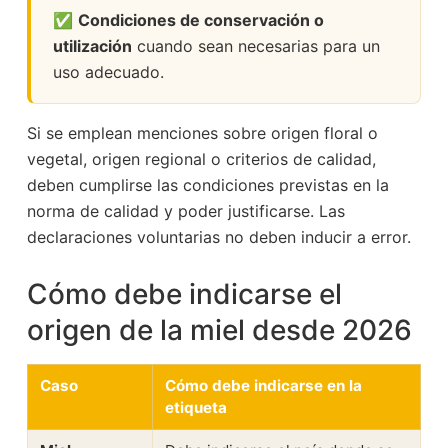
✅
Condiciones de conservación o
utilización
cuando sean necesarias para un
uso adecuado.
Si se emplean menciones sobre origen floral o
vegetal, origen regional o criterios de calidad,
deben cumplirse las condiciones previstas en la
norma de calidad y poder justificarse. Las
declaraciones voluntarias no deben inducir a error.
Cómo debe indicarse el
origen de la miel desde 2026
Caso
Cómo debe indicarse en la
etiqueta