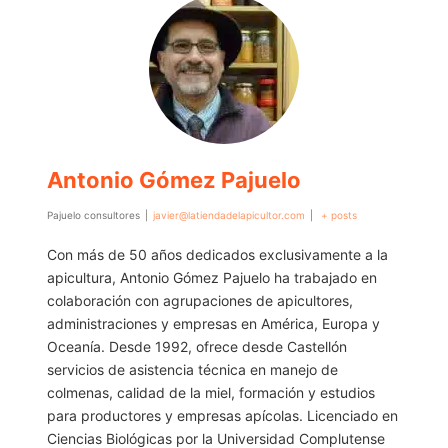
Antonio Gómez Pajuelo
Pajuelo consultores
|
javier@latiendadelapicultor.com
|
+ posts
Con más de 50 años dedicados exclusivamente a la
apicultura, Antonio Gómez Pajuelo ha trabajado en
colaboración con agrupaciones de apicultores,
administraciones y empresas en América, Europa y
Oceanía. Desde 1992, ofrece desde Castellón
servicios de asistencia técnica en manejo de
colmenas, calidad de la miel, formación y estudios
para productores y empresas apícolas. Licenciado en
Ciencias Biológicas por la Universidad Complutense