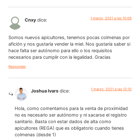
1 marzo, 2021 a las 10:09
Cnxy
dice:
Somos nuevos apicultores, tenemos pocas colmenas por
afición y nos gustaría vender la miel. Nos gustaría saber si
hace falta ser autónomo para ello o los requisitos
necesarios para cumplir con la legalidad. Gracias
Responder
1 marzo, 2021 a las 12:10
Joshua Ivars
dice:
Hola, como comentamos para la venta de proximidad
no es necesario ser autónomo y ni sacarse el registro
sanitario. Basta con estar dados de alta como
apicultores (REGA) que es obligatorio cuando tienes
colmenas (desde 1)