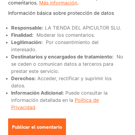
comentarios.
Más información
.
Información básica sobre protección de datos
Responsable:
LA TIENDA DEL APICULTOR SLU.
Finalidad:
Moderar los comentarios.
Legitimación:
Por consentimiento del
interesado.
Destinatarios y encargados de tratamiento:
No
se ceden o comunican datos a terceros para
prestar este servicio.
Derechos:
Acceder, rectificar y suprimir los
datos.
Información Adicional:
Puede consultar la
información detallada en la
Política de
Privacidad
.