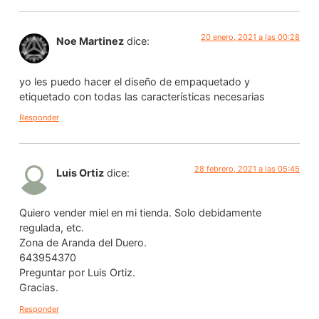
20 enero, 2021 a las 00:28
Noe Martinez
dice:
yo les puedo hacer el diseño de empaquetado y
etiquetado con todas las características necesarias
Responder
28 febrero, 2021 a las 05:45
Luis Ortiz
dice:
Quiero vender miel en mi tienda. Solo debidamente
regulada, etc.
Zona de Aranda del Duero.
643954370
Preguntar por Luis Ortiz.
Gracias.
Responder