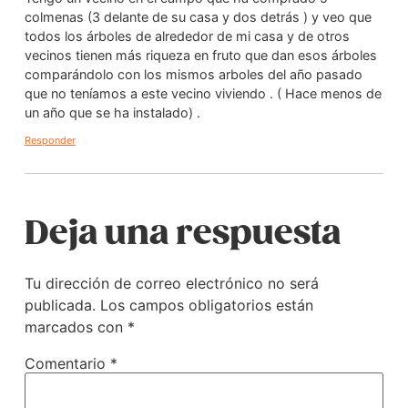
colmenas (3 delante de su casa y dos detrás ) y veo que
todos los árboles de alrededor de mi casa y de otros
vecinos tienen más riqueza en fruto que dan esos árboles
comparándolo con los mismos arboles del año pasado
que no teníamos a este vecino viviendo . ( Hace menos de
un año que se ha instalado) .
Responder
Deja una respuesta
Tu dirección de correo electrónico no será
publicada.
Los campos obligatorios están
marcados con
*
Comentario
*