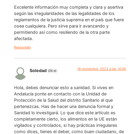
Excelente información muy completa y clara y asertiva
según las irregularidades de las legalidades de los
reglamentos de la justicia suprema en el país que fuere
osea cualquiera. Pero sirve para ir avanzando y
permitiendo así como resiliendo de la otra parte
afectada.
Responder
16 noviembre, 2023 a las 14:36
Soledad
dice:
Hola, debes denunciar esto a sanidad. Si vives en
Andalucía ponte en contacto con la Unidad de
Protección de la Salud del distrito Sanitario al que
pertenezcas. Has de hacer una denuncia formal y
Sanidad lo investigará. Lo que dice este artículo es
completamente cierto, los alimentos en la UE están
vigilados y controlados, si hay prácticas irregulares
como dices, tienes el deber, como buen ciudadano, de