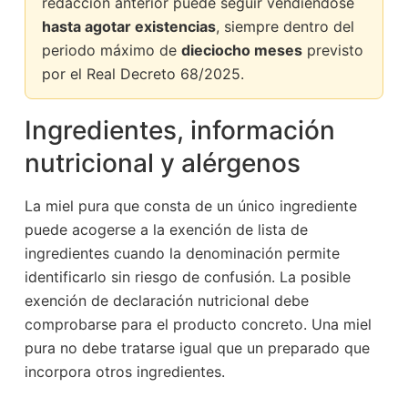
redacción anterior puede seguir vendiéndose
hasta agotar existencias
, siempre dentro del
periodo máximo de
dieciocho meses
previsto
por el Real Decreto 68/2025.
Ingredientes, información
nutricional y alérgenos
La miel pura que consta de un único ingrediente
puede acogerse a la exención de lista de
ingredientes cuando la denominación permite
identificarlo sin riesgo de confusión. La posible
exención de declaración nutricional debe
comprobarse para el producto concreto. Una miel
pura no debe tratarse igual que un preparado que
incorpora otros ingredientes.