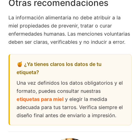
Otras recomendaciones
La información alimentaria no debe atribuir a la
miel propiedades de prevenir, tratar o curar
enfermedades humanas. Las menciones voluntarias
deben ser claras, verificables y no inducir a error.
🍯 ¿Ya tienes claros los datos de tu
etiqueta?
Una vez definidos los datos obligatorios y el
formato, puedes consultar nuestras
etiquetas para miel
y elegir la medida
adecuada para tus tarros. Verifica siempre el
diseño final antes de enviarlo a impresión.