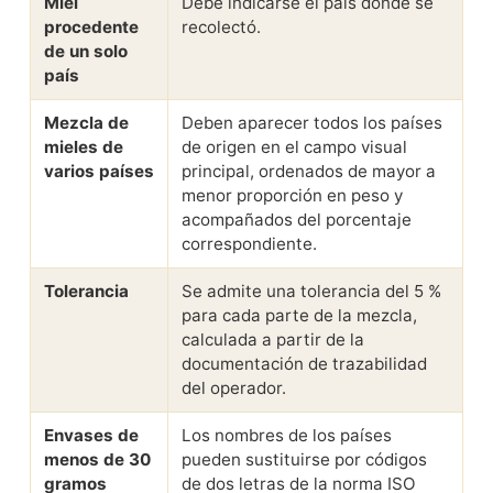
Miel
Debe indicarse el país donde se
procedente
recolectó.
de un solo
país
Mezcla de
Deben aparecer todos los países
mieles de
de origen en el campo visual
varios países
principal, ordenados de mayor a
menor proporción en peso y
acompañados del porcentaje
correspondiente.
Tolerancia
Se admite una tolerancia del 5 %
para cada parte de la mezcla,
calculada a partir de la
documentación de trazabilidad
del operador.
Envases de
Los nombres de los países
menos de 30
pueden sustituirse por códigos
gramos
de dos letras de la norma ISO