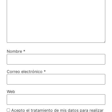
Nombre
*
Correo electrónico
*
Web
Acepto el tratamiento de mis datos para realizar