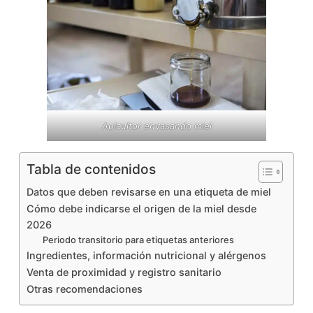
Apicultor envasando miel
Tabla de contenidos
Datos que deben revisarse en una etiqueta de miel
Cómo debe indicarse el origen de la miel desde
2026
Periodo transitorio para etiquetas anteriores
Ingredientes, información nutricional y alérgenos
Venta de proximidad y registro sanitario
Otras recomendaciones