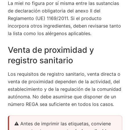
La miel no figura por sí misma entre las sustancias
de declaración obligatoria del anexo II del
Reglamento (UE) 1169/2011. Si el producto
incorpora otros ingredientes, deben revisarse tanto
la lista como los alérgenos aplicables.
Venta de proximidad y
registro sanitario
Los requisitos de registro sanitario, venta directa o
venta de proximidad dependen de la actividad, del
establecimiento y de la regulación de la comunidad
autónoma. No debe asumirse que disponer de un
número REGA sea suficiente en todos los casos.
⚠️ Antes de imprimir las etiquetas, conviene