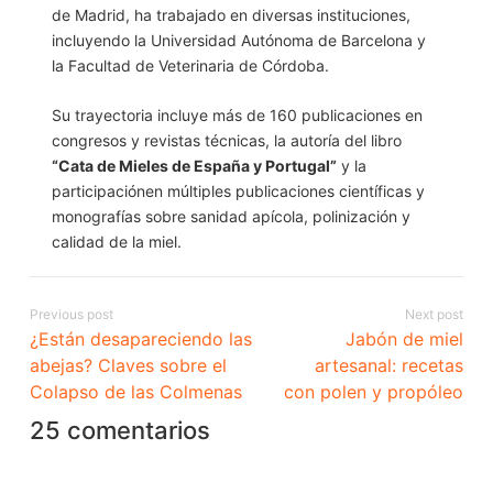
de Madrid, ha trabajado en diversas instituciones,
incluyendo la Universidad Autónoma de Barcelona y
la Facultad de Veterinaria de Córdoba.
Su trayectoria incluye más de 160 publicaciones en
congresos y revistas técnicas, la autoría del libro
“Cata de Mieles de España y Portugal”
y la
participaciónen múltiples publicaciones científicas y
monografías sobre sanidad apícola, polinización y
calidad de la miel.
Previous post
Next post
¿Están desapareciendo las
Jabón de miel
abejas? Claves sobre el
artesanal: recetas
Colapso de las Colmenas
con polen y propóleo
25 comentarios