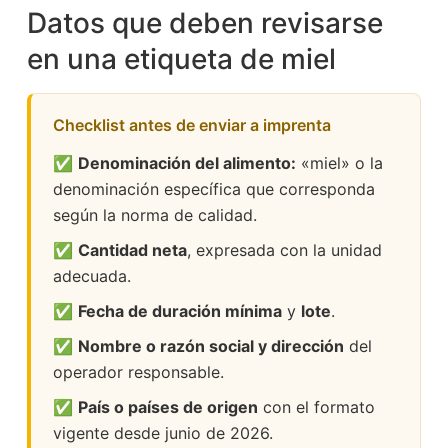
Datos que deben revisarse
en una etiqueta de miel
Checklist antes de enviar a imprenta
✅
Denominación del alimento:
«miel» o la
denominación específica que corresponda
según la norma de calidad.
✅
Cantidad neta
, expresada con la unidad
adecuada.
✅
Fecha de duración mínima
y
lote
.
✅
Nombre o razón social y dirección
del
operador responsable.
✅
País o países de origen
con el formato
vigente desde junio de 2026.