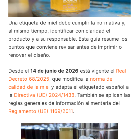
Una etiqueta de miel debe cumplir la normativa y,
al mismo tiempo, identificar con claridad el
producto y a su responsable. Esta guía resume los
puntos que conviene revisar antes de imprimir o
renovar el diseño.
Desde el
14 de junio de 2026
está vigente el
Real
Decreto 68/2025
, que modifica la
norma de
calidad de la miel
y adapta el etiquetado español a
la
Directiva (UE) 2024/1438
. También se aplican las
reglas generales de información alimentaria del
Reglamento (UE) 1169/2011
.