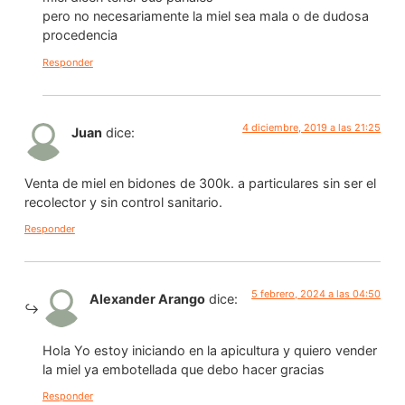
pero no necesariamente la miel sea mala o de dudosa
procedencia
Responder
4 diciembre, 2019 a las 21:25
Juan
dice:
Venta de miel en bidones de 300k. a particulares sin ser el
recolector y sin control sanitario.
Responder
5 febrero, 2024 a las 04:50
Alexander Arango
dice:
Hola Yo estoy iniciando en la apicultura y quiero vender
la miel ya embotellada que debo hacer gracias
Responder