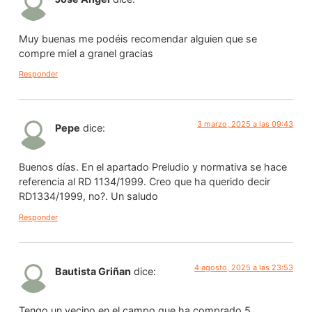
Muy buenas me podéis recomendar alguien que se
compre miel a granel gracias
Responder
3 marzo, 2025 a las 09:43
Pepe
dice:
Buenos días. En el apartado Preludio y normativa se hace
referencia al RD 1134/1999. Creo que ha querido decir
RD1334/1999, no?. Un saludo
Responder
4 agosto, 2025 a las 23:53
Bautista Griñan
dice:
Tengo un vecino en el campo que ha comprado 5