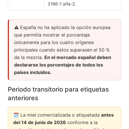
3166-1 alfa-2.
⚠️ España no ha aplicado la opción europea
que permitía mostrar el porcentaje
únicamente para los cuatro orígenes
principales cuando estos superasen el 50 %
de la mezcla.
En el mercado español deben
declararse los porcentajes de todos los
países incluidos.
Periodo transitorio para etiquetas
anteriores
🗓️ La miel comercializada o etiquetada
antes
del 14 de junio de 2026
conforme a la