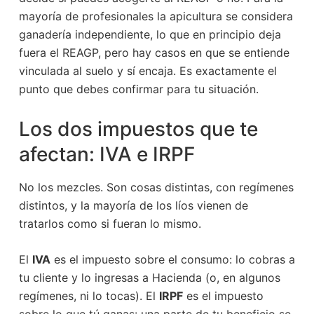
mayoría de profesionales la apicultura se considera
ganadería independiente, lo que en principio deja
fuera el REAGP, pero hay casos en que se entiende
vinculada al suelo y sí encaja. Es exactamente el
punto que debes confirmar para tu situación.
Los dos impuestos que te
afectan: IVA e IRPF
No los mezcles. Son cosas distintas, con regímenes
distintos, y la mayoría de los líos vienen de
tratarlos como si fueran lo mismo.
El
IVA
es el impuesto sobre el consumo: lo cobras a
tu cliente y lo ingresas a Hacienda (o, en algunos
regímenes, ni lo tocas). El
IRPF
es el impuesto