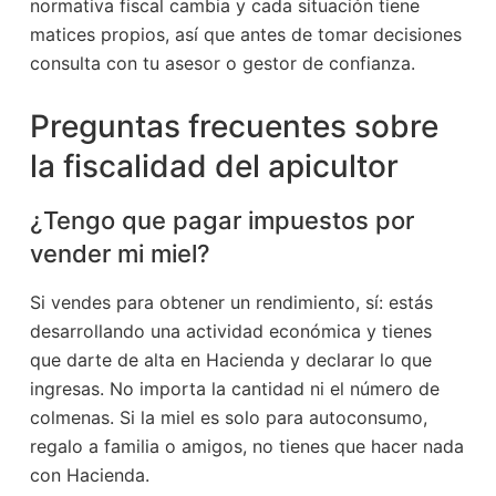
normativa fiscal cambia y cada situación tiene
matices propios, así que antes de tomar decisiones
consulta con tu asesor o gestor de confianza.
Preguntas frecuentes sobre
la fiscalidad del apicultor
¿Tengo que pagar impuestos por
vender mi miel?
Si vendes para obtener un rendimiento, sí: estás
desarrollando una actividad económica y tienes
que darte de alta en Hacienda y declarar lo que
ingresas. No importa la cantidad ni el número de
colmenas. Si la miel es solo para autoconsumo,
regalo a familia o amigos, no tienes que hacer nada
con Hacienda.