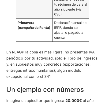
tu régimen de cara al
año siguiente (vía
036)
Primavera
Declaración anual del
(campaña de Renta)
IRPF, donde se
ajusta lo pagado a
cuenta
En REAGP la cosa es más ligera: no presentas IVA
periódico por tu actividad, solo el libro de ingresos
y, en supuestos muy concretos (exportaciones,
entregas intracomunitarias), algún modelo
excepcional como el 341.
Un ejemplo con números
Imagina un apicultor que ingresa
20.000€
al año