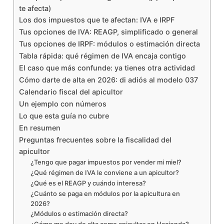
te afecta)
Los dos impuestos que te afectan: IVA e IRPF
Tus opciones de IVA: REAGP, simplificado o general
Tus opciones de IRPF: módulos o estimación directa
Tabla rápida: qué régimen de IVA encaja contigo
El caso que más confunde: ya tienes otra actividad
Cómo darte de alta en 2026: di adiós al modelo 037
Calendario fiscal del apicultor
Un ejemplo con números
Lo que esta guía no cubre
En resumen
Preguntas frecuentes sobre la fiscalidad del
apicultor
¿Tengo que pagar impuestos por vender mi miel?
¿Qué régimen de IVA le conviene a un apicultor?
¿Qué es el REAGP y cuándo interesa?
¿Cuánto se paga en módulos por la apicultura en
2026?
¿Módulos o estimación directa?