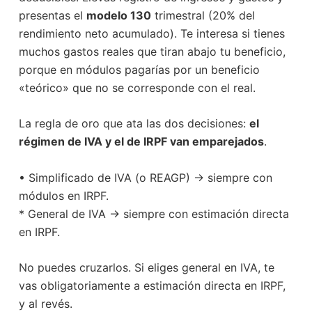
presentas el
modelo 130
trimestral (20% del
rendimiento neto acumulado). Te interesa si tienes
muchos gastos reales que tiran abajo tu beneficio,
porque en módulos pagarías por un beneficio
«teórico» que no se corresponde con el real.
La regla de oro que ata las dos decisiones:
el
régimen de IVA y el de IRPF van emparejados
.
• Simplificado de IVA (o REAGP) → siempre con
módulos en IRPF.
* General de IVA → siempre con estimación directa
en IRPF.
No puedes cruzarlos. Si eliges general en IVA, te
vas obligatoriamente a estimación directa en IRPF,
y al revés.