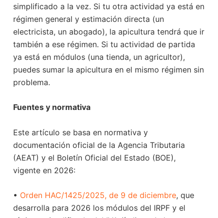
simplificado a la vez. Si tu otra actividad ya está en
régimen general y estimación directa (un
electricista, un abogado), la apicultura tendrá que ir
también a ese régimen. Si tu actividad de partida
ya está en módulos (una tienda, un agricultor),
puedes sumar la apicultura en el mismo régimen sin
problema.
Fuentes y normativa
Este artículo se basa en normativa y
documentación oficial de la Agencia Tributaria
(AEAT) y el Boletín Oficial del Estado (BOE),
vigente en 2026:
•
Orden HAC/1425/2025, de 9 de diciembre
, que
desarrolla para 2026 los módulos del IRPF y el