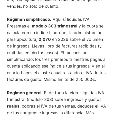
vendes, no solo de cuánto.
Régimen simplificado.
Aquí sí liquidas IVA.
Presentas el
modelo 303 trimestral
y la cuota se
calcula con un índice fijado por la administración:
para apicultura,
0,070
en 2026 sobre el volumen
de ingresos. Llevas libro de facturas recibidas (y
emitidas en ciertos casos). El mecanismo,
simplificando: los tres primeros trimestres pagas a
cuenta aplicando ese índice a tus ingresos, y en el
cuarto haces el ajuste anual restando el IVA de tus
facturas de gasto. Mismo límite de 250.000€.
Régimen general.
El de toda la vida. Liquidas IVA
trimestral (modelo 303) sobre ingresos y gastos
reales
: cobras el IVA de tus ventas, deduces el IVA
de tus compras e ingresas la diferencia. Más