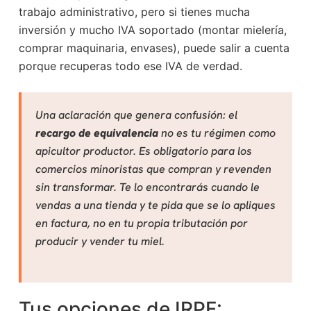
trabajo administrativo, pero si tienes mucha
inversión y mucho IVA soportado (montar mielería,
comprar maquinaria, envases), puede salir a cuenta
porque recuperas todo ese IVA de verdad.
Una aclaración que genera confusión: el
recargo de equivalencia
no es tu régimen como
apicultor productor. Es obligatorio para los
comercios minoristas que compran y revenden
sin transformar. Te lo encontrarás cuando le
vendas a una tienda y te pida que se lo apliques
en factura, no en tu propia tributación por
producir y vender tu miel.
Tus opciones de IRPF: