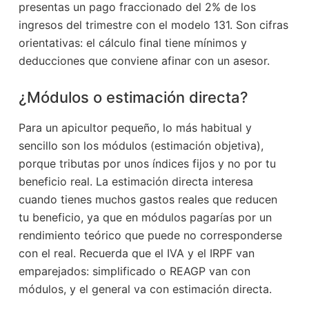
presentas un pago fraccionado del 2% de los
ingresos del trimestre con el modelo 131. Son cifras
orientativas: el cálculo final tiene mínimos y
deducciones que conviene afinar con un asesor.
¿Módulos o estimación directa?
Para un apicultor pequeño, lo más habitual y
sencillo son los módulos (estimación objetiva),
porque tributas por unos índices fijos y no por tu
beneficio real. La estimación directa interesa
cuando tienes muchos gastos reales que reducen
tu beneficio, ya que en módulos pagarías por un
rendimiento teórico que puede no corresponderse
con el real. Recuerda que el IVA y el IRPF van
emparejados: simplificado o REAGP van con
módulos, y el general va con estimación directa.