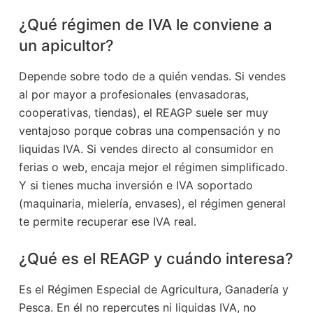
¿Qué régimen de IVA le conviene a
un apicultor?
Depende sobre todo de a quién vendas. Si vendes
al por mayor a profesionales (envasadoras,
cooperativas, tiendas), el REAGP suele ser muy
ventajoso porque cobras una compensación y no
liquidas IVA. Si vendes directo al consumidor en
ferias o web, encaja mejor el régimen simplificado.
Y si tienes mucha inversión e IVA soportado
(maquinaria, mielería, envases), el régimen general
te permite recuperar ese IVA real.
¿Qué es el REAGP y cuándo interesa?
Es el Régimen Especial de Agricultura, Ganadería y
Pesca. En él no repercutes ni liquidas IVA, no