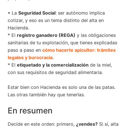
• La
Seguridad Social
: ser autónomo implica
cotizar, y eso es un tema distinto del alta en
Hacienda.
* El
registro ganadero (REGA)
y las obligaciones
sanitarias de tu explotación, que tienes explicadas
paso a paso en
cómo hacerte apicultor: trámites
legales y burocracia
.
* El
etiquetado y la comercialización
de la miel,
con sus requisitos de seguridad alimentaria.
Estar bien con Hacienda es solo una de las patas.
Las otras también hay que tenerlas.
En resumen
Decide en este orden: primero,
¿vendes?
Si sí, alta