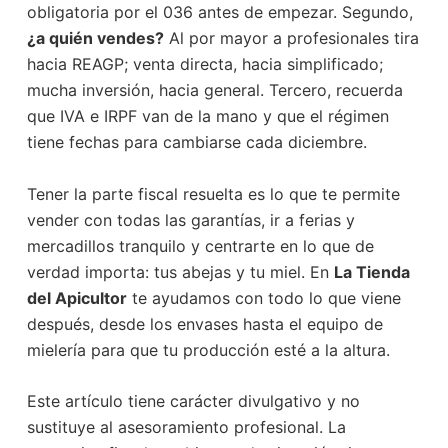
obligatoria por el 036 antes de empezar. Segundo,
¿a quién vendes?
Al por mayor a profesionales tira
hacia REAGP; venta directa, hacia simplificado;
mucha inversión, hacia general. Tercero, recuerda
que IVA e IRPF van de la mano y que el régimen
tiene fechas para cambiarse cada diciembre.
Tener la parte fiscal resuelta es lo que te permite
vender con todas las garantías, ir a ferias y
mercadillos tranquilo y centrarte en lo que de
verdad importa: tus abejas y tu miel. En
La Tienda
del Apicultor
te ayudamos con todo lo que viene
después, desde los envases hasta el equipo de
mielería para que tu producción esté a la altura.
Este artículo tiene carácter divulgativo y no
sustituye al asesoramiento profesional. La