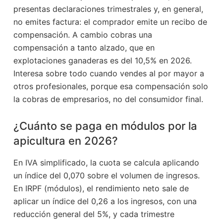
presentas declaraciones trimestrales y, en general,
no emites factura: el comprador emite un recibo de
compensación. A cambio cobras una
compensación a tanto alzado, que en
explotaciones ganaderas es del 10,5% en 2026.
Interesa sobre todo cuando vendes al por mayor a
otros profesionales, porque esa compensación solo
la cobras de empresarios, no del consumidor final.
¿Cuánto se paga en módulos por la
apicultura en 2026?
En IVA simplificado, la cuota se calcula aplicando
un índice del 0,070 sobre el volumen de ingresos.
En IRPF (módulos), el rendimiento neto sale de
aplicar un índice del 0,26 a los ingresos, con una
reducción general del 5%, y cada trimestre