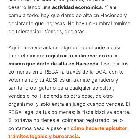
desarrollando una
actividad económica
. Y ahí
cambia todo: hay que darse de alta en Hacienda y
declarar lo que ingresas. No hay un «umbral mínimo
de tolerancia». Vendes, declaras.
Aquí conviene aclarar algo que confunde a casi
todo el mundo:
registrar tu colmenar no es lo
mismo que darte de alta en Hacienda
. Inscribir tus
colmenas en el REGA (a través de la OCA, con tu
veterinario y tu ADS) es un trámite ganadero y
sanitario obligatorio para cualquier apicultor,
vendas o no. Hacienda es otra cosa, de otro
organismo, y solo entra en juego cuando vendes. El
REGA legaliza tus colmenas; la fiscalidad va aparte.
Si todavía no tienes el colmenar registrado, te lo
contamos paso a paso en
cómo hacerte apicultor:
trámites legales y burocracia
.