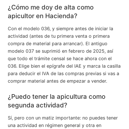
¿Cómo me doy de alta como
apicultor en Hacienda?
Con el modelo 036, y siempre antes de iniciar la
actividad (antes de tu primera venta o primera
compra de material para arrancar). El antiguo
modelo 037 se suprimió en febrero de 2025, así
que todo el trámite censal se hace ahora con el
036. Elige bien el epígrafe del IAE y marca la casilla
para deducir el IVA de las compras previas si vas a
comprar material antes de empezar a vender.
¿Puedo tener la apicultura como
segunda actividad?
Sí, pero con un matiz importante: no puedes tener
una actividad en régimen general y otra en