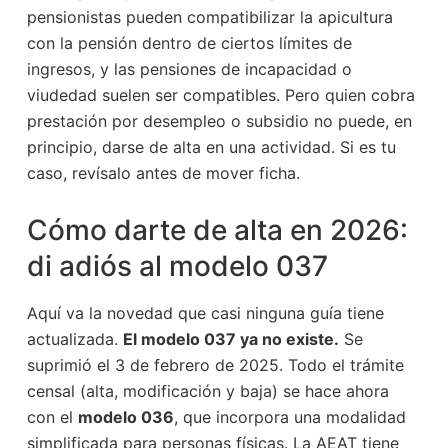
pensionistas pueden compatibilizar la apicultura
con la pensión dentro de ciertos límites de
ingresos, y las pensiones de incapacidad o
viudedad suelen ser compatibles. Pero quien cobra
prestación por desempleo o subsidio no puede, en
principio, darse de alta en una actividad. Si es tu
caso, revísalo antes de mover ficha.
Cómo darte de alta en 2026:
di adiós al modelo 037
Aquí va la novedad que casi ninguna guía tiene
actualizada.
El modelo 037 ya no existe.
Se
suprimió el 3 de febrero de 2025. Todo el trámite
censal (alta, modificación y baja) se hace ahora
con el
modelo 036
, que incorpora una modalidad
simplificada para personas físicas. La AEAT tiene