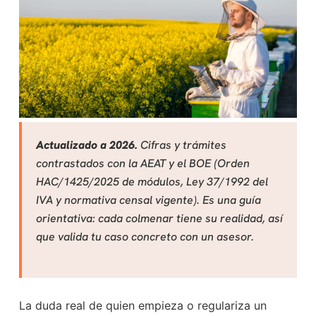
Actualizado a 2026.
Cifras y trámites
contrastados con la AEAT y el BOE (Orden
HAC/1425/2025 de módulos, Ley 37/1992 del
IVA y normativa censal vigente). Es una guía
orientativa: cada colmenar tiene su realidad, así
que valida tu caso concreto con un asesor.
La duda real de quien empieza o regulariza un