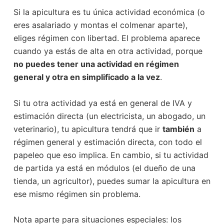
Si la apicultura es tu única actividad económica (o
eres asalariado y montas el colmenar aparte),
eliges régimen con libertad. El problema aparece
cuando ya estás de alta en otra actividad, porque
no puedes tener una actividad en régimen
general y otra en simplificado a la vez
.
Si tu otra actividad ya está en general de IVA y
estimación directa (un electricista, un abogado, un
veterinario), tu apicultura tendrá que ir
también
a
régimen general y estimación directa, con todo el
papeleo que eso implica. En cambio, si tu actividad
de partida ya está en módulos (el dueño de una
tienda, un agricultor), puedes sumar la apicultura en
ese mismo régimen sin problema.
Nota aparte para situaciones especiales: los