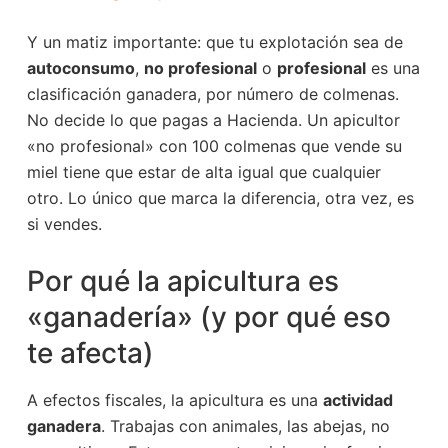
Y un matiz importante: que tu explotación sea de
autoconsumo
,
no profesional
o
profesional
es una
clasificación ganadera, por número de colmenas.
No decide lo que pagas a Hacienda. Un apicultor
«no profesional» con 100 colmenas que vende su
miel tiene que estar de alta igual que cualquier
otro. Lo único que marca la diferencia, otra vez, es
si vendes.
Por qué la apicultura es
«ganadería» (y por qué eso
te afecta)
A efectos fiscales, la apicultura es una
actividad
ganadera
. Trabajas con animales, las abejas, no