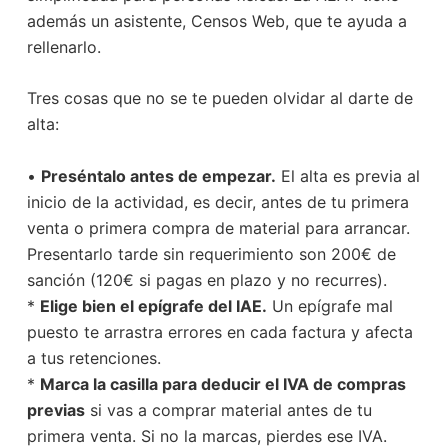
además un asistente, Censos Web, que te ayuda a
rellenarlo.
Tres cosas que no se te pueden olvidar al darte de
alta:
•
Preséntalo antes de empezar.
El alta es previa al
inicio de la actividad, es decir, antes de tu primera
venta o primera compra de material para arrancar.
Presentarlo tarde sin requerimiento son 200€ de
sanción (120€ si pagas en plazo y no recurres).
*
Elige bien el epígrafe del IAE.
Un epígrafe mal
puesto te arrastra errores en cada factura y afecta
a tus retenciones.
*
Marca la casilla para deducir el IVA de compras
previas
si vas a comprar material antes de tu
primera venta. Si no la marcas, pierdes ese IVA.