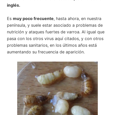
inglés.
Es
muy poco frecuente
, hasta ahora, en nuestra
península, y suele estar asociado a problemas de
nutrición y ataques fuertes de varroa. Al igual que
pasa con los otros virus aquí citados, y con otros
problemas sanitarios, en los últimos años está
aumentando su frecuencia de aparición.