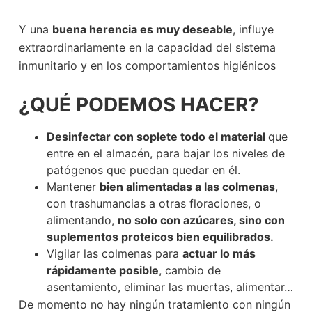
Y una
buena herencia es muy deseable
, influye
extraordinariamente en la capacidad del sistema
inmunitario y en los comportamientos higiénicos
¿QUÉ PODEMOS HACER?
Desinfectar con soplete todo el material
que
entre en el almacén, para bajar los niveles de
patógenos que puedan quedar en él.
Mantener
bien alimentadas a las colmenas
,
con trashumancias a otras floraciones, o
alimentando,
no solo con azúcares, sino con
suplementos proteicos bien equilibrados.
Vigilar las colmenas para
actuar lo más
rápidamente posible
, cambio de
asentamiento, eliminar las muertas, alimentar…
De momento no hay ningún tratamiento con ningún