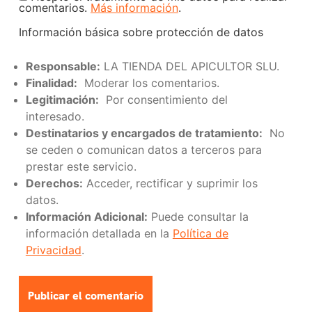
comentarios.
Más información
.
Información básica sobre protección de datos
Responsable:
LA TIENDA DEL APICULTOR SLU.
Finalidad:
Moderar los comentarios.
Legitimación:
Por consentimiento del
interesado.
Destinatarios y encargados de tratamiento:
No
se ceden o comunican datos a terceros para
prestar este servicio.
Derechos:
Acceder, rectificar y suprimir los
datos.
Información Adicional:
Puede consultar la
información detallada en la
Política de
Privacidad
.