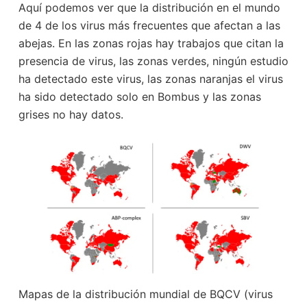
Aquí podemos ver que la distribución en el mundo
de 4 de los virus más frecuentes que afectan a las
abejas. En las zonas rojas hay trabajos que citan la
presencia de virus, las zonas verdes, ningún estudio
ha detectado este virus, las zonas naranjas el virus
ha sido detectado solo en Bombus y las zonas
grises no hay datos.
Mapas de la distribución mundial de BQCV (virus