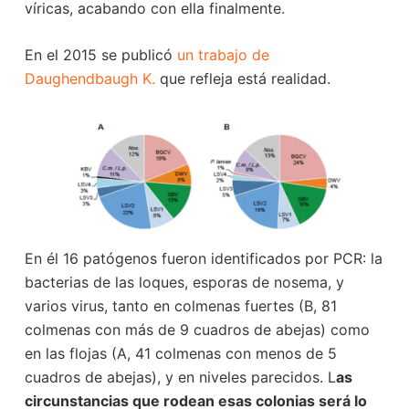
víricas, acabando con ella finalmente.
En el 2015 se publicó
un trabajo de
Daughendbaugh K.
que refleja está realidad.
En él 16 patógenos fueron identificados por PCR: la
bacterias de las loques, esporas de nosema, y
varios virus, tanto en colmenas fuertes (B, 81
colmenas con más de 9 cuadros de abejas) como
en las flojas (A, 41 colmenas con menos de 5
cuadros de abejas), y en niveles parecidos. L
as
circunstancias que rodean esas colonias será lo