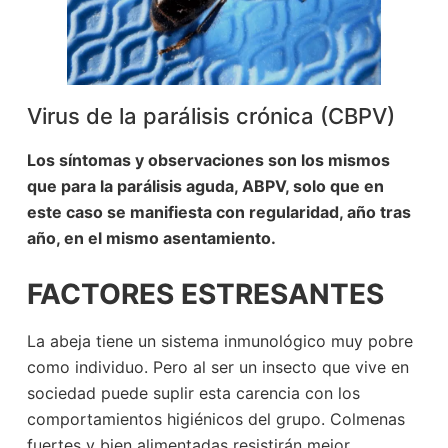
Virus de la parálisis crónica (CBPV)
Los síntomas y observaciones son los mismos
que para la parálisis aguda, ABPV, solo que en
este caso se manifiesta con regularidad, año tras
año, en el mismo asentamiento.
FACTORES ESTRESANTES
La abeja tiene un sistema inmunológico muy pobre
como individuo. Pero al ser un insecto que vive en
sociedad puede suplir esta carencia con los
comportamientos higiénicos del grupo. Colmenas
fuertes y bien alimentadas resistirán mejor