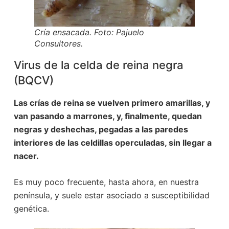
Cría ensacada. Foto: Pajuelo
Consultores.
Virus de la celda de reina negra
(BQCV)
Las crías de reina se vuelven primero amarillas, y
van pasando a marrones, y, finalmente, quedan
negras y deshechas, pegadas a las paredes
interiores de las celdillas operculadas, sin llegar a
nacer.
Es muy poco frecuente, hasta ahora, en nuestra
península, y suele estar asociado a susceptibilidad
genética.