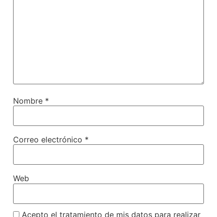
Nombre
*
Correo electrónico
*
Web
Acepto el tratamiento de mis datos para realizar