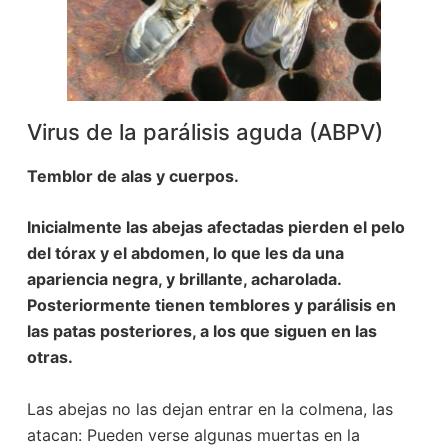
Virus de la parálisis aguda (ABPV)
Temblor de alas y cuerpos.
Inicialmente las abejas afectadas pierden el pelo
del tórax y el abdomen, lo que les da una
apariencia negra, y brillante, acharolada.
Posteriormente tienen temblores y parálisis en
las patas posteriores, a los que siguen en las
otras.
Las abejas no las dejan entrar en la colmena, las
atacan: Pueden verse algunas muertas en la