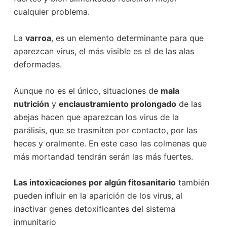
cualquier problema.
La
varroa
, es un elemento determinante para que
aparezcan virus, el más visible es el de las alas
deformadas.
Aunque no es el único, situaciones de
mala
nutrición
y
enclaustramiento prolongado
de las
abejas hacen que aparezcan los virus de la
parálisis, que se trasmiten por contacto, por las
heces y oralmente. En este caso las colmenas que
más mortandad tendrán serán las más fuertes.
Las intoxicaciones por algún fitosanitario
también
pueden influir en la aparición de los virus, al
inactivar genes detoxificantes del sistema
inmunitario