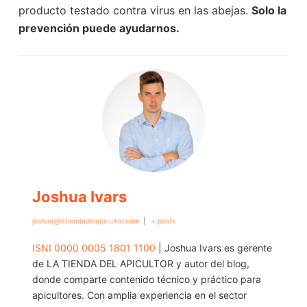
producto testado contra virus en las abejas.
Solo la
prevención puede ayudarnos.
Joshua Ivars
joshua@latiendadelapicultor.com
|
+ posts
ISNI 0000 0005 1801 1100
| Joshua Ivars es gerente
de LA TIENDA DEL APICULTOR y autor del blog,
donde comparte contenido técnico y práctico para
apicultores. Con amplia experiencia en el sector