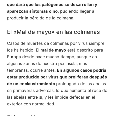
que dará que los patógenos se desarrollen y
aparezcan síntomas o no
, pudiendo llegar a
producir la pérdida de la colmena.
El «Mal de mayo» en las colmenas
Casos de muertes de colmenas por virus siempre
los ha habido.
El mal de mayo
está descrito para
Europa desde hace mucho tiempo, aunque en
algunas zonas de nuestra península, más
tempranas, ocurre antes.
En algunos casos podría
estar producido por virus que proliferan después
de un enclaustramiento
prolongado de las abejas
en primaveras adversas, lo que aumenta el roce de
las abejas entre sí, y les impide defecar en el
exterior con normalidad.