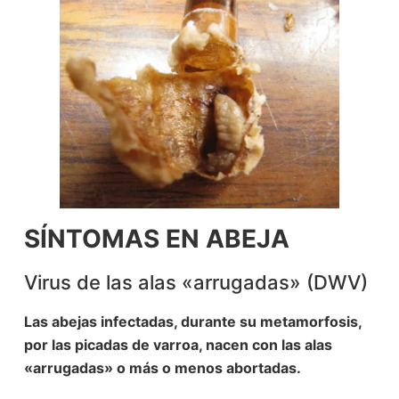
SÍNTOMAS
EN ABEJA
Virus de las alas «arrugadas» (DWV)
Las abejas infectadas, durante su metamorfosis,
por las picadas de varroa, nacen con las alas
«arrugadas» o más o menos abortadas.