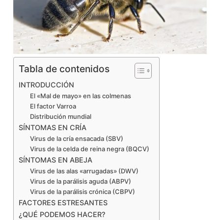
Tabla de contenidos
INTRODUCCIÓN
El «Mal de mayo» en las colmenas
El factor Varroa
Distribución mundial
SÍNTOMAS EN CRÍA
Virus de la cría ensacada (SBV)
Virus de la celda de reina negra (BQCV)
SÍNTOMAS EN ABEJA
Virus de las alas «arrugadas» (DWV)
Virus de la parálisis aguda (ABPV)
Virus de la parálisis crónica (CBPV)
FACTORES ESTRESANTES
¿QUÉ PODEMOS HACER?