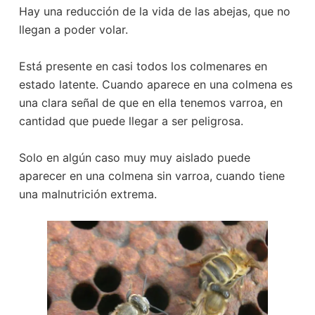
Hay una reducción de la vida de las abejas, que no
llegan a poder volar.
Está presente en casi todos los colmenares en
estado latente. Cuando aparece en una colmena es
una clara señal de que en ella tenemos varroa, en
cantidad que puede llegar a ser peligrosa.
Solo en algún caso muy muy aislado puede
aparecer en una colmena sin varroa, cuando tiene
una malnutrición extrema.