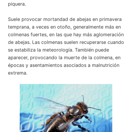
piquera.
Suele provocar mortandad de abejas en primavera
temprana, a veces en otoño, generalmente más en
colmenas fuertes, en las que hay más aglomeración
de abejas. Las colmenas suelen recuperarse cuando
se estabiliza la meteorología. También puede
aparecer, provocando la muerte de la colmena, en
épocas y asentamientos asociados a malnutrición
extrema.