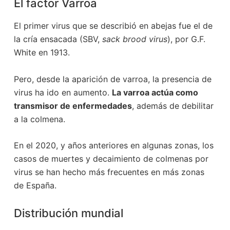
El factor Varroa
El primer virus que se describió en abejas fue el de
la cría ensacada (SBV,
sack brood virus
), por G.F.
White en 1913.
Pero, desde la aparición de varroa, la presencia de
virus ha ido en aumento.
La varroa actúa como
transmisor de enfermedades
, además de debilitar
a la colmena.
En el 2020, y años anteriores en algunas zonas, los
casos de muertes y decaimiento de colmenas por
virus se han hecho más frecuentes en más zonas
de España.
Distribución mundial