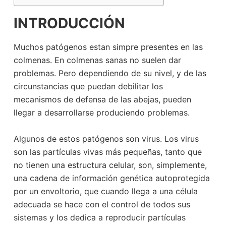
INTRODUCCIÓN
Muchos patógenos estan simpre presentes en las
colmenas. En colmenas sanas no suelen dar
problemas. Pero dependiendo de su nivel, y de las
circunstancias que puedan debilitar los
mecanismos de defensa de las abejas, pueden
llegar a desarrollarse produciendo problemas.
Algunos de estos patógenos son virus. Los virus
son las partículas vivas más pequeñas, tanto que
no tienen una estructura celular, son, simplemente,
una cadena de información genética autoprotegida
por un envoltorio, que cuando llega a una célula
adecuada se hace con el control de todos sus
sistemas y los dedica a reproducir partículas