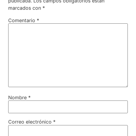
publicada.
Los campos obligatorios están
marcados con
*
Comentario
*
Nombre
*
Correo electrónico
*