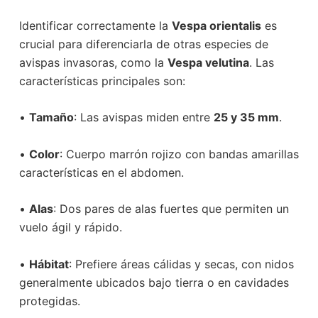
Identificar correctamente la
Vespa orientalis
es
crucial para diferenciarla de otras especies de
avispas invasoras, como la
Vespa velutina
. Las
características principales son:
•
Tamaño
: Las avispas miden entre
25 y 35 mm
.
•
Color
: Cuerpo marrón rojizo con bandas amarillas
características en el abdomen.
•
Alas
: Dos pares de alas fuertes que permiten un
vuelo ágil y rápido.
•
Hábitat
: Prefiere áreas cálidas y secas, con nidos
generalmente ubicados bajo tierra o en cavidades
protegidas.