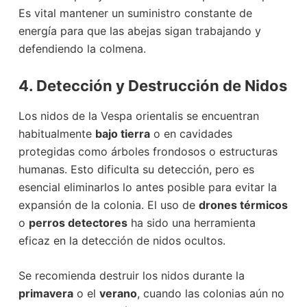
Es vital mantener un suministro constante de
energía para que las abejas sigan trabajando y
defendiendo la colmena.
4. Detección y Destrucción de Nidos
Los nidos de la Vespa orientalis se encuentran
habitualmente
bajo tierra
o en cavidades
protegidas como árboles frondosos o estructuras
humanas. Esto dificulta su detección, pero es
esencial eliminarlos lo antes posible para evitar la
expansión de la colonia. El uso de
drones térmicos
o
perros detectores
ha sido una herramienta
eficaz en la detección de nidos ocultos.
Se recomienda destruir los nidos durante la
primavera
o el
verano
, cuando las colonias aún no