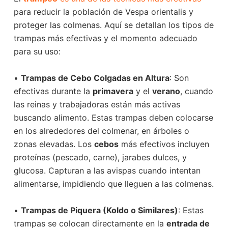
para reducir la población de Vespa orientalis y
proteger las colmenas. Aquí se detallan los tipos de
trampas más efectivas y el momento adecuado
para su uso:
•
Trampas de Cebo Colgadas en Altura
: Son
efectivas durante la
primavera
y el
verano
, cuando
las reinas y trabajadoras están más activas
buscando alimento. Estas trampas deben colocarse
en los alrededores del colmenar, en árboles o
zonas elevadas. Los
cebos
más efectivos incluyen
proteínas (pescado, carne), jarabes dulces, y
glucosa. Capturan a las avispas cuando intentan
alimentarse, impidiendo que lleguen a las colmenas.
•
Trampas de Piquera (Koldo o Similares)
: Estas
trampas se colocan directamente en la
entrada de