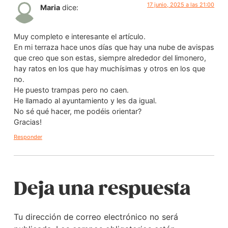
17 junio, 2025 a las 21:00
Maria
dice:
Muy completo e interesante el artículo.
En mi terraza hace unos días que hay una nube de avispas
que creo que son estas, siempre alrededor del limonero,
hay ratos en los que hay muchísimas y otros en los que
no.
He puesto trampas pero no caen.
He llamado al ayuntamiento y les da igual.
No sé qué hacer, me podéis orientar?
Gracias!
Responder
Deja una respuesta
Tu dirección de correo electrónico no será