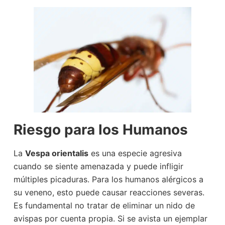
Riesgo para los Humanos
La
Vespa orientalis
es una especie agresiva
cuando se siente amenazada y puede infligir
múltiples picaduras. Para los humanos alérgicos a
su veneno, esto puede causar reacciones severas.
Es fundamental no tratar de eliminar un nido de
avispas por cuenta propia. Si se avista un ejemplar