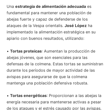
Una
estrategia de alimentación adecuada
es
fundamental para mantener una población de
abejas fuerte y capaz de defenderse de los
ataques de la Vespa orientalis.
José López
ha
implementado la alimentación estratégica en su
apiario con buenos resultados, utilizando:
•
Tortas proteicas
: Aumentan la producción de
abejas jóvenes, que son esenciales para las
defensas de la colmena. Estas tortas se suministran
durante los períodos de mayor actividad de las
avispas para asegurarse de que la colmena
mantenga una población defensiva robusta.
•
Tortas energéticas
: Proporcionan a las abejas la
energía necesaria para mantenerse activas a pesar
de los ataques y el estrés causado por las avispas.