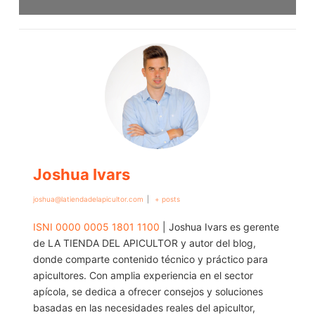
Joshua Ivars
joshua@latiendadelapicultor.com
|
+ posts
ISNI 0000 0005 1801 1100
| Joshua Ivars es gerente
de LA TIENDA DEL APICULTOR y autor del blog,
donde comparte contenido técnico y práctico para
apicultores. Con amplia experiencia en el sector
apícola, se dedica a ofrecer consejos y soluciones
basadas en las necesidades reales del apicultor,