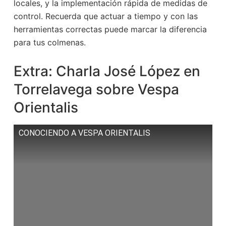
locales, y la implementación rápida de medidas de
control. Recuerda que actuar a tiempo y con las
herramientas correctas puede marcar la diferencia
para tus colmenas.
Extra: Charla José López en
Torrelavega sobre Vespa
Orientalis
CONOCIENDO A VESPA ORIENTALIS