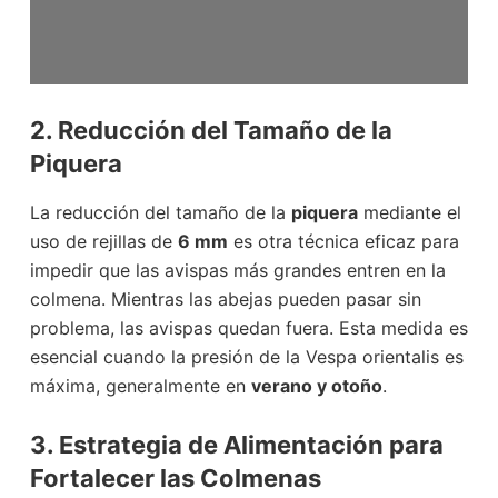
2. Reducción del Tamaño de la
Piquera
La reducción del tamaño de la
piquera
mediante el
uso de rejillas de
6 mm
es otra técnica eficaz para
impedir que las avispas más grandes entren en la
colmena. Mientras las abejas pueden pasar sin
problema, las avispas quedan fuera. Esta medida es
esencial cuando la presión de la Vespa orientalis es
máxima, generalmente en
verano y otoño
.
3. Estrategia de Alimentación para
Fortalecer las Colmenas