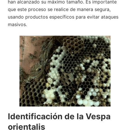
han alcanzado su máximo tamaño. Es importante
que este proceso se realice de manera segura,
usando productos específicos para evitar ataques
masivos.
Identificación de la Vespa
orientalis