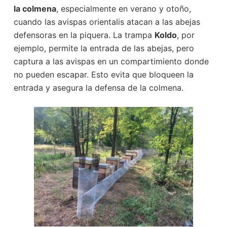
la colmena
, especialmente en verano y otoño,
cuando las avispas orientalis atacan a las abejas
defensoras en la piquera. La trampa
Koldo
, por
ejemplo, permite la entrada de las abejas, pero
captura a las avispas en un compartimiento donde
no pueden escapar. Esto evita que bloqueen la
entrada y asegura la defensa de la colmena.