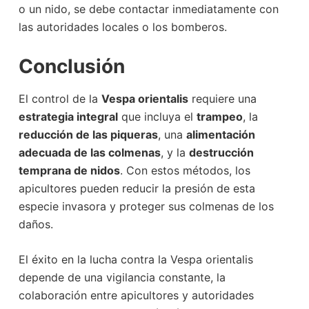
o un nido, se debe contactar inmediatamente con
las autoridades locales o los bomberos.
Conclusión
El control de la
Vespa orientalis
requiere una
estrategia integral
que incluya el
trampeo
, la
reducción de las piqueras
, una
alimentación
adecuada de las colmenas
, y la
destrucción
temprana de nidos
. Con estos métodos, los
apicultores pueden reducir la presión de esta
especie invasora y proteger sus colmenas de los
daños.
El éxito en la lucha contra la Vespa orientalis
depende de una vigilancia constante, la
colaboración entre apicultores y autoridades