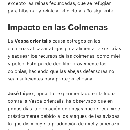
excepto las reinas fecundadas, que se refugian
para hibernar y reiniciar el ciclo al año siguiente.
Impacto en las Colmenas
La
Vespa orientalis
causa estragos en las
colmenas al cazar abejas para alimentar a sus crías
y saquear los recursos de las colmenas, como miel
y polen. Esto puede debilitar gravemente las
colonias, haciendo que las abejas defensoras no
sean suficientes para proteger el panal.
José López
, apicultor experimentado en la lucha
contra la Vespa orientalis, ha observado que en
pocos días la población de abejas puede reducirse
drásticamente debido a los ataques de las avispas,
lo que disminuye la producción de miel y amenaza