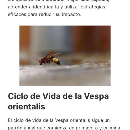
aprender a identificarla y utilizar estrategias
eficaces para reducir su impacto.
Ciclo de Vida de la Vespa
orientalis
El ciclo de vida de la Vespa orientalis sigue un
patrón anual que comienza en primavera y culmina