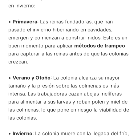
en invierno:
•
Primavera
: Las reinas fundadoras, que han
pasado el invierno hibernando en cavidades,
emergen y comienzan a construir nidos. Este es un
buen momento para aplicar
métodos de trampeo
para capturar a las reinas antes de que las colonias
crezcan.
•
Verano y Otoño
: La colonia alcanza su mayor
tamaño y la presión sobre las colmenas es más
intensa. Las trabajadoras cazan abejas melíferas
para alimentar a sus larvas y roban polen y miel de
las colmenas, lo que pone en riesgo la viabilidad de
las colonias.
•
Invierno
: La colonia muere con la llegada del frío,