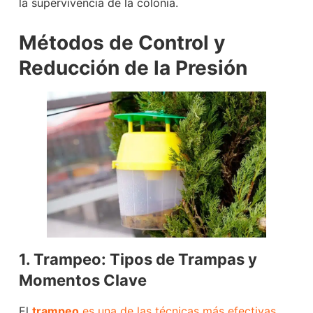
la supervivencia de la colonia.
Métodos de Control y
Reducción de la Presión
1. Trampeo: Tipos de Trampas y
Momentos Clave
El
trampeo
es una de las técnicas más efectivas