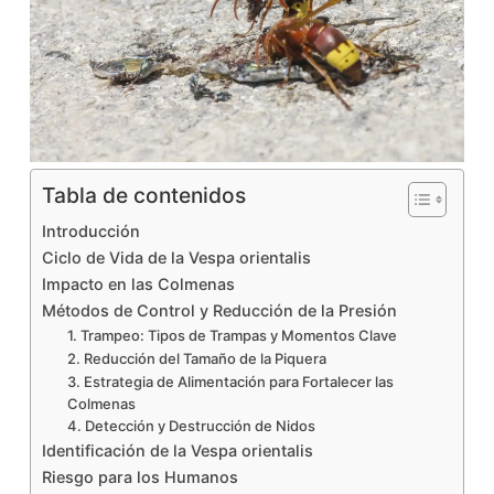
Tabla de contenidos
Introducción
Ciclo de Vida de la Vespa orientalis
Impacto en las Colmenas
Métodos de Control y Reducción de la Presión
1. Trampeo: Tipos de Trampas y Momentos Clave
2. Reducción del Tamaño de la Piquera
3. Estrategia de Alimentación para Fortalecer las
Colmenas
4. Detección y Destrucción de Nidos
Identificación de la Vespa orientalis
Riesgo para los Humanos