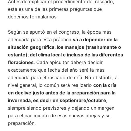
Antes de explicar el procedimiento del rascado,
esta es una de las primeras preguntas que
debemos formularnos.
Según se apuntó en el congreso, la época más
adecuada para esta práctica
va a depender de la
situación geográfica, los manejos (trashumante o
estante), del clima local e incluso de las diferentes
floraciones
. Cada apicultor deberá decidir
exactamente qué fecha del año será la más
adecuada para el rascado de cría. No obstante, a
nivel general, lo común será realizarlo
con la cría
en declive
justo antes de la preparación para la
invernada, es decir en septiembre/octubre
,
siempre siendo previsores y dejando un margen
para el nacimiento de esas nuevas abejas y su
preparación.