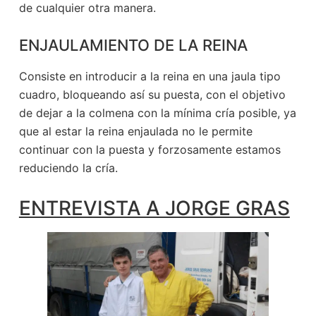
de cualquier otra manera.
ENJAULAMIENTO DE LA REINA
Consiste en introducir a la reina en una jaula tipo
cuadro, bloqueando así su puesta, con el objetivo
de dejar a la colmena con la mínima cría posible
, ya
que al estar la reina enjaulada no le permite
continuar con la puesta y forzosamente estamos
reduciendo la cría.
ENTREVISTA A JORGE GRAS