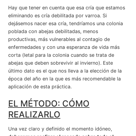
Hay que tener en cuenta que esa cría que estamos
eliminando es cría debilitada por varroa. Si
dejásemos nacer esa cría, tendríamos una colonia
poblada con abejas debilitadas, menos
productivas, más vulnerables al contagio de
enfermedades y con una esperanza de vida más
corta (letal para la colonia cuando se trata de
abejas que deben sobrevivir al invierno). Este
último dato es el que nos lleva a la elección de la
época del año en la que es más recomendable la
aplicación de esta práctica.
EL MÉTODO: CÓMO
REALIZARLO
Una vez claro y definido el momento idóneo,