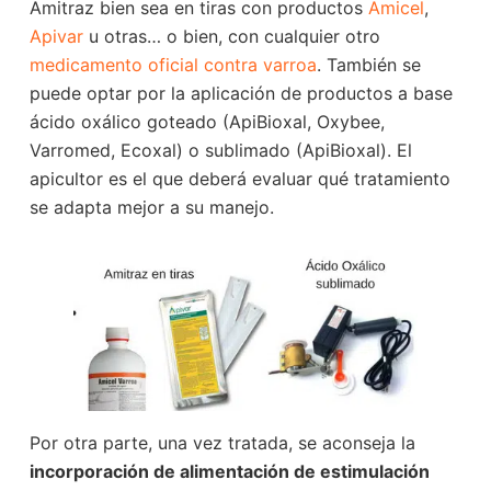
Amitraz bien sea en tiras con productos
Amicel
,
Apivar
u otras… o bien, con cualquier otro
medicamento oficial contra varroa
. También se
puede optar por la aplicación de productos a base
ácido oxálico goteado (ApiBioxal, Oxybee,
Varromed, Ecoxal) o sublimado (ApiBioxal). El
apicultor es el que deberá evaluar qué tratamiento
se adapta mejor a su manejo.
Por otra parte, una vez tratada, se aconseja la
incorporación de alimentación de estimulación