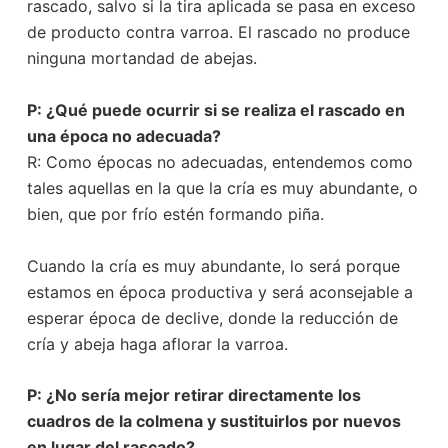
rascado, salvo si la tira aplicada se pasa en exceso
de producto contra varroa. El rascado no produce
ninguna mortandad de abejas.
P: ¿Qué puede ocurrir si se realiza el rascado en
una época no adecuada?
R: Como épocas no adecuadas, entendemos como
tales aquellas en la que la cría es muy abundante, o
bien, que por frío estén formando piña.
Cuando la cría es muy abundante, lo será porque
estamos en época productiva y será aconsejable a
esperar época de declive, donde la reducción de
cría y abeja haga aflorar la varroa.
P: ¿No sería mejor retirar directamente los
cuadros de la colmena y sustituirlos por nuevos
en lugar del rascado?