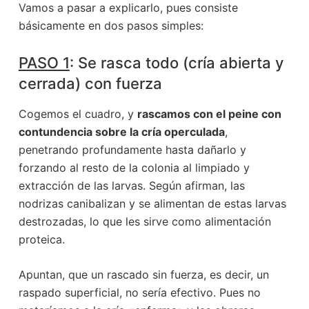
Vamos a pasar a explicarlo, pues consiste
básicamente en dos pasos simples:
PASO 1
: Se rasca todo (cría abierta y
cerrada) con fuerza
Cogemos el cuadro, y
rascamos con el peine con
contundencia sobre la cría operculada
,
penetrando profundamente hasta dañarlo y
forzando al resto de la colonia al limpiado y
extracción de las larvas. Según afirman, las
nodrizas canibalizan y se alimentan de estas larvas
destrozadas, lo que les sirve como alimentación
proteica.
Apuntan, que un rascado sin fuerza, es decir, un
raspado superficial, no sería efectivo. Pues no