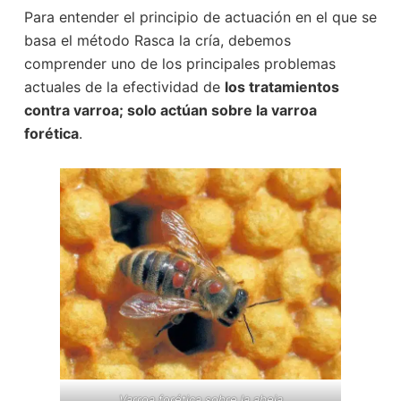
Para entender el principio de actuación en el que se
basa el método Rasca la cría, debemos
comprender uno de los principales problemas
actuales de la efectividad de
los tratamientos
contra varroa; solo actúan sobre la varroa
forética
.
Varroa forética sobre la abeja