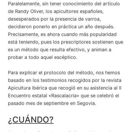
Paralelamente, sin tener conocimiento del artículo
de Randy Oliver, los apicultores españoles,
desesperados por la presencia de varroa,
decidieron ponerlo en práctica un año después.
Precisamente, es ahora cuando más popularidad
está teniendo, pues los prescriptores sostienen que
es un método que resulta efectivo, y animan a
probar a todo aquel escéptico.
Para explicar el protocolo del método, nos hemos
basado en los testimonios recogidos por la revista
Apicultura Ibérica que recogió en su asistencia al II
Encuentro estatal «Rascalacria» que se celebró el
pasado mes de septiembre en Segovia.
¿CUÁNDO?