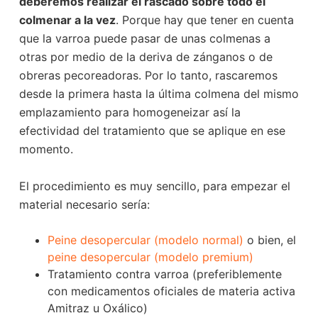
deberemos realizar el rascado sobre todo el
colmenar a la vez
. Porque hay que tener en cuenta
que la varroa puede pasar de unas colmenas a
otras por medio de la deriva de zánganos o de
obreras pecoreadoras. Por lo tanto, rascaremos
desde la primera hasta la última colmena del mismo
emplazamiento para homogeneizar así la
efectividad del tratamiento que se aplique en ese
momento.
El procedimiento es muy sencillo, para empezar el
material necesario sería:
Peine desopercular (modelo normal)
o bien, el
peine desopercular (modelo premium)
Tratamiento contra varroa (preferiblemente
con medicamentos oficiales de materia activa
Amitraz u Oxálico)