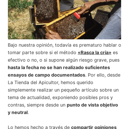
Bajo nuestra opinión, todavía es prematuro hablar o
tomar parte sobre si el método
«Rasca la cría»
es
efectivo o no, o si supone algún riesgo grave, pues
hasta la fecha no se han realizado suficientes
ensayos de campo documentados
. Por ello, desde
La Tienda del Apicultor, hemos querido
simplemente realizar un pequeño artículo sobre un
tema de actualidad, exponiendo posibles pros y
contras, siempre desde un
punto de vista objetivo
y neutral
.
Lo hemos hecho a través de
compartir opiniones