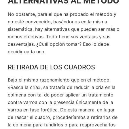
ALTERNATIVAS AL MÉTODO
No obstante, para el que ha probado el método y
no esté convencido, basándonos en la misma
sistemática, hay alternativas que pueden ser más o
menos efectivas. Todo tiene sus ventajas y sus
desventajas. ¿Cuál opción tomar? Eso lo debe
decidir cada uno.
RETIRADA DE LOS CUADROS
Bajo el mismo razonamiento que en el método
«Rasca la cría», se trataría de reducir la cría en la
colmena con tal de poder aplicar un tratamiento
contra varroa con la presencia únicamente de la
varroa en fase forética. De esta manera, en lugar
de rascar el cuadro, procederíamos a retirarlos de
la colmena para fundirlos o para reaprovecharlos