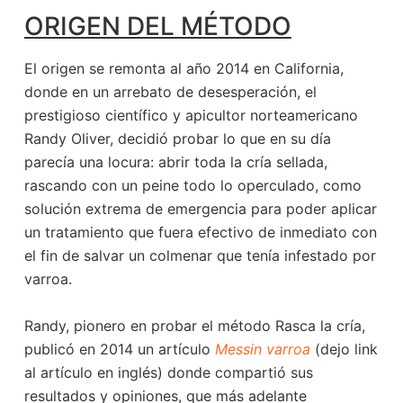
ORIGEN DEL MÉTODO
El origen se remonta al año 2014 en California,
donde en un arrebato de desesperación, el
prestigioso científico y apicultor norteamericano
Randy Oliver, decidió probar lo que en su día
parecía una locura: abrir toda la cría sellada,
rascando con un peine todo lo operculado, como
solución extrema de emergencia para poder aplicar
un tratamiento que fuera efectivo de inmediato con
el fin de salvar un colmenar que tenía infestado por
varroa.
Randy, pionero en probar el método Rasca la cría,
publicó en 2014 un artículo
Messin varroa
(dejo link
al artículo en inglés) donde compartió sus
resultados y opiniones, que más adelante