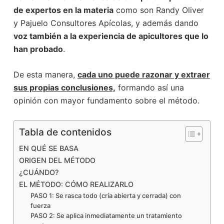
de expertos en la materia
como son Randy Oliver
y Pajuelo Consultores Apícolas, y además dando
voz también a la experiencia de apicultores que lo
han probado
.
De esta manera,
cada uno puede razonar y extraer
sus propias conclusiones,
formando así una
opinión con mayor fundamento sobre el método.
Tabla de contenidos
EN QUÉ SE BASA
ORIGEN DEL MÉTODO
¿CUÁNDO?
EL MÉTODO: CÓMO REALIZARLO
PASO 1: Se rasca todo (cría abierta y cerrada) con
fuerza
PASO 2: Se aplica inmediatamente un tratamiento