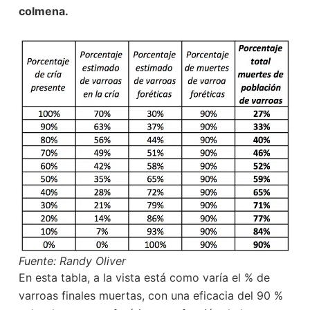
colmena.
Fuente: Randy Oliver
En esta tabla, a la vista está como varía el % de
varroas finales muertas, con una eficacia del 90 %