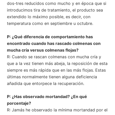
dos-tres reducidos como mucho y en época que si
introducimos tira de tratamiento, el producto sea
extendido lo máximo posible, es decir, con
temperatura como en septiembre u octubre.
P: ¿Qué diferencia de comportamiento has
encontrado cuando has rascado colmenas con
mucha cría versus colmenas flojas?
R: Cuando se rascan colmenas con mucha cría y
que a la vez tienen más abeja, la reposición de esta
siempre es más rápida que en las más flojas. Estas
últimas normalmente tienen alguna deficiencia
añadida que entorpece la recuperación.
P: ¿Has observado mortandad? ¿En qué
porcentaje?
R: Jamás he observado la mínima mortandad por el