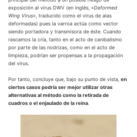
exposición al virus DWV (en inglés, «
Deformed
Wing Virus
«, traducido como el virus de alas
deformadas) pues la varroa actúa como vector
siendo portadora y transmisora de éste. Cuando
rascamos la cría, tanto en el acto de canibalismo
por parte de las nodrizas, como en el acto de
limpieza, podrían ser propensas a la propagación
del virus.
Por tanto, concluye que, bajo su punto de vista,
en
ciertos casos podría ser mejor utilizar otras
alternativas al método como la retirada de
cuadros o el enjaulado de la reina
.