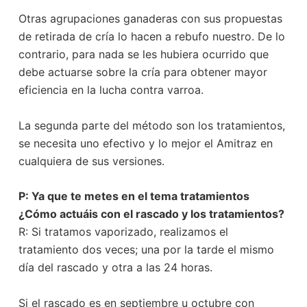
Otras agrupaciones ganaderas con sus propuestas
de retirada de cría lo hacen a rebufo nuestro. De lo
contrario, para nada se les hubiera ocurrido que
debe actuarse sobre la cría para obtener mayor
eficiencia en la lucha contra varroa.
La segunda parte del método son los tratamientos,
se necesita uno efectivo y lo mejor el Amitraz en
cualquiera de sus versiones.
P: Ya que te metes en el tema tratamientos
¿Cómo actuáis con el rascado y los tratamientos?
R:
Si tratamos vaporizado, realizamos el
tratamiento dos veces; una por la tarde el mismo
día del rascado y otra a las 24 horas.
Si el rascado es en septiembre u octubre con