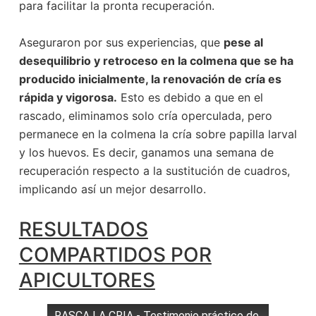
para facilitar la pronta recuperación.
Aseguraron por sus experiencias, que
pese al
desequilibrio y retroceso en la colmena que se ha
producido inicialmente, la renovación de cría es
rápida y vigorosa.
Esto es debido a que en el
rascado, eliminamos solo cría operculada, pero
permanece en la colmena la cría sobre papilla larval
y los huevos. Es decir, ganamos una semana de
recuperación respecto a la sustitución de cuadros,
implicando así un mejor desarrollo.
RESULTADOS
COMPARTIDOS POR
APICULTORES
RASCA LA CRIA - Testimonio práctico de