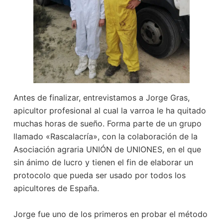
Antes de finalizar, entrevistamos a Jorge Gras,
apicultor profesional al cual la varroa le ha quitado
muchas horas de sueño. Forma parte de un grupo
llamado «Rascalacría», con la colaboración de la
Asociación agraria UNIÓN de UNIONES, en el que
sin ánimo de lucro y tienen el fin de elaborar un
protocolo que pueda ser usado por todos los
apicultores de España.
Jorge fue uno de los primeros en probar el método