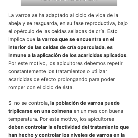
La varroa se ha adaptado al ciclo de vida de la
abeja y se resguarda, en su fase reproductiva, bajo
el opérculo de las celdas selladas de cría. Esto
implica que
la varroa que se encuentra en el
interior de las celdas de cría operculada, es
inmune a la aplicación de los acaricidas aplicados
.
Por este motivo, los apicultores debemos repetir
constantemente los tratamientos o utilizar
acaricidas de efecto prolongando para poder
romper con el ciclo de ésta.
Si no se controla
, la población de varroa puede
triplicarse en una colmena
en un mes con buena
temperatura. Por este motivo, los apicultores
deben controlar la efectividad del tratamiento que
han hecho y controlar los niveles de varroa en la