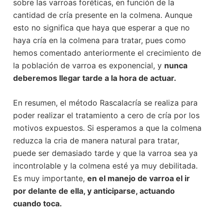
sobre las varroas foréticas, en función de la
cantidad de cría presente en la colmena. Aunque
esto no significa que haya que esperar a que no
haya cría en la colmena para tratar, pues como
hemos comentado anteriormente el crecimiento de
la población de varroa es exponencial, y
nunca
deberemos llegar tarde a la hora de actuar.
En resumen, el método Rascalacría se realiza para
poder realizar el tratamiento a cero de cría por los
motivos expuestos. Si esperamos a que la colmena
reduzca la cria de manera natural para tratar,
puede ser demasiado tarde y que la varroa sea ya
incontrolable y la colmena esté ya muy debilitada.
Es muy importante,
en el manejo de varroa el ir
por delante de ella, y anticiparse, actuando
cuando toca.