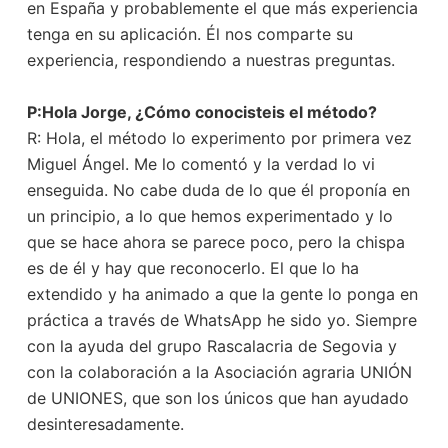
en España y probablemente el que más experiencia
tenga en su aplicación. Él nos comparte su
experiencia, respondiendo a nuestras preguntas.
P:Hola Jorge, ¿Cómo conocisteis el método?
R: Hola, el método lo experimento por primera vez
Miguel Ángel. Me lo comentó y la verdad lo vi
enseguida. No cabe duda de lo que él proponía en
un principio, a lo que hemos experimentado y lo
que se hace ahora se parece poco, pero la chispa
es de él y hay que reconocerlo. El que lo ha
extendido y ha animado a que la gente lo ponga en
práctica a través de WhatsApp he sido yo. Siempre
con la ayuda del grupo Rascalacria de Segovia y
con la colaboración a la Asociación agraria UNIÓN
de UNIONES, que son los únicos que han ayudado
desinteresadamente.