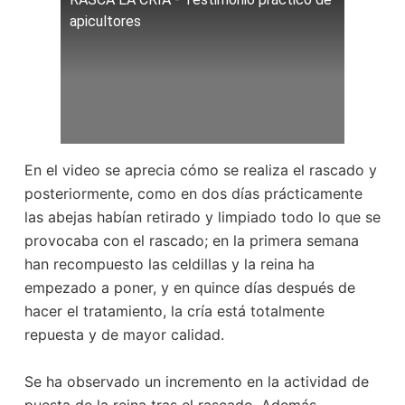
apicultores
En el video se aprecia cómo se realiza el rascado y
posteriormente, como en dos días prácticamente
las abejas habían retirado y limpiado todo lo que se
provocaba con el rascado; en la primera semana
han recompuesto las celdillas y la reina ha
empezado a poner, y en quince días después de
hacer el tratamiento, la cría está totalmente
repuesta y de mayor calidad.
Se ha observado un incremento en la actividad de