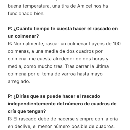
buena temperatura, una tira de Amicel nos ha
funcionado bien.
P: ¿Cuánto tiempo te cuesta hacer el rascado en
un colmenar?
R: Normalmente, rascar un colmenar Layens de 100
colmenas, a una media de dos cuadros por
colmena, me cuesta alrededor de dos horas y
media, como mucho tres. Tras cerrar la última
colmena por el tema de varroa hasta mayo
arreglado.
P: ¿Dirías que se puede hacer el rascado
independientemente del número de cuadros de
cría que tengan?
R: El rascado debe de hacerse siempre con la cría
en declive, el menor número posible de cuadros,