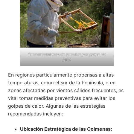
Derrumbamiento de panales por golpe de
calor.
En regiones particularmente propensas a altas
temperaturas, como el sur de la Península, o en
zonas afectadas por vientos cálidos frecuentes, es
vital tomar medidas preventivas para evitar los
golpes de calor. Algunas de las estrategias
recomendadas incluyen:
Ubicación Estratégica de las Colmenas: