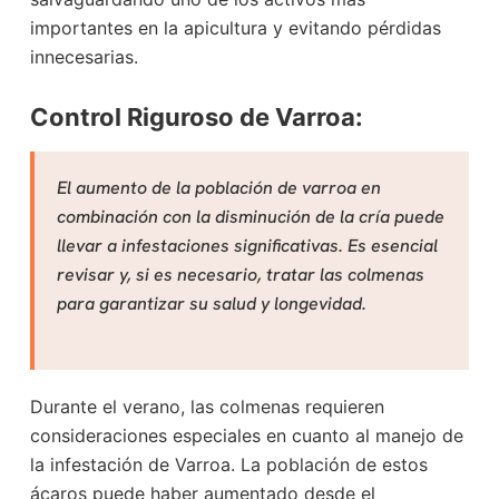
importantes en la apicultura y evitando pérdidas
innecesarias.
Control Riguroso de Varroa:
El aumento de la población de varroa en
combinación con la disminución de la cría puede
llevar a infestaciones significativas. Es esencial
revisar y, si es necesario, tratar las colmenas
para garantizar su salud y longevidad.
Durante el verano, las colmenas requieren
consideraciones especiales en cuanto al manejo de
la infestación de Varroa. La población de estos
ácaros puede haber aumentado desde el