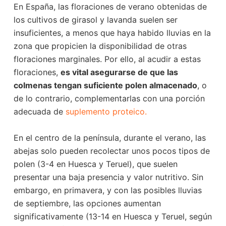
En España, las floraciones de verano obtenidas de
los cultivos de girasol y lavanda suelen ser
insuficientes, a menos que haya habido lluvias en la
zona que propicien la disponibilidad de otras
floraciones marginales. Por ello, al acudir a estas
floraciones,
es vital asegurarse de que las
colmenas tengan suficiente polen almacenado
, o
de lo contrario, complementarlas con una porción
adecuada de
suplemento proteico.
En el centro de la península, durante el verano, las
abejas solo pueden recolectar unos pocos tipos de
polen (3-4 en Huesca y Teruel), que suelen
presentar una baja presencia y valor nutritivo. Sin
embargo, en primavera, y con las posibles lluvias
de septiembre, las opciones aumentan
significativamente (13-14 en Huesca y Teruel, según