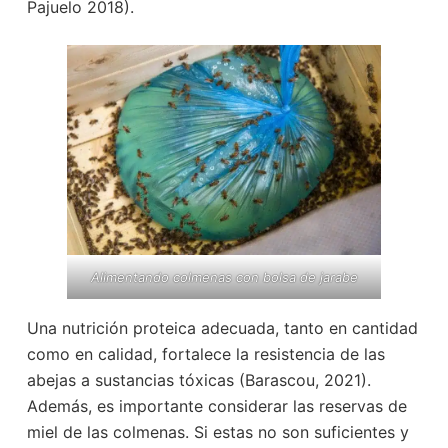
Pajuelo 2018).
Alimentando colmenas con bolsa de jarabe
Una nutrición proteica adecuada, tanto en cantidad
como en calidad, fortalece la resistencia de las
abejas a sustancias tóxicas (Barascou, 2021).
Además, es importante considerar las reservas de
miel de las colmenas. Si estas no son suficientes y