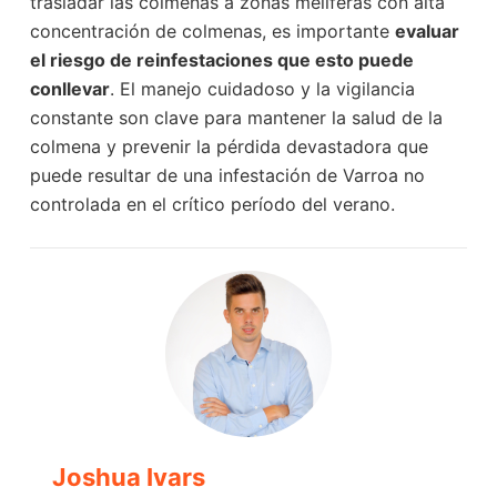
trasladar las colmenas a zonas melíferas con alta
concentración de colmenas, es importante
evaluar
el riesgo de reinfestaciones que esto puede
conllevar
. El manejo cuidadoso y la vigilancia
constante son clave para mantener la salud de la
colmena y prevenir la pérdida devastadora que
puede resultar de una infestación de Varroa no
controlada en el crítico período del verano.
Joshua Ivars