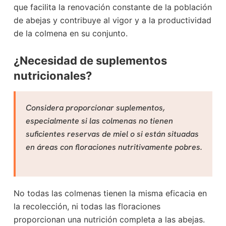
que facilita la renovación constante de la población
de abejas y contribuye al vigor y a la productividad
de la colmena en su conjunto.
¿Necesidad de suplementos
nutricionales?
Considera proporcionar suplementos,
especialmente si las colmenas no tienen
suficientes reservas de miel o si están situadas
en áreas con floraciones nutritivamente pobres.
No todas las colmenas tienen la misma eficacia en
la recolección, ni todas las floraciones
proporcionan una nutrición completa a las abejas.