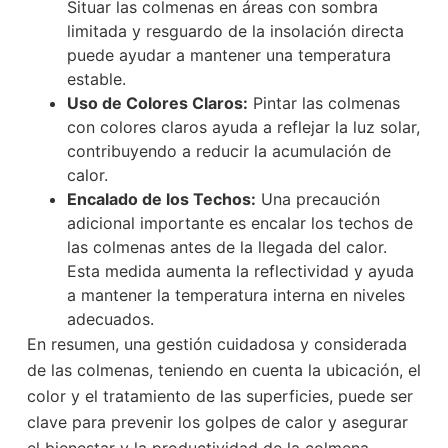
Situar las colmenas en áreas con sombra
limitada y resguardo de la insolación directa
puede ayudar a mantener una temperatura
estable.
Uso de Colores Claros:
Pintar las colmenas
con colores claros ayuda a reflejar la luz solar,
contribuyendo a reducir la acumulación de
calor.
Encalado de los Techos:
Una precaución
adicional importante es encalar los techos de
las colmenas antes de la llegada del calor.
Esta medida aumenta la reflectividad y ayuda
a mantener la temperatura interna en niveles
adecuados.
En resumen, una gestión cuidadosa y considerada
de las colmenas, teniendo en cuenta la ubicación, el
color y el tratamiento de las superficies, puede ser
clave para prevenir los golpes de calor y asegurar
el bienestar y la productividad de la colmena.