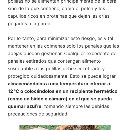
polillas no se alimentan principalmente de la cera,
sino de lo que contiene, como el polen y los
capullos ricos en proteínas que dejan las crías
pegados a la pared.
Por lo tanto, para minimizar este riesgo, es vital
mantener en las colmenas solo los panales que las
abejas puedan gestionar. Cualquier excedente de
panales estirados que contengan alimento
susceptible a las polillas debe ser retirado y
protegido cuidadosamente. Esto se puede lograr
almacenándolos a una temperatura inferior a
12 °C o colocándolos en un recipiente hermético
(como un bidón o cámara) en el que se pueda
quemar azufre
, tomando siempre las debidas
precauciones de seguridad.