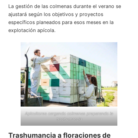
La gestión de las colmenas durante el verano se
ajustará según los objetivos y proyectos
específicos planeados para esos meses en la
explotación apícola.
Apicultores cargando colmenas preparando la
trashumancia
Trashumancia a floraciones de