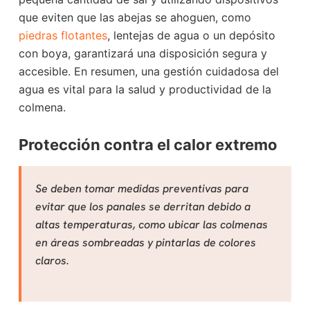
que eviten que las abejas se ahoguen, como
piedras flotantes
, lentejas de agua o un depósito
con boya, garantizará una disposición segura y
accesible. En resumen, una gestión cuidadosa del
agua es vital para la salud y productividad de la
colmena.
Protección contra el calor extremo
Se deben tomar medidas preventivas para
evitar que los panales se derritan debido a
altas temperaturas, como ubicar las colmenas
en áreas sombreadas y pintarlas de colores
claros.