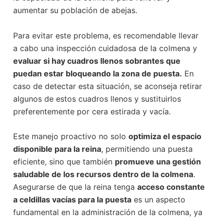
aumentar su población de abejas.
Para evitar este problema, es recomendable llevar
a cabo una inspección cuidadosa de la colmena y
evaluar si hay cuadros llenos sobrantes que
puedan estar bloqueando la zona de puesta.
En
caso de detectar esta situación, se aconseja retirar
algunos de estos cuadros llenos y sustituirlos
preferentemente por cera estirada y vacía.
Este manejo proactivo no solo
optimiza el espacio
disponible para la reina
, permitiendo una puesta
eficiente, sino que también
promueve una gestión
saludable de los recursos dentro de la colmena
.
Asegurarse de que la reina tenga
acceso constante
a celdillas vacías para la puesta
es un aspecto
fundamental en la administración de la colmena, ya