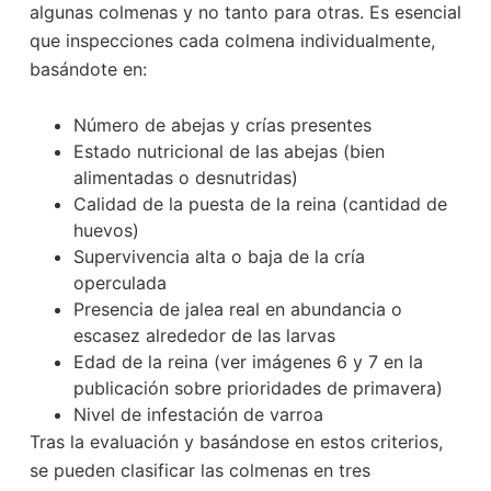
algunas colmenas y no tanto para otras. Es esencial
que inspecciones cada colmena individualmente,
basándote en:
Número de abejas y crías presentes
Estado nutricional de las abejas (bien
alimentadas o desnutridas)
Calidad de la puesta de la reina (cantidad de
huevos)
Supervivencia alta o baja de la cría
operculada
Presencia de jalea real en abundancia o
escasez alrededor de las larvas
Edad de la reina (ver imágenes 6 y 7 en la
publicación sobre prioridades de primavera)
Nivel de infestación de varroa
Tras la evaluación y basándose en estos criterios,
se pueden clasificar las colmenas en tres