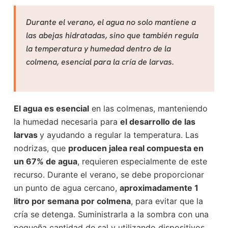
Durante el verano, el agua no solo mantiene a
las abejas hidratadas, sino que también regula
la temperatura y humedad dentro de la
colmena, esencial para la cría de larvas.
El agua es esencial
en las colmenas, manteniendo
la humedad necesaria para
el desarrollo de las
larvas
y ayudando a regular la temperatura. Las
nodrizas, que
producen jalea real compuesta en
un 67% de agua
, requieren especialmente de este
recurso. Durante el verano, se debe proporcionar
un punto de agua cercano,
aproximadamente 1
litro por semana por colmena
, para evitar que la
cría se detenga. Suministrarla a la sombra con una
pequeña cantidad de sal y utilizando dispositivos