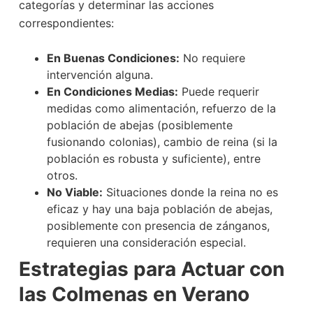
categorías y determinar las acciones
correspondientes:
En Buenas Condiciones:
No requiere
intervención alguna.
En Condiciones Medias:
Puede requerir
medidas como alimentación, refuerzo de la
población de abejas (posiblemente
fusionando colonias), cambio de reina (si la
población es robusta y suficiente), entre
otros.
No Viable:
Situaciones donde la reina no es
eficaz y hay una baja población de abejas,
posiblemente con presencia de zánganos,
requieren una consideración especial.
Estrategias para Actuar con
las Colmenas en Verano