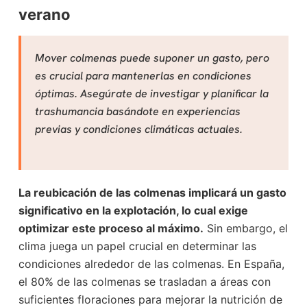
verano
Mover colmenas puede suponer un gasto, pero
es crucial para mantenerlas en condiciones
óptimas. Asegúrate de investigar y planificar la
trashumancia basándote en experiencias
previas y condiciones climáticas actuales.
La reubicación de las colmenas implicará un gasto
significativo en la explotación, lo cual exige
optimizar este proceso al máximo.
Sin embargo, el
clima juega un papel crucial en determinar las
condiciones alrededor de las colmenas. En España,
el 80% de las colmenas se trasladan a áreas con
suficientes floraciones para mejorar la nutrición de