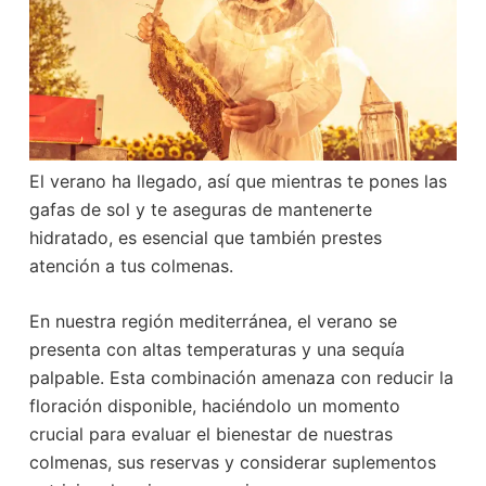
El verano ha llegado, así que mientras te pones las
gafas de sol y te aseguras de mantenerte
hidratado, es esencial que también prestes
atención a tus colmenas.
En nuestra región mediterránea, el verano se
presenta con altas temperaturas y una sequía
palpable. Esta combinación amenaza con reducir la
floración disponible, haciéndolo un momento
crucial para evaluar el bienestar de nuestras
colmenas, sus reservas y considerar suplementos