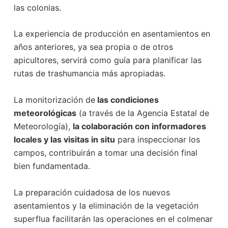
las colonias.
La experiencia de producción en asentamientos en
años anteriores, ya sea propia o de otros
apicultores, servirá como guía para planificar las
rutas de trashumancia más apropiadas.
La monitorización de
las condiciones
meteorológicas
(a través de la Agencia Estatal de
Meteorología),
la colaboración con informadores
locales y las visitas in situ
para inspeccionar los
campos, contribuirán a tomar una decisión final
bien fundamentada.
La preparación cuidadosa de los nuevos
asentamientos y la eliminación de la vegetación
superflua facilitarán las operaciones en el colmenar