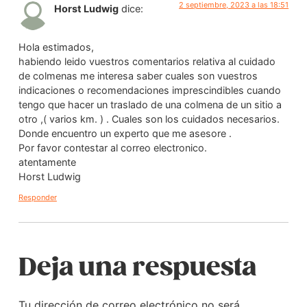
2 septiembre, 2023 a las 18:51
Horst Ludwig
dice:
Hola estimados,
habiendo leido vuestros comentarios relativa al cuidado
de colmenas me interesa saber cuales son vuestros
indicaciones o recomendaciones imprescindibles cuando
tengo que hacer un traslado de una colmena de un sitio a
otro ,( varios km. ) . Cuales son los cuidados necesarios.
Donde encuentro un experto que me asesore .
Por favor contestar al correo electronico.
atentamente
Horst Ludwig
Responder
Deja una respuesta
Tu dirección de correo electrónico no será