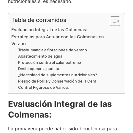
nutricionales si es necesario.
Tabla de contenidos
Evaluación Integral de las Colmenas:
Estrategias para Actuar con las Colmenas en
Verano
Trashumancia a floraciones de verano
Abastecimiento de agua
Protección contra el calor extremo
Desbloquear la puesta
¿Necesidad de suplementos nutricionales?
Riesgo de Polilla y Conservación de la Cera
Control Riguroso de Varroa:
Evaluación Integral de las
Colmenas:
La primavera puede haber sido beneficiosa para