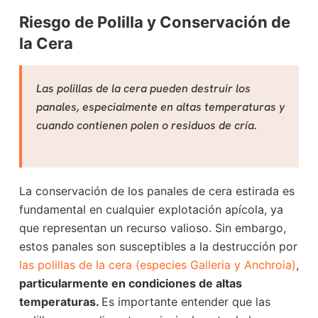
Riesgo de Polilla y Conservación de
la Cera
Las polillas de la cera pueden destruir los
panales, especialmente en altas temperaturas y
cuando contienen polen o residuos de cría.
La conservación de los panales de cera estirada es
fundamental en cualquier explotación apícola, ya
que representan un recurso valioso. Sin embargo,
estos panales son susceptibles a la destrucción por
las polillas de la cera (especies Galleria y Anchroia)
,
particularmente en condiciones de altas
temperaturas.
Es importante entender que las