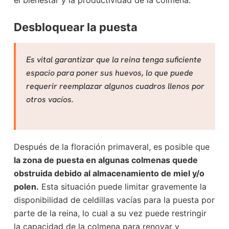
D
esbloquear la puesta
Es vital garantizar que la reina tenga suficiente
espacio para poner sus huevos, lo que puede
requerir reemplazar algunos cuadros llenos por
otros vacíos.
Después de la floración primaveral, es posible que
la zona de puesta en algunas colmenas quede
obstruida debido al almacenamiento de miel y/o
polen.
Esta situación puede limitar gravemente la
disponibilidad de celdillas vacías para la puesta por
parte de la reina, lo cual a su vez puede restringir
la capacidad de la colmena para renovar y