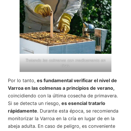
Tratando las colmenas con medicamento en
tiras.
Por lo tanto,
es fundamental verificar el nivel de
Varroa en las colmenas a principios de verano,
coincidiendo con la última cosecha de primavera.
Si se detecta un riesgo,
es esencial tratarlo
rápidamente
. Durante esta época, se recomienda
monitorizar la Varroa en la cría en lugar de en la
abeja adulta. En caso de peligro, es conveniente