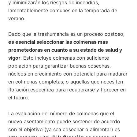
y minimizarán los riesgos de incendios,
lamentablemente comunes en la temporada de
verano.
Dado que la trashumancia es un proceso costoso,
es esencial seleccionar las colmenas más
prometedoras en cuanto a su estado de salud y
vigor
. Esto incluye colmenas con suficiente
población para garantizar buenas cosechas,
núcleos en crecimiento con potencial para madurar
en colmenas completas, o aquellas que necesiten
floración específica para recuperarse y florecer en
el futuro.
La evaluación del número de colmenas que el
nuevo asentamiento puede sostener de acuerdo
con el objetivo (ya sea cosechar o alimentar) es