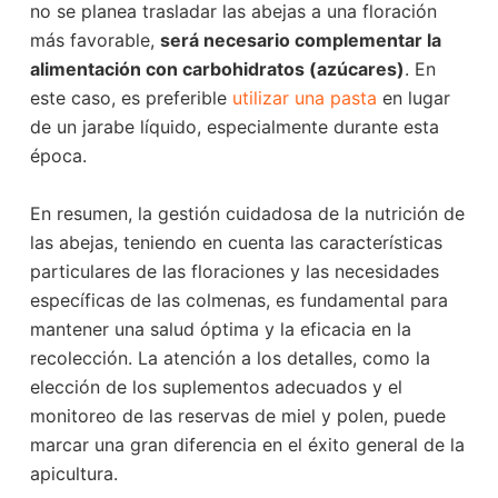
no se planea trasladar las abejas a una floración
más favorable,
será necesario complementar la
alimentación con carbohidratos (azúcares)
. En
este caso, es preferible
utilizar una pasta
en lugar
de un jarabe líquido, especialmente durante esta
época.
En resumen, la gestión cuidadosa de la nutrición de
las abejas, teniendo en cuenta las características
particulares de las floraciones y las necesidades
específicas de las colmenas, es fundamental para
mantener una salud óptima y la eficacia en la
recolección. La atención a los detalles, como la
elección de los suplementos adecuados y el
monitoreo de las reservas de miel y polen, puede
marcar una gran diferencia en el éxito general de la
apicultura.