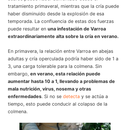
tratamiento primaveral, mientras que la cría puede
haber disminuido desde la explosión de esa
temporada. La confluencia de estas dos fuerzas
puede resultar en
una infestación de Varroa
extraordinariamente alta sobre la cría en verano.
En primavera, la relación entre Varroa en abejas
adultas y cría operculada podría haber sido de 1 a
3, una carga tolerable para la colmena. Sin
embargo,
en verano, esta relación puede
aumentar hasta 10 a 1, llevando a problemas de
mala nutrición, virus, nosema y otras
enfermedades
. Si no se
detecta
y se actúa a
tiempo, esto puede conducir al colapso de la
colmena.