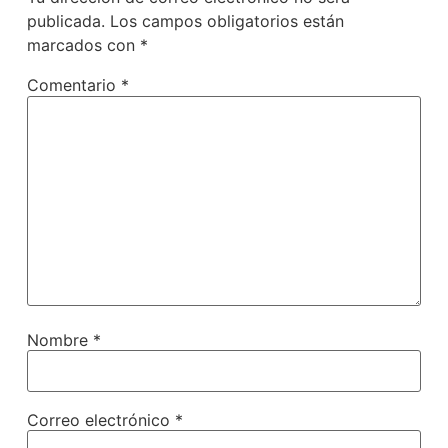
publicada.
Los campos obligatorios están
marcados con
*
Comentario
*
Nombre
*
Correo electrónico
*