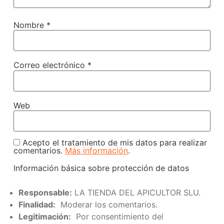
Nombre
*
Correo electrónico
*
Web
Acepto el tratamiento de mis datos para realizar
comentarios.
Más información
.
Información básica sobre protección de datos
Responsable:
LA TIENDA DEL APICULTOR SLU.
Finalidad:
Moderar los comentarios.
Legitimación:
Por consentimiento del