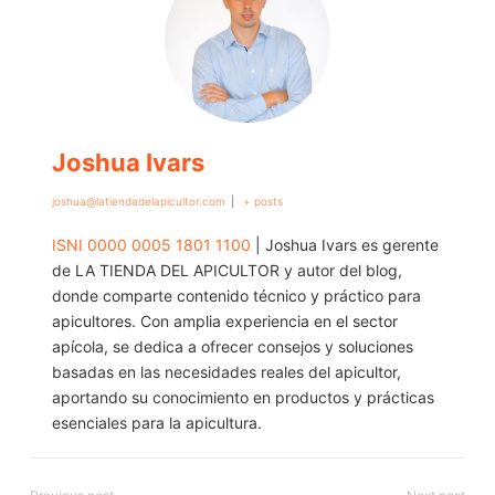
Joshua Ivars
joshua@latiendadelapicultor.com
|
+ posts
ISNI 0000 0005 1801 1100
| Joshua Ivars es gerente
de LA TIENDA DEL APICULTOR y autor del blog,
donde comparte contenido técnico y práctico para
apicultores. Con amplia experiencia en el sector
apícola, se dedica a ofrecer consejos y soluciones
basadas en las necesidades reales del apicultor,
aportando su conocimiento en productos y prácticas
esenciales para la apicultura.