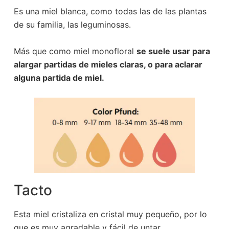
Es una miel blanca, como todas las de las plantas
de su familia, las leguminosas.
Más que como miel monofloral
se suele usar para
alargar partidas de mieles claras, o para aclarar
alguna partida de miel.
Tacto
Esta miel cristaliza en cristal muy pequeño, por lo
que es muy agradable y fácil de untar.