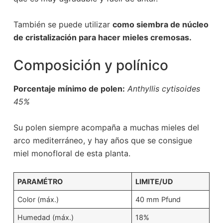
También se puede utilizar
como siembra de núcleo
de cristalización para hacer mieles cremosas.
Composición y polínico
Porcentaje mínimo de polen:
Anthyllis cytisoides
45%
Su polen siempre acompaña a muchas mieles del
arco mediterráneo, y hay años que se consigue
miel monofloral de esta planta.
PARAMÉTRO
LIMITE/UD
Color (máx.)
40 mm Pfund
Humedad (máx.)
18%