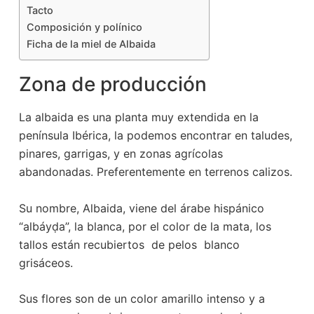
Tacto
Composición y polínico
Ficha de la miel de Albaida
Zona de producción
La albaida es una planta muy extendida en la
península Ibérica, la podemos encontrar en taludes,
pinares, garrigas, y en zonas agrícolas
abandonadas. Preferentemente en terrenos calizos.
Su nombre, Albaida, viene del árabe hispánico
“albáyḍa”, la blanca, por el color de la mata, los
tallos están recubiertos de pelos blanco
grisáceos.
Sus flores son de un color amarillo intenso y a