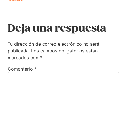
Deja una respuesta
Tu dirección de correo electrónico no será
publicada.
Los campos obligatorios están
marcados con
*
Comentario
*