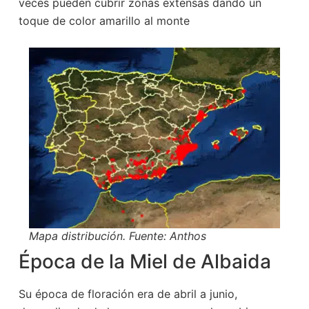
veces pueden cubrir zonas extensas dando un
toque de color amarillo al monte
Mapa distribución. Fuente: Anthos
Época de la Miel de Albaida
Su época de floración era de abril a junio,