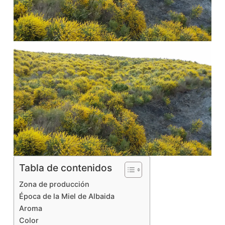
Tabla de contenidos
Zona de producción
Época de la Miel de Albaida
Aroma
Color