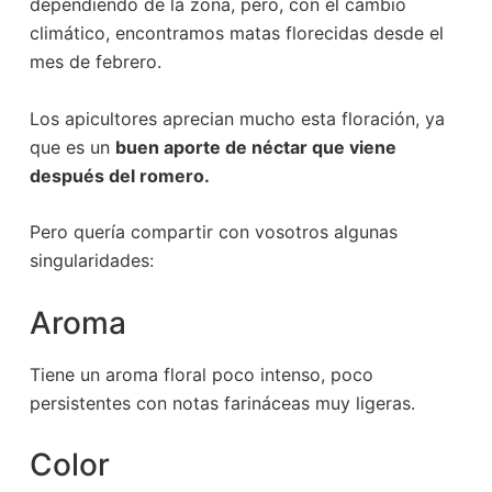
dependiendo de la zona, pero, con el cambio
climático, encontramos matas florecidas desde el
mes de febrero.
Los apicultores aprecian mucho esta floración, ya
que es un
buen aporte de néctar que viene
después del romero.
Pero quería compartir con vosotros algunas
singularidades:
Aroma
Tiene un aroma floral poco intenso, poco
persistentes con notas farináceas muy ligeras.
Color