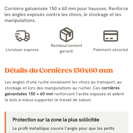
Cornière galvanisée 150 x 60 mm pour hausses. Renforce
les angles exposés contre les chocs, le stockage et les
manipulations.
Remboursement
Livraison express
Paiement sécurisé
garanti
Détails du Cornières 150x60 mm
Les angles d’une ruche encaissent les chocs au transport, au
stockage et lors des manipulations au rucher. Ces
cornières
galvanisées 150 × 60 mm
renforcent l’arête exposée et aident
le bois à mieux supporter le travail de saison.
Protection sur la zone la plus sollicitée
Le profil métallique couvre l’angle pour que les petits