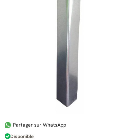
Partager sur WhatsApp
Disponible