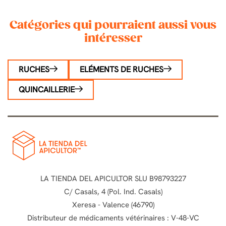
Catégories qui pourraient aussi vous
intéresser
RUCHES
ELÉMENTS DE RUCHES
QUINCAILLERIE
LA TIENDA DEL APICULTOR SLU B98793227
C/ Casals, 4 (Pol. Ind. Casals)
Xeresa - Valence (46790)
Distributeur de médicaments vétérinaires : V-48-VC