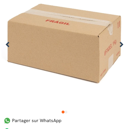
1
2
Partager sur WhatsApp