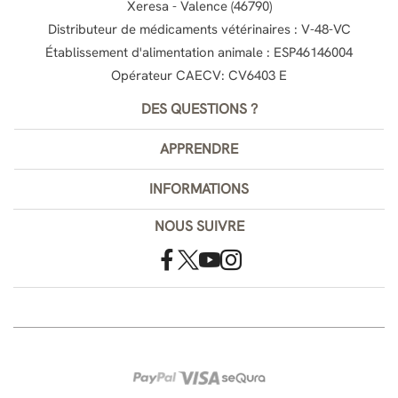
Xeresa - Valence (46790)
Distributeur de médicaments vétérinaires : V-48-VC
Établissement d'alimentation animale : ESP46146004
Opérateur CAECV: CV6403 E
DES QUESTIONS ?
APPRENDRE
INFORMATIONS
NOUS SUIVRE