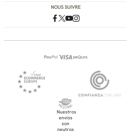
NOUS SUIVRE
Nuestros
envíos
son
neutros