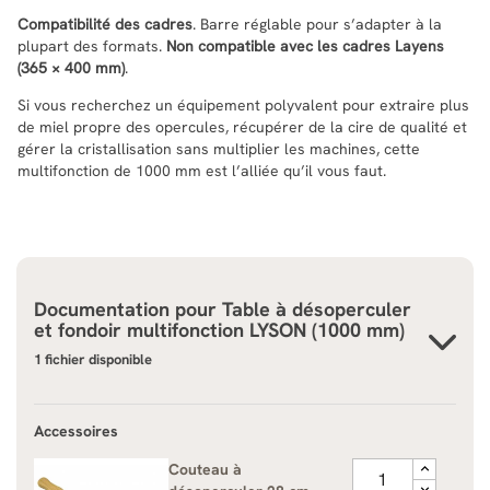
Compatibilité des cadres
. Barre réglable pour s’adapter à la
plupart des formats.
Non compatible avec les cadres Layens
(365 × 400 mm)
.
Si vous recherchez un équipement polyvalent pour extraire plus
de miel propre des opercules, récupérer de la cire de qualité et
gérer la cristallisation sans multiplier les machines, cette
multifonction de 1000 mm est l’alliée qu’il vous faut.
Documentation pour
Table à désoperculer
et fondoir multifonction LYSON (1000 mm)
1 fichier disponible
Accessoires
Couteau à