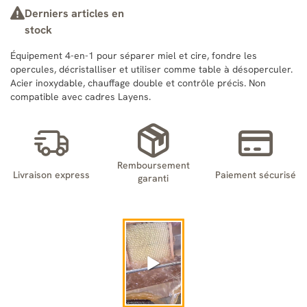
Derniers articles en
stock
Équipement 4-en-1 pour séparer miel et cire, fondre les
opercules, décristalliser et utiliser comme table à désoperculer.
Acier inoxydable, chauffage double et contrôle précis. Non
compatible avec cadres Layens.
Remboursement
Livraison express
Paiement sécurisé
garanti